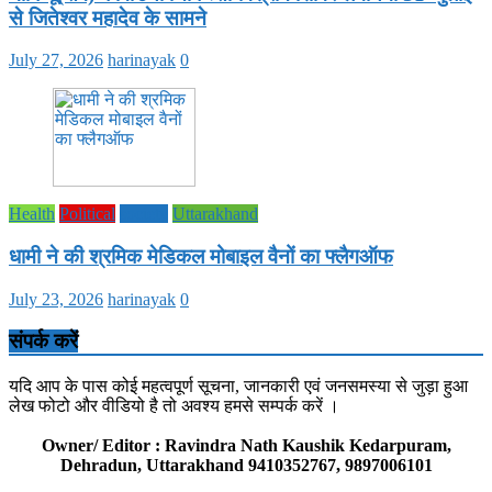
से जितेश्वर महादेव के सामने
July 27, 2026
harinayak
0
Health
Political
society
Uttarakhand
धामी ने की श्रमिक मेडिकल मोबाइल वैनों का फ्लैगऑफ
July 23, 2026
harinayak
0
संपर्क करें
यदि आप के पास कोई महत्वपूर्ण सूचना, जानकारी एवं जनसमस्या से जुड़ा हुआ
लेख फोटो और वीडियो है तो अवश्य हमसे सम्पर्क करें ।
Owner/ Editor : Ravindra Nath Kaushik Kedarpuram,
Dehradun, Uttarakhand 9410352767, 9897006101