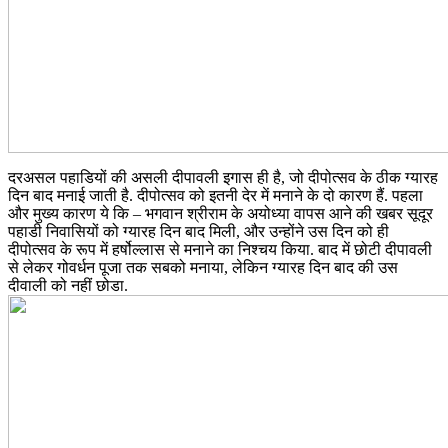
दरअसल पहाडियों की असली दीपावली इगास ही है, जो दीपोत्सव के ठीक ग्यारह
दिन बाद मनाई जाती है. दीपोत्सव को इतनी देर में मनाने के दो कारण हैं. पहला
और मुख्य कारण ये कि – भगवान श्रीराम के अयोध्या वापस आने की खबर सूदूर
पहाडी निवासियों को ग्यारह दिन बाद मिली, और उन्होंने उस दिन को ही
दीपोत्सव के रूप में हर्षोल्लास से मनाने का निश्चय किया. बाद में छोटी दीपावली
से लेकर गोवर्धन पूजा तक सबको मनाया, लेकिन ग्यारह दिन बाद की उस
दीवाली को नहीं छोडा.