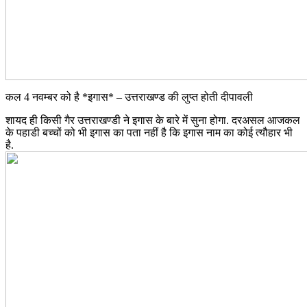
कल 4 नवम्बर को है *इगास* – उत्तराखण्ड की लुप्त होती दीपावली
शायद ही किसी गैर उत्तराखण्डी ने इगास के बारे में सुना होगा. दरअसल आजकल
के पहाडी बच्चों को भी इगास का पता नहीं है कि इगास नाम का कोई त्यौहार भी
है.