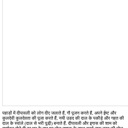
पहाडों में दीपावली को लोग दीए जलाते हैं, गौ पूजन करते हैं, अपने ईष्ट और
कुलदेवी कुलदेवता की पूजा करते हैं, नयी उडद की दाल के पकौड़े और गहत की
दाल के स्वांले (दाल से भरी पूडी़) बनाते हैं. दीपावली और इगास की शाम को