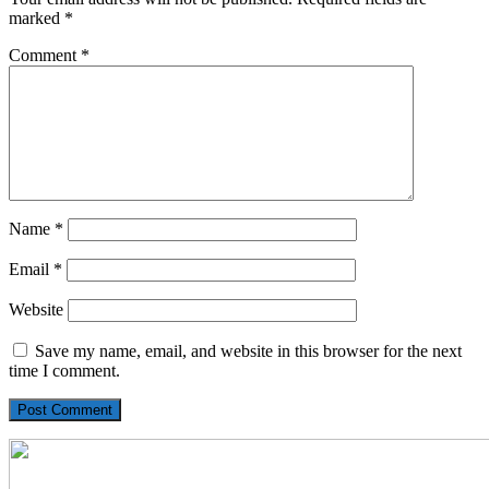
marked
*
Comment
*
Name
*
Email
*
Website
Save my name, email, and website in this browser for the next
time I comment.