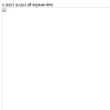
©️ BIST BABA की वाट्सअप पोस्ट