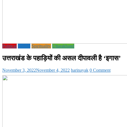
Political
society
Spirituality
Uttarakhand
उत्तराखंड के पहाड़ियों की असल दीपावली है ‘इगास’
November 3, 2022
November 4, 2022
harinayak
0 Comment