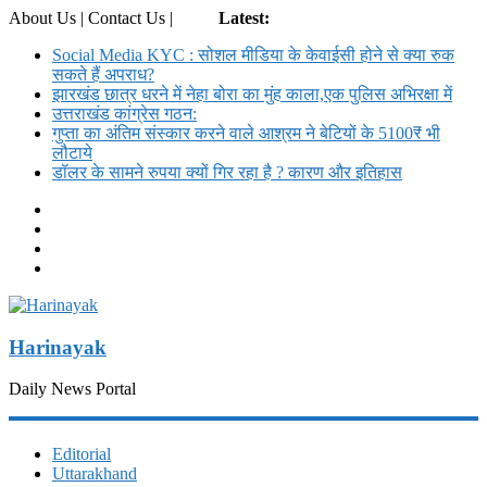
About Us | Contact Us |
Login
Latest:
Social Media KYC : सोशल मीडिया के केवाईसी होने से क्या रुक
सकते हैं अपराध?
झारखंड छात्र धरने में नेहा बोरा का मुंह काला,एक पुलिस अभिरक्षा में
उत्तराखंड कांग्रेस गठन:
गुप्ता का अंतिम संस्कार करने वाले आश्रम ने बेटियों के 5100₹ भी
लौटाये
डॉलर के सामने रुपया क्यों गिर रहा है ? कारण और इतिहास
Harinayak
Daily News Portal
Editorial
Uttarakhand