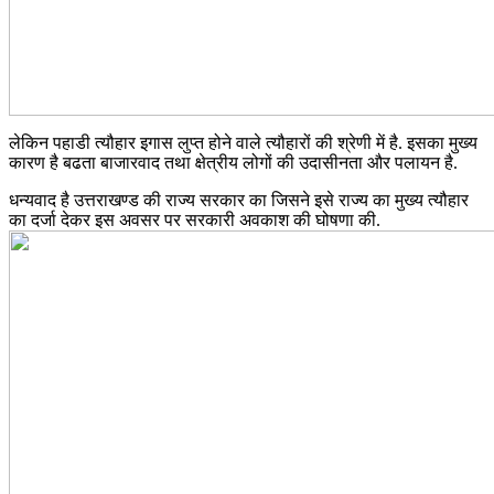
लेकिन पहाडी त्यौहार इगास लुप्त होने वाले त्यौहारों की श्रेणी में है. इसका मुख्य
कारण है बढता बाजारवाद तथा क्षेत्रीय लोगों की उदासीनता और पलायन है.
धन्यवाद है उत्तराखण्ड की राज्य सरकार का जिसने इसे राज्य का मुख्य त्यौहार
का दर्जा देकर इस अवसर पर सरकारी अवकाश की घोषणा की.