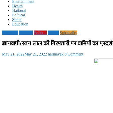
Entertainment
Health
National
Political
Sports
Education
Education
National
Political
society
Spirituality
ज्ञानवापी:रतन लाल की गिरफ्तारी पर वामियों का प्रदर्
May 21, 2022
May 21, 2022
harinayak
0 Comment