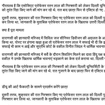
गौरतलब है कि एसोसिएट प्रोफेसर रतन लाल की गिरफ्तारी को लेकर दिल्ली यूनिवर्
को तुरंत रिहा किए जाने की मांग कर रहे थे. रात बाद छात्र फिर से एक्टिव हो गए .
दूसरी तरफ, शुक्रवार की रात गिरफ्तार किए गए प्रोफेसर रतन लाल को दिल्ली प
कर लिया था. जानकारी के मुताबिक प्रोफेसर रतन लाल के खिलाफ उत्तरी दिल्ली क
क्या है पूरा मामला
वाराणसी की ज्ञानवापी मस्जिद में सिविल जज सीनियर डिवीजन की अदालत के आदेश प
किया था. पोस्ट पर हंगामा खड़ा हुआ तो प्रोफेसर रतन लाल ने सफाई भी दी कि इ
सफाई भी काम न आई और सुप्रीम कोर्ट के वकील विनीत जिंदल ने धार्मिक भावना
वाराणसी की ज्ञानवापी मस्जिद में सर्वे के दौरान शिवलिंग मिलने का दावा हिंदू
वकील ने उनके खिलाफ धार्मिक भावनाएं भड़काने का केस दर्ज कराया था. दिल्ली
गौरतलब है कि प्रोफेसर रतन लाल की गिरफ्तारी को लेकर दिल्ली यूनिवर्सिटी के छ
तुरंत रिहा किए जाने की मांग कर रहे थे. रात गुजरने के बाद छात्र फिर से एक्टिव हो
डीयू की आर्ट फैकल्टी के सामने प्रदर्शन करेंगे छात्र
दूसरी तरफ, शुक्रवार की रात गिरफ्तार किए गए प्रोफेसर रतन लाल को दिल्ली 
गिरफ्तार कर लिया था. जानकारी के मुताबिक प्रोफेसर रतन लाल के खिलाफ उत्तर