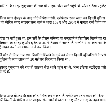
सिटी के छात्र शुक्रवार की रात ही साइबर सेल थाने पहुंचे थे. ऑल इंडिया स्टूडे
ुलिस आज दोपहर के बाद कोर्ट में पेश करेगी. प्रोफेसर रतन लाल को दिल्ली पुल
े मोरिस नगर साइबर सेल थाने में धारा 153 ए और 295 ए में मामला दर्ज किया गया
र सर्वे हुआ था. इस सर्वे के दौरान मस्जिद के वजूखाने में शिवलिंग मिलने का दाव
तिहास का छात्र हूं और इतिहास अपने हिसाब से चलता है. उन्होंने ये भी कहा था क
एं आहत करने का मामला दर्ज करा दिया।
 पक्ष की ओर से किया गया था. शिवलिंग मिलने के दावे को लेकर दिल्ली यूनिवर्सिटी
 पुलिस ने रतन लाल को 20 मई रात गिरफ्तार किया था..
ात्र शुक्रवार की रात ही साइबर सेल थाने पहुंच गए थे. ऑल इंडिया स्टूडेंट्स एस
 गए हैं.
पुलिस आज दोपहर के बाद कोर्ट में पेश कर सकती है. प्रोफेसर रतन लाल को दिल
ी दिल्ली के मोरिस नगर साइबर सेल थाने में धारा 153 ए और 295 ए के तहत मामला