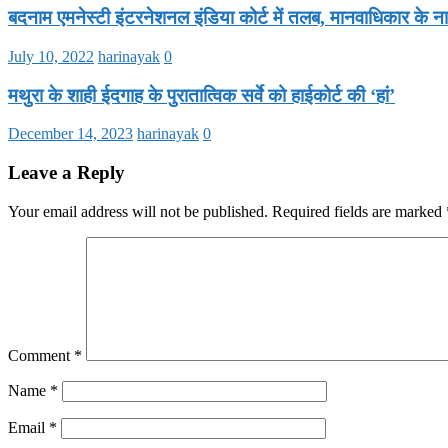
बदनाम एमनेस्टी इंटरनेशनल इंडिया कोर्ट में तलब, मानवाधिकार के नाम
July 10, 2022
harinayak
0
मथुरा के शाही ईदगाह के पुरातात्विक सर्वे को हाईकोर्ट की ‘हां’
December 14, 2023
harinayak
0
Leave a Reply
Your email address will not be published.
Required fields are marked
Comment
*
Name
*
Email
*