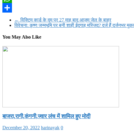
WhatsApp
Share
←
विक्टिम कार्ड के दम पर 27 माह बाद आज़म जेल के बाहर
विवेचना: कृष्ण जन्मभूमि पर बनी शाही ईदगाह मस्जिद? दर्ज हैं दर्जनभर मुक
You May Also Like
बाजरा,रागी,कंगनी,ज्वार लंच में शामिल हुए मोदी
December 20, 2022
harinayak
0