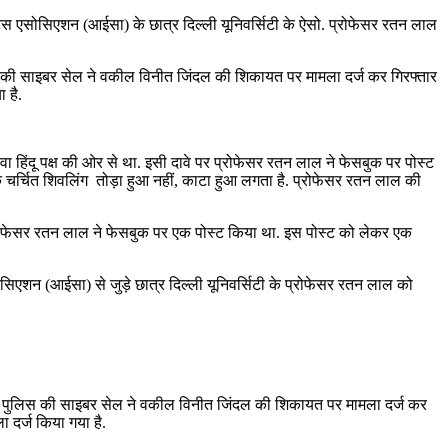
ंट्स एसोसिएशन (आईसा) के छात्र दिल्ली यूनिवर्सिटी के ऐसो. प्रोफेसर रतन लाल
िस की साइबर सेल ने वकील विनीत जिंदल की शिकायत पर मामला दर्ज कर गिरफ्तार
 है.
ा हिंदू पक्ष की ओर से था. इसी दावे पर प्रोफेसर रतन लाल ने फेसबुक पर पोस्ट
ि चर्चित शिवलिंग तोड़ा हुआ नहीं, काटा हुआ लगता है. प्रोफेसर रतन लाल की
 के प्रोफेसर रतन लाल ने फेसबुक पर एक पोस्ट किया था. इस पोस्ट को लेकर एक
ोसिएशन (आईसा) से जुड़े छात्र दिल्ली यूनिवर्सिटी के प्रोफेसर रतन लाल को
्ली पुलिस की साइबर सेल ने वकील विनीत जिंदल की शिकायत पर मामला दर्ज कर
 दर्ज किया गया है.