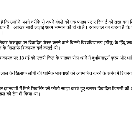
 कि उन्होंने अपने तरीके से अपने बंगले को एक फाइव स्टार रिजार्ट की तरह बना दि
िकार है। आखिर सारी लड़ाई आत्म-सम्मान की ही तो है। रतनलाल का कहना है कि उन
ै।
ो लेकर फेसबुक पर विवादित पोस्ट करने वाले दिल्ली विश्वविद्यालय (डीयू) के हिंदू
लाल के खिलाफ शिकायत दर्ज कराई थी।
कायत पर 18 मई को उत्तरी जिले के साइबर सेल थाने में दुर्भावनापूर्ण कृत्य और
 लाल के खिलाफ लोगों की धार्मिक भावनाओं को अपमानित करने के संबंध में शिकाय
्ञानवापी में मिले शिवलिंग की फोटो साझा करते हुए उसपर विवादित टिप्पणी की 
 हैंडल को टैग भी किया था।