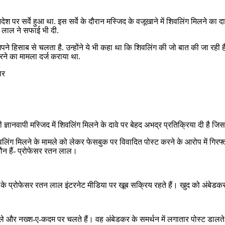
र सर्वे हुआ था. इस सर्वे के दौरान मस्जिद के वजूखाने में शिवलिंग मिलने का दा
 लाल ने सफाई भी दी.
े हिसाब से चलता है. उन्होंने ये भी कहा था कि शिवलिंग की जो बात की जा रही ह
ने का मामला दर्ज कराया था.
ार
 ज्ञानवापी मस्जिद में शिवलिंग मिलने के दावे पर बेहद अभद्र प्रतिक्रिया दी है जिस
वलिंग मिलने के मामले को लेकर फेसबुक पर विवादित पोस्ट करने के आरोप में गिरफ्ता
ौन हैं- प्रोफेसर रतन लाल।
तिहास के प्रोफेसर रतन लाल इंटरनेट मीडिया पर खूब सक्रिय रहते हैं। खुद को अंब
ले और नख्श-ए-कदम पर चलते हैं। वह अंबेडकर के समर्थन में लगातार पोस्ट डालते