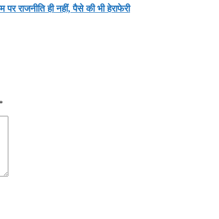
 पर राजनीति ही नहीं, पैसे की भी हेराफेरी
*