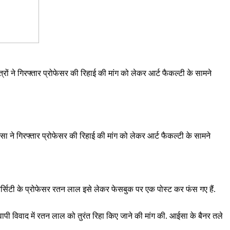
त्रों ने गिरफ्तार प्रोफेसर की रिहाई की मांग को लेकर आर्ट फैकल्टी के सामने
सा ने गिरफ्तार प्रोफेसर की रिहाई की मांग को लेकर आर्ट फैकल्टी के सामने
 यूनिवर्सिटी के प्रोफेसर रतन लाल इसे लेकर फेसबुक पर एक पोस्ट कर फंस गए हैं.
नवापी विवाद में रतन लाल को तुरंत रिहा किए जाने की मांग की. आईसा के बैनर तले