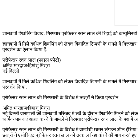
ज्ञानवापी शिवलिंग विवादः गिरफ्तार प्रोफेसर रतन लाल की रिहाई को कम्युनिस्टों
ज्ञानवापी में मिले कथित शिवलिंग को लेकर विवादित टिप्पणी के मामले में गिरफ्तार
प्रदर्शन का ऐलान किया है.
प्रोफेसर रतन लाल (फाइल फोटो)
अमित भारद्वाज/हिमांशु मिश्रा
नई दिल्ली
ज्ञानवापी में मिले कथित शिवलिंग को लेकर विवादित टिप्पणी के मामले में गिरफ्
प्रदर्शन किया.
प्रोफेसर रतन लाल की गिरफ्तारी के विरोध में छात्रों ने किया प्रदर्शन
अमित भारद्वाज/हिमांशु मिश्रा
नई दिल्ली वाराणसी की ज्ञानवापी मस्जिद में सर्वे के दौरान शिवलिंग मिलने को लेकर
धार्मिक भावनाएं आहत करने के मामले में गिरफ्तार प्रोफेसर रतन लाल के पक्ष मे
प्रोफेसर रतन लाल की गिरफ्तारी के विरोध में वामपंथी छात्र संगठन ऑल इंडिया स्
छात्रों ने एसोसिएट प्रोफेसर रतन लाल को तत्काल रिहा करने की मांग करते हुए दि