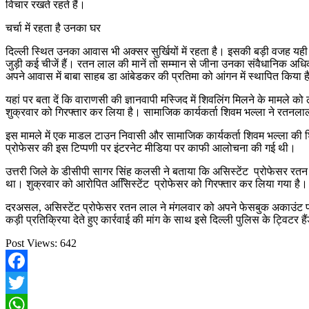
विचार रखते रहते हैं।
चर्चा में रहता है उनका घर
दिल्ली स्थित उनका आवास भी अक्सर सुर्खियों में रहता है। इसकी बड़ी वजह यही है
जुड़ी कई चीजें हैं। रतन लाल की मानें तो सम्मान से जीना उनका संवैधानिक अध
अपने आवास में बाबा साहब डा आंबेडकर की प्रतिमा को आंगन में स्थापित किया ह
यहां पर बता दें कि वाराणसी की ज्ञानवापी मस्जिद में शिवलिंग मिलने के मामले क
शुक्रवार को गिरफ्तार कर लिया है। सामाजिक कार्यकर्ता शिवम भल्ला ने रतन
इस मामले में एक माडल टाउन निवासी और सामाजिक कार्यकर्ता शिवम भल्ला की शि
प्रोफेसर की इस टिप्पणी पर इंटरनेट मीडिया पर काफी आलोचना की गई थी।
उत्तरी जिले के डीसीपी सागर सिंह कलसी ने बताया कि असिस्टेंट प्रोफेसर रतन
था। शुक्रवार को आरोपित असििस्टेंट प्रोफेसर को गिरफ्तार कर लिया गया है।
दरअसल, असिस्टेंट प्रोफेसर रतन लाल ने मंगलवार को अपने फेसबुक अकाउंट पर ज
कड़ी प्रतिक्रिया देते हुए कार्रवाई की मांग के साथ इसे दिल्ली पुलिस के ट्विटर
Post Views:
642
Facebook
Twitter