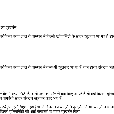
 का प्रदर्शन
 प्रोफेसर रतन लाल के समर्थन में दिल्ली यूनिवर्सिटी के छात्र खुलकर आ गए हैं. छा
तार प्रोफेसर रतन लाल के समर्थन में वामपंथी खुलकर आ गए हैं. वाम छात्र संगठन आइ
 देश में बहस छिड़ी है. दोनों पक्षों की ओर से दावे किए जा रहे हैं तो वहीं दिल्ली
ं अब वामपंथी छात्र संगठन खुलकर उतर आए हैं.
टूडेंट्स एसोसिएशन (आईसा) के बैनर तले छात्रों ने प्रदर्शन किया. छात्रों ने ज्ञा
ल्ली यूनिवर्सिटी की आर्ट फैकल्टी के बाहर प्रदर्शन किया.