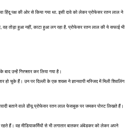
वा हिंदू पक्ष की ओर से किया गया था. इसी दावे को लेकर प्रोफेसर रतन लाल ने
ै, वह तोड़ा हुआ नहीं, काटा हुआ लग रहा है. प्रोफेसर रतन लाल की ये सफाई भी
के बाद उन्हें गिरफ्तार कर लिया गया है।
र हो चुके हैं। उन पर दिल्ली के एक शख्स ने ज्ञानवापी मस्जिद में मिली शिवलिंग
ेडकरवादी बताने वाले डीयू प्रोफेसर रतन लाल फेसबुक पर जमकर पोस्ट लिखते हैं।
 रहते हैं। वह मीडियाकर्मियों से भी लगातार बातकर अंबेडकर को लेकर अपने