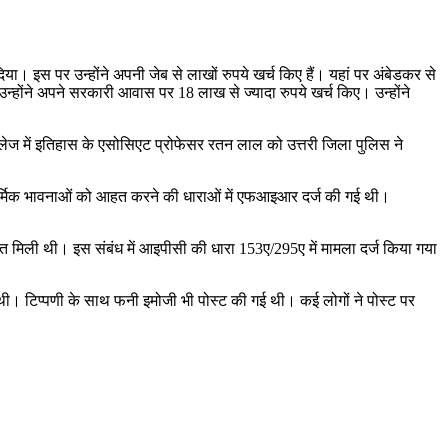
या। इस पर उन्होंने अपनी जेब से लाखों रुपये खर्च किए हैं। यहां पर अंबेडकर से
्होंने अपने सरकारी आवास पर 18 लाख से ज्यादा रुपये खर्च किए। उन्होंने
 कालेज में इतिहास के एसोसिएट प्रोफेसर रतन लाल को उत्तरी जिला पुलिस ने
 धार्मिक भावनाओं को आहत करने की धाराओं में एफआइआर दर्ज की गई थी।
त मिली थी। इस संबंध में आइपीसी की धारा 153ए/295ए में मामला दर्ज किया गया
थी। टिप्पणी के साथ फनी इमोजी भी पोस्ट की गई थी। कई लोगों ने पोस्ट पर