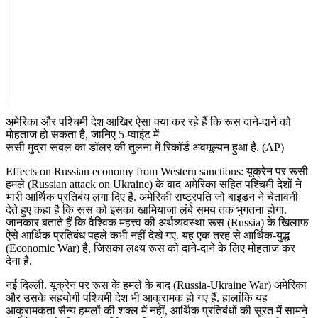
अमेरिका और पश्चिमी देश आखिर ऐसा क्या कर रहे हैं कि रूस दाने-दाने को
मोहताज हो सकता है, जानिए 5-प्वाइंट में
रूसी मुद्रा रूबल का डॉलर की तुलना में रिकॉर्ड अवमूल्यन हुआ है. (AP)
Effects on Russian economy from Western sanctions: यूक्रेन पर रूसी
हमले (Russian attack on Ukraine) के बाद अमेरिका सहित पश्चिमी देशों ने
भारी आर्थिक प्रतिबंध लगा दिए हैं. अमेरिकी राष्ट्रपति जो बाइडन ने चेतावनी
देते हुए कहा है कि रूस को इसका खामियाजा लंबे समय तक भुगतना होगा.
जानकार बताते हैं कि वैश्विक महत्त्व की अर्थव्यवस्था रूस (Russia) के खिलाफ
ऐसे आर्थिक प्रतिबंध पहले कभी नहीं देखे गए. यह एक तरह से आर्थिक-युद्ध
(Economic War) है, जिसका लक्ष्य रूस को दाने-दाने के लिए मोहताज कर
देना है.
नई दिल्ली. यूक्रेन पर रूस के हमले के बाद (Russia-Ukraine War) अमेरिका
और उसके सहयोगी पश्चिमी देश भी आक्रामक हो गए हैं. हालांकि यह
आक्रामकता सैन्य हमलों की शक्ल में नहीं, आर्थिक प्रतिबंधों की सूरत में सामने