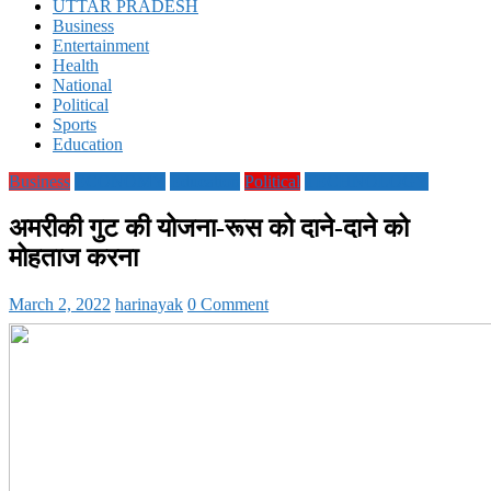
UTTAR PRADESH
Business
Entertainment
Health
National
Political
Sports
Education
Business
ECONOMY
Education
Political
TECHNOLOGY
अमरीकी गुट की योजना-रूस को दाने-दाने को
मोहताज करना
March 2, 2022
harinayak
0 Comment