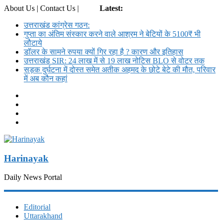
About Us | Contact Us |
Login
Latest:
उत्तराखंड कांग्रेस गठन:
गुप्ता का अंतिम संस्कार करने वाले आश्रम ने बेटियों के 5100₹ भी
लौटाये
डॉलर के सामने रुपया क्यों गिर रहा है ? कारण और इतिहास
उत्तराखंड SIR: 24 लाख में से 19 लाख नोटिस BLO से वोटर तक
सड़क दुर्घटना में दोस्त समेत अतीक अहमद के छोटे बेटे की मौत, परिवार
में अब कौन कहां
Harinayak
Daily News Portal
Editorial
Uttarakhand