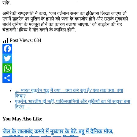
सकें.
अमेरिकी राष्ट्रपति ने कहा, ‘जब वर्तमान समय का इतिहास लिखा जाएगा तो
उसमें यूक्रेन पर पुतिन के हमले को रूस के कमजोर होने और उसके मुकाबले
बाकी दुनिया के मजबूत होने का कारण बताया जाएगा.’ जो बाइडेन की यह
चेतावनी भविष्य में गौर करने के काबिल होगी.
Post Views:
684
Facebook
Twitter
WhatsApp
Share
←
भारत यूक्रेन युद्ध में क्या – क्या कर रहा है? अब तक क्या- क्या
किया?
यूक्रेन: भारतीय ही नहीं, पाकिस्तानियों और तुर्कियों का भी सहारा बना
तिरंगा
→
You May Also Like
जेल के तालाबंद कमरे में मुख्तार के बेटे-बहू में दैनिक मौज,