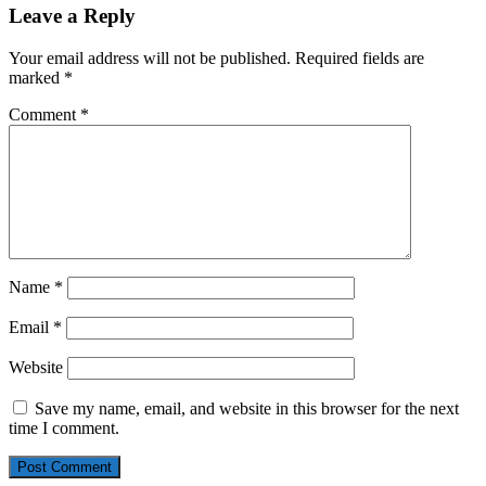
Leave a Reply
Your email address will not be published.
Required fields are
marked
*
Comment
*
Name
*
Email
*
Website
Save my name, email, and website in this browser for the next
time I comment.