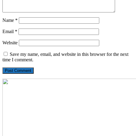
Name
*
Email
*
Website
Save my name, email, and website in this browser for the next
time I comment.