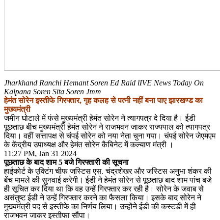
Jharkhand Ranchi Hemant Soren Ed Raid lIVE News Today On
Kalpana Soren Sita Soren Jmm
हेमंत सोरेन इस्तीफे गिरफ्तार, गृह कलह से पत्नी नहीं बना पाए झारखण्ड का
मुख्यमंत्री
जमीन घोटाले में फंसे मुख्यमंत्री हेमंत सोरेन ने त्यागपत्र दे दिया है। ईडी
पूछताछ बीच मुख्यमंत्री हेमंत सोरेन ने राजभवन जाकर राज्यपाल को त्यागपत्र
दिया। वहीं सत्तापक्ष से चंपई सोरेन को नया नेता चुना गया। चंपई सोरेन जेएमएम
के केंद्रीय उपाध्यक्ष और हेमंत सोरेन कैबिनेट में कल्याण मंत्री ।
11:27 PM, Jan 31 2024
पूछताछ के बाद शाम 5 बजे गिरफ्तारी की सूचना
हाईकोर्ट के एक्टिंग चीफ जस्टिस एस. चंद्रशेखर और जस्टिस अनुभा शंकर की
बेंच मामले की सुनवाई करेगी। ईडी ने हेमंत सोरेन से पूछताछ बाद शाम पांच बजे
ही सूचित कर दिया था कि वह उन्हें गिरफ्तार कर रही है। सोरेन के जवाब से
असंतुष्ट ईडी ने उन्हें गिरफ्तार करने का फैसला किया। इसके बाद सोरेन ने
मुख्यमंत्री पद से इस्तीफे का निर्णय लिया। उन्होंने ईडी की कस्टडी में ही
राजभवन जाकर इस्तीफा सौंपा।