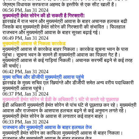
जेएमएम विधायक सरफराज अहमद के इस्तीफे से एक सीट खाली है।
06:56 PM, Jan 31 2024
मुख्यमंत्री हेमंत सोरेन की हो सकती है गिरफ्तारी!
झारखंड में राज भवन और मुख्यमंत्री आवास के बाहर अचानक हलचल बढी
जिसके बाद मुख्यमंत्री हेमंत सोरेन की गिरफ्तारी की संभावित । फिलहाल
राजभवन और मुख्यमंत्री आवास के बाहर सुरक्षा बढ़ाई गई।
06:49 PM, Jan 31 2024
मुख्यमंत्री आवास से निकला कारकेड
मुख्यमंत्री आवास से कारकेड बाहर निकला। कारकेड सूचना भवन के पास
पहुंचा। सूचना भवन के सामने ही मुख्यमंत्री आवास का पिछला गेट है।
मुख्यमंत्री आवास से कई गाड़ियां निकली। अचानक सरगर्मी बढ़ने से कई तरह
की चर्चाएं।
06:42 PM, Jan 31 2024
मुख्य सचिव और डीजीपी मुख्यमंत्री आवास पहुंचे
झारखंड के मुख्य सचिव एल खियांग्ते और डीजीपी समेत अन्य वरीय पदाधिकारी
मुख्यमंत्री आवास पहुंचे।
06:37 PM, Jan 31 2024
मुख्यमंत्री हेमंत सोरेन से ईडी के अधिकारी 5 घंटे से करते रहे पूछताछ
ईडी अधिकारी मुख्यमंत्री हेमंत सोरेन से पांच घंटे से पूछताछ कर रहे। मुख्यमंत्री
आवास और राजभवन के आसपास हलचल बढ़ने से कई अनुमान लगते रहे।
मुख्यमंत्री हेमंत सोरेन के आवास से लगातार कई वाहन बाहर ।
06:33 PM, Jan 31 2024
राजभवन और मुख्यमंत्री आवास के बाहर हलचल तेज
मुख्यमंत्री हेमंत सोरेन का काफिला मुख्यमंत्री आवास से बाहर निकला।
राजभवन और मुख्यमंत्री आवास के बाहर हलचल तेज