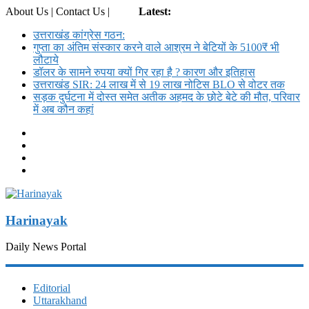
About Us | Contact Us |
Login
Latest:
उत्तराखंड कांग्रेस गठन:
गुप्ता का अंतिम संस्कार करने वाले आश्रम ने बेटियों के 5100₹ भी
लौटाये
डॉलर के सामने रुपया क्यों गिर रहा है ? कारण और इतिहास
उत्तराखंड SIR: 24 लाख में से 19 लाख नोटिस BLO से वोटर तक
सड़क दुर्घटना में दोस्त समेत अतीक अहमद के छोटे बेटे की मौत, परिवार
में अब कौन कहां
Harinayak
Daily News Portal
Editorial
Uttarakhand