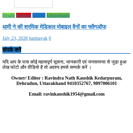
Health
Political
society
Uttarakhand
धामी ने की श्रमिक मेडिकल मोबाइल वैनों का फ्लैगऑफ
July 23, 2026
harinayak
0
संपर्क करें
यदि आप के पास कोई महत्वपूर्ण सूचना, जानकारी एवं जनसमस्या से जुड़ा हुआ
लेख फोटो और वीडियो है तो अवश्य हमसे सम्पर्क करें ।
Owner/ Editor : Ravindra Nath Kaushik Kedarpuram,
Dehradun, Uttarakhand 9410352767, 9897006101
Email: ravinkaushik1954@gmail.com