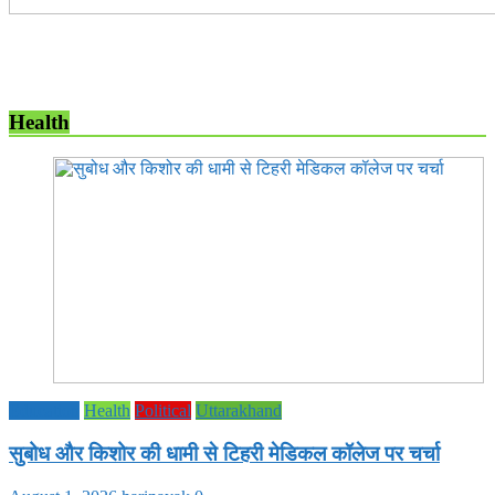
Health
Education
Health
Political
Uttarakhand
सुबोध और किशोर की धामी से टिहरी मेडिकल कॉलेज पर चर्चा