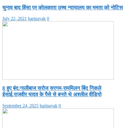
चुनाव बाद हिंसा पर कोलकाता उच्च न्यायालय का ममता को नोटिस
July 22, 2021
harinayak
0
8 हुए बंद:गालीबाज सरोज सरगम-राममिलन बिंद निकले
ईसाई,राजवीर यादव के पैसे से बनते थे अश्लील वीडियो
September 24, 2025
harinayak
0