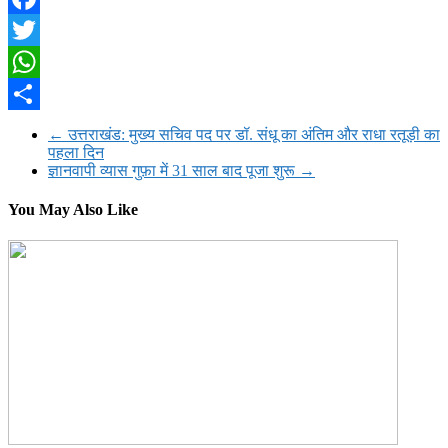
Facebook
Twitter
WhatsApp
Share
←
उत्तराखंड: मुख्य सचिव पद पर डॉ. संधू का अंतिम और राधा रतूड़ी का
पहला दिन
ज्ञानवापी व्यास गुफ़ा में 31 साल बाद पूजा शुरू
→
You May Also Like