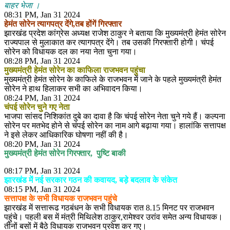
बाहर भेजा ।
08:31 PM, Jan 31 2024
हेमंत सोरेन त्यागपत्र देंगे,तब होंगें गिरफ्तार
झारखंड प्रदेश कांग्रेस अध्यक्ष राजेश ठाकुर ने बताया कि मुख्यमंत्री हेमंत सोरेन
राज्यपाल से मुलाकात कर त्यागपत्र देंगे। तब उसकी गिरफ्तारी होगी। चंपई
सोरेन को विधायक दल का नया नेता चुना गया।
08:28 PM, Jan 31 2024
मुख्यमंत्री हेमंत सोरेन का काफिला राजभवन पहुंचा
मुख्यमंत्री हेमंत सोरेन के काफिले के राजभवन में जाने के पहले मुख्यमंत्री हेमंत
सोरेन ने हाथ हिलाकर सभी का अभिवादन किया।
08:24 PM, Jan 31 2024
चंपई सोरेन चुने गए नेता
भाजपा सांसद निशिकांत दुबे का दावा है कि चंपई सोरेन नेता चुने गये हैं। कल्पना
सोरेन पर मतभेद होने से चंपई सोरेन का नाम आगे बढ़ाया गया। हालांकि सत्तापक्ष
ने इसे लेकर आधिकारिक घोषणा नहीं की है।
08:20 PM, Jan 31 2024
मुख्यमंत्री हेमंत सोरेन गिरफ्तार, पुष्टि बाकी
08:17 PM, Jan 31 2024
झारखंड में नई सरकार गठन की कवायद, बड़े बदलाव के संकेत
08:15 PM, Jan 31 2024
सत्तापक्ष के सभी विधायक राजभवन पहुंचे
झारखंड में सत्तारूढ गठबंधन के सभी विधायक रात 8.15 मिनट पर राजभवन
पहुंचे। पहली बस में मंत्री मिथिलेश ठाकुर,रामेश्वर उरांव समेत अन्य विधायक।
तीनों बसों में बैठे विधायक राजभवन प्रवेश कर गए।