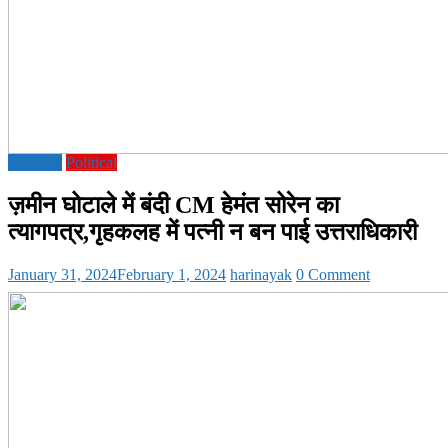
National
Political
ज़मीन घोटाले में बंदी CM हेमंत सोरेन का
त्यागपत्र,गृहकलह में पत्नी न बन पाई उत्तराधिकारी
January 31, 2024
February 1, 2024
harinayak
0 Comment