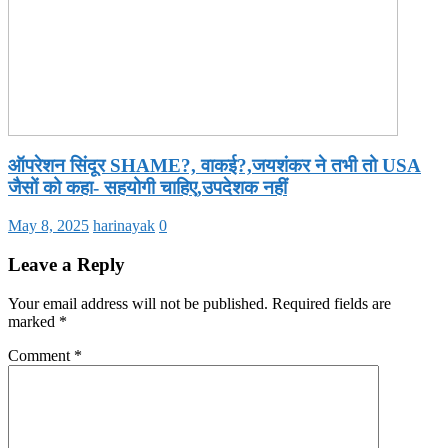
ऑपरेशन सिंदूर SHAME?, वाकई?,जयशंकर ने तभी तो USA
जैसों को कहा- सहयोगी चाहिए,उपदेशक नहीं
May 8, 2025
harinayak
0
Leave a Reply
Your email address will not be published.
Required fields are
marked
*
Comment
*