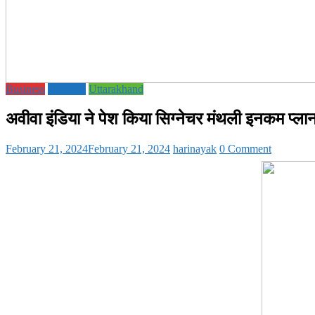
Business
National
Uttarakhand
अवीवा इंडिया ने पेश किया सिग्नेचर मंथली इनकम प्ला
February 21, 2024
February 21, 2024
harinayak
0 Comment