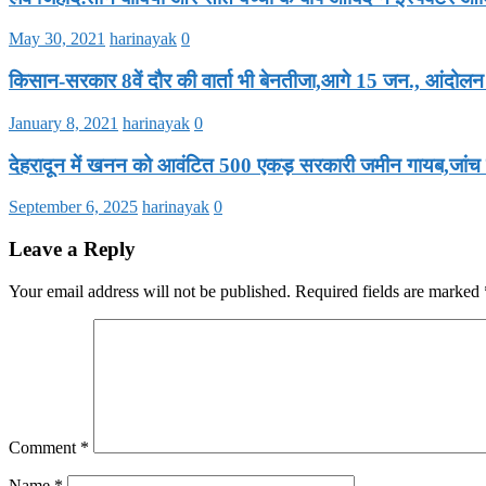
May 30, 2021
harinayak
0
किसान-सरकार 8वें दौर की वार्ता भी बेनतीजा,आगे 15 जन., आंदोलन
January 8, 2021
harinayak
0
देहरादून में खनन को आवंटित 500 एकड़ सरकारी जमीन गायब,जांच 
September 6, 2025
harinayak
0
Leave a Reply
Your email address will not be published.
Required fields are marked
Comment
*
Name
*