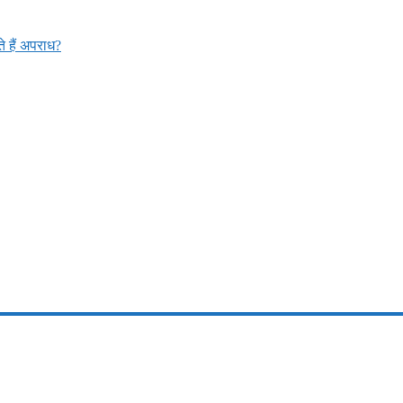
 हैं अपराध?