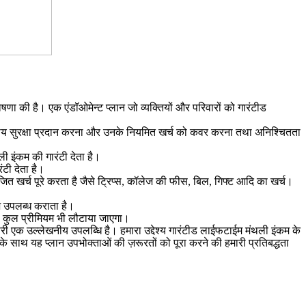
ोषणा की है। एक एंडॉओमेन्ट प्लान जो व्यक्तियों और परिवारों को गारंटीड
ित्तीय सुरक्षा प्रदान करना और उनके नियमित खर्च को कवर करना तथा अनिश्चितता
ी इंकम की गारंटी देता है।
टी देता है।
 खर्च पूरे करता है जैसे ट्रिप्स, कॉलेज की फीस, बिल, गिफ्ट आदि का खर्च।
शि उपलब्ध कराता है।
या कुल प्रीमियम भी लौटाया जाएगा।
मारी एक उल्लेखनीय उपलब्धि है। हमारा उद्देश्य गारंटीड लाईफटाईम मंथली इंकम के
 के साथ यह प्लान उपभोक्ताओं की ज़रूरतों को पूरा करने की हमारी प्रतिबद्धता