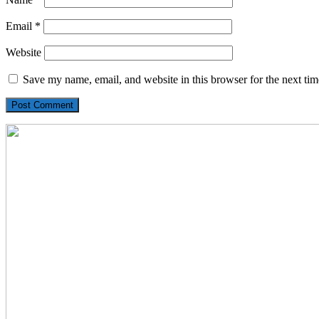
Email
*
Website
Save my name, email, and website in this browser for the next ti