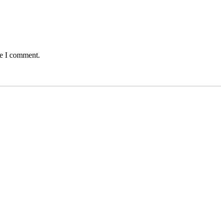
me I comment.