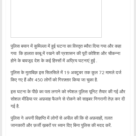
पुलिस बयान में कुमिल्ला में हुई घटना का विस्तृत ब्यौरा दिया गया और कहा
गया कि हालात काबू में रखने की प्रशासन की पूरी कोशिश और चौकन्ना
होने के बावजूद देश के कई हिस्सों में अप्रिय घटनाएं हुई .
पुलिस के मुताबिक़ इस सिलसिले में 19 अक्टूबर तक कुल 72 मामले दर्ज
किए गए हैं और 450 लोगों को गिरफ़्तार किया जा चुका है.
इस घटना के पीछे का पता लगाने को स्पेशल पुलिस यूनिट तैयार की गई और
सोशल मीडिया पर अफ़वाह फैलने से रोकने को साइबर निगरानी तेज़ कर दी
गई है.
पुलिस ने अपनी विज्ञप्ति में लोगों से अपील की कि वो अफ़वाहों, ग़लत
जानकारी और फ़र्जी ख़बरों पर ध्यान दिए बिना पुलिस की मदद करें.