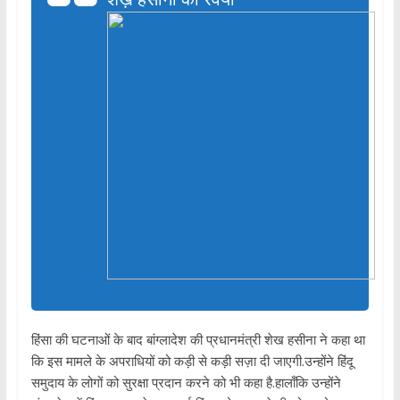
हिंसा की घटनाओं के बाद बांग्लादेश की प्रधानमंत्री शेख हसीना ने कहा था
कि इस मामले के अपराधियों को कड़ी से कड़ी सज़ा दी जाएगी.उन्होंने हिंदू
समुदाय के लोगों को सुरक्षा प्रदान करने को भी कहा है.हालाँकि उन्होंने