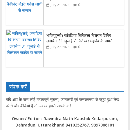
0
July 28, 2026
भाकियू(सर्व) कांवडिया चिकित्सा-विश्राम शिविर
लगायेगा 31 जुलाई से जितेश्वर महादेव के सामने
0
July 27, 2026
संपर्क करें
यदि आप के पास कोई महत्वपूर्ण सूचना, जानकारी एवं जनसमस्या से जुड़ा हुआ लेख
फोटो और वीडियो है तो अवश्य हमसे सम्पर्क करें ।
Owner/ Editor : Ravindra Nath Kaushik Kedarpuram,
Dehradun, Uttarakhand 9410352767, 9897006101