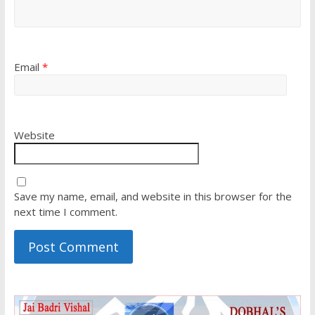
Email
*
Website
Save my name, email, and website in this browser for the
next time I comment.