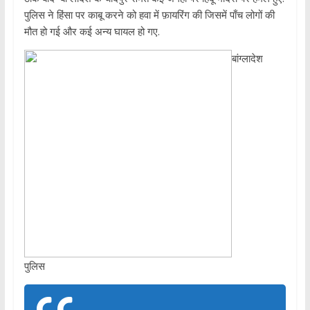
पुलिस ने हिंसा पर काबू करने को हवा में फ़ायरिंग की जिसमें पाँच लोगों की
मौत हो गई और कई अन्य घायल हो गए.
बांग्लादेश
पुलिस