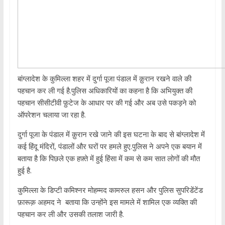
बांग्लादेश के कुमिल्ला शहर में दुर्गा पूजा पंडाल में क़ुरान रखने वाले की
पहचान कर ली गई है.पुलिस अधिकारियों का कहना है कि अभियुक्त की
पहचान सीसीटीवी फ़ुटेज के आधार पर की गई और अब उसे पकड़ने को
ऑपरेशन चलाया जा रहा है.
दुर्गा पूजा के पंडाल में क़ुरान रखे जाने की इस घटना के बाद से बांग्लादेश में
कई हिंदू मंदिरों, पंडालों और घरों पर हमले हुए.पुलिस ने अपने एक बयान में
बताया है कि पिछले एक हफ़्ते में हुई हिंसा में कम से कम सात लोगों की मौत
हुई है.
कुमिल्ला के डिप्टी कमिश्नर मोहम्मद कामरुल हसन और पुलिस सुपरिडेंटेंड
फ़ारूक़ अहमद ने बताया कि उन्होंने इस मामले में शामिल एक व्यक्ति की
पहचान कर ली और उसकी तलाश जारी है.