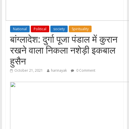
National
Political
society
Spirituality
बांग्लादेश: दुर्गा पूजा पंडाल में कुरान
रखने वाला निकला नशेड़ी इकबाल
हुसैन
October 21, 2021
harinayak
0 Comment