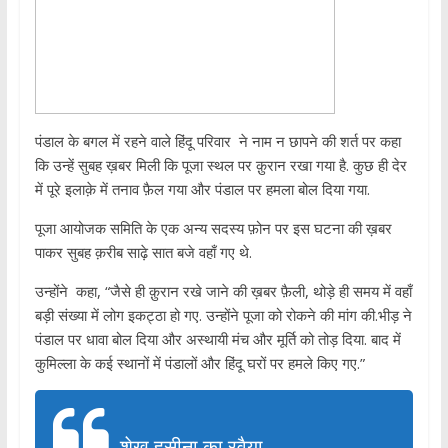
पंडाल के बगल में रहने वाले हिंदू परिवार ने नाम न छापने की शर्त पर कहा
कि उन्हें सुबह ख़बर मिली कि पूजा स्थल पर क़ुरान रखा गया है. कुछ ही देर
में पूरे इलाक़े में तनाव फ़ैल गया और पंडाल पर हमला बोल दिया गया.
पूजा आयोजक समिति के एक अन्य सदस्य फ़ोन पर इस घटना की ख़बर
पाकर सुबह क़रीब साढ़े सात बजे वहाँ गए थे.
उन्होंने कहा, “जैसे ही क़ुरान रखे जाने की ख़बर फ़ैली, थोड़े ही समय में वहाँ
बड़ी संख्या में लोग इकट्ठा हो गए. उन्होंने पूजा को रोकने की मांग की.भीड़ ने
पंडाल पर धावा बोल दिया और अस्थायी मंच और मूर्ति को तोड़ दिया. बाद में
कुमिल्ला के कई स्थानों में पंडालों और हिंदू घरों पर हमले किए गए.”
शेख़ हसीना का रवैया