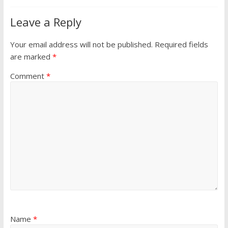
Leave a Reply
Your email address will not be published.
Required fields
are marked
*
Comment
*
Name
*