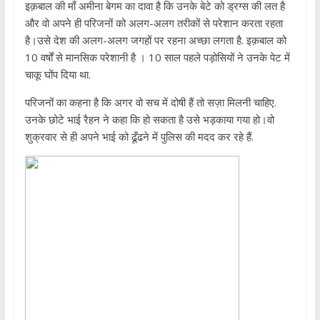
इक़बाल की माँ अमीना बेगम का दावा है कि उनके बेटे को ड्रग्स की लत है
और वो अपने ही परिजनों को अलग-अलग तरीकों से परेशान करता रहता
है।उसे देश की अलग-अलग जगहों पर रहना अच्छा लगता है. इक़बाल को
10 वर्षों से मानसिक परेशानी है । 10 साल पहले पड़ोसियों ने उनके पेट में
चाकू घोंप दिया था.
परिजनों का कहना है कि अगर वो सच में दोषी हैं तो सज़ा मिलनी चाहिए.
उनके छोटे भाई रैहन ने कहा कि हो सकता है उसे भड़काया गया हो।वो
शुक्रवार से ही अपने भाई को ढूँढने में पुलिस की मदद कर रहे हैं.