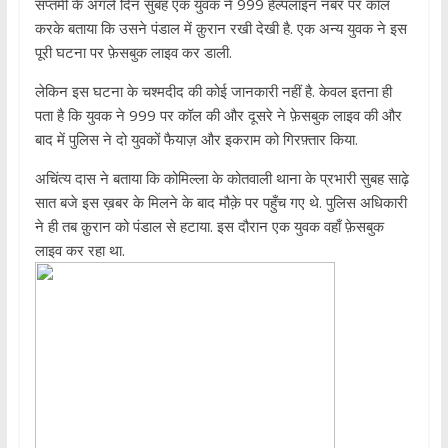
सप्तमी के अगले दिन सुबह एक युवक ने 999 हेल्पलाइन नंबर पर कॉल
करके बताया कि उसने पंडाल में क़ुरान रखी देखी है. एक अन्य युवक ने इस
पूरी घटना पर फ़ेसबुक लाइव कर डाली.
लेकिन इस घटना के चश्मदीद की कोई जानकारी नहीं है. केवल इतना ही
पता है कि युवक ने 999 पर कॉल की और दूसरे ने फ़ेसबुक लाइव की और
बाद में पुलिस ने दो युवकों फैयाज़ और इकराम को गिरफ़्तार किया.
अचिंत्य दास ने बताया कि कोमिल्ला के कोतवाली थाना के प्रभारी सुबह साढ़े
सात बजे इस ख़बर के मिलने के बाद मौक़े पर पहुँच गए थे. पुलिस अधिकारी
ने ही तब क़ुरान को पंडाल से हटाया. इस दौरान एक युवक वहाँ फ़ेसबुक
लाइव कर रहा था.