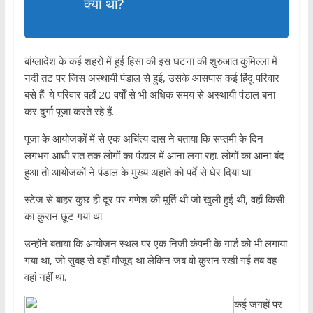
क्या था?
बांग्लादेश के कई शहरों में हुई हिंसा की इस घटना की शुरुआत कुमिल्ला में
नदी तट पर जिस अस्थायी पंडाल से हुई, उसके आसपास कई हिंदू परिवार
बसे हैं. ये परिवार वहाँ 20 वर्षों से भी अधिक समय से अस्थायी पंडाल बना
कर दुर्गा पूजा करते रहे हैं.
पूजा के आयोजकों में से एक अचिंत्य दास ने बताया कि सप्तमी के दिन
लगभग आधी रात तक लोगों का पंडाल में आना लगा रहा. लोगों का आना बंद
हुआ तो आयोजकों ने पंडाल के मुख्य अहाते को पर्दे से घेर दिया था.
स्टेज से बाहर कुछ ही दूर पर गणेश की मूर्ति थी जो खुली हुई थी, वहाँ किसी
का क़ुरान छूट गया था.
उन्होंने बताया कि आयोजन स्थल पर एक निजी कंपनी के गार्ड को भी लगाया
गया था, जो सुबह से वहाँ मौजूद था लेकिन जब वो क़ुरान रखी गई तब वह
वहां नहीं था.
कई जगहों पर