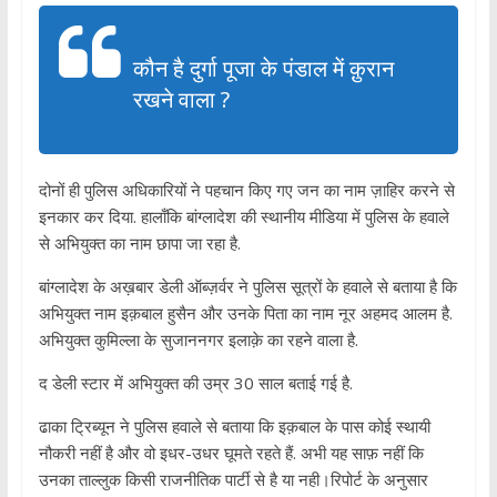
कौन है दुर्गा पूजा के पंडाल में क़ुरान
रखने वाला ?
दोनों ही पुलिस अधिकारियों ने पहचान किए गए जन का नाम ज़ाहिर करने से
इनकार कर दिया. हालाँकि बांग्लादेश की स्थानीय मीडिया में पुलिस के हवाले
से अभियुक्त का नाम छापा जा रहा है.
बांग्लादेश के अख़बार डेली ऑब्ज़र्वर ने पुलिस सूत्रों के हवाले से बताया है कि
अभियुक्त नाम इक़बाल हुसैन और उनके पिता का नाम नूर अहमद आलम है.
अभियुक्त कुमिल्ला के सुजाननगर इलाक़े का रहने वाला है.
द डेली स्टार में अभियुक्त की उम्र 30 साल बताई गई है.
ढाका ट्रिब्यून ने पुलिस हवाले से बताया कि इक़बाल के पास कोई स्थायी
नौकरी नहीं है और वो इधर-उधर घूमते रहते हैं. अभी यह साफ़ नहीं कि
उनका ताल्लुक किसी राजनीतिक पार्टी से है या नही।रिपोर्ट के अनुसार