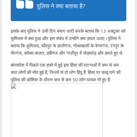
पुलिस ने क्या बताया है?
इसके बाद पुलिस ने उसी दिन बयान जारी करके बताया कि 13 अक्टूबर को
कुमिल्ला में क्या हुआ और इस संबंध में उन्होंने क्या क़दम उठाए।पुलिस ने
बताया कि कुमिल्ला, चाँदपुर के हाजीगंज, नोआखाली के बेगमगंज, रंगपुर के
पीरगंज, कॉक्स बाज़ार, हबीगंज और गाज़ीपुर में तोड़फोड़ और हमले हुए थे.
बांग्लादेश में पिछले एक हफ़्ते में हुई इस हिंसा की घटनाओं में कम से कम
सात लोगों की मौत हुई है, जिनमें से दो लोग हिंदू हैं. हिंसा पर काबू पाने की
पुलिस की कोशिश के दौरान कम से कम 50 लोग घायल भी हुए हैं.