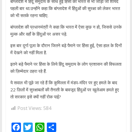
बांग्लादेश में हिंदू समुदाय के साथ हुई हिंसा को भारत से भी जोड़ा जो शायद
पहली बार था.उन्होंने कहा कि बांग्लादेश में हिंदुओं की सुरक्षा को लेकर भारत
को भी सतर्क रहना चाहिए.
बांग्लादेश की प्रधानमंत्री ने कहा कि भारत में ऐसा कुछ न हो, जिससे उनके
मुल्क और वहाँ के हिंदुओं पर असर पड़े.
इस बार दुर्गा पूजा के दौरान जितने बड़े पैमाने पर हिंसा हुई, ऐसा हाल के दिनों
में देखने को नहीं मिला है.
इतने बड़े पैमाने पर हिंसा के लिये हिंदू समुदाय के लोग प्रशासन की विफलता
को ज़िम्मेदार ठहरा रहे हैं.
ये सवाल भी पूछे जा रहे हैं कि कुमिल्ला में मंडप-मंदिर पर हुए हमले के बाद
22 ज़िलों में सुरक्षाबलों की तैनाती के बावजूद हिंदुओं पर खुलेआम हमले हुए
तो सरकार इसे क्यों नहीं रोक पाई?
Post Views:
584
F
T
W
S