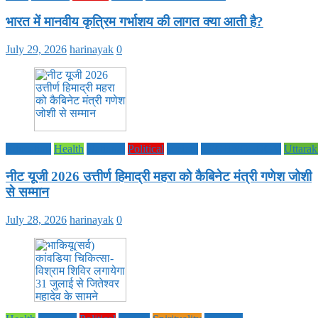
भारत में मानवीय कृत्रिम गर्भाशय की लागत क्या आती है?
July 29, 2026
harinayak
0
Education
Health
National
Political
society
TECHNOLOGY
Uttara
नीट यूजी 2026 उत्तीर्ण हिमाद्री महरा को कैबिनेट मंत्री गणेश जोशी
से सम्मान
July 28, 2026
harinayak
0