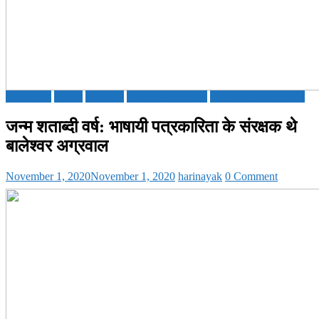
Education
Media
National
TECHNOLOGY
UTTAR PRADESH
जन्म शताब्दी वर्ष: भाषायी पत्रकारिता के संरक्षक थे
बालेश्वर अग्रवाल
November 1, 2020
November 1, 2020
harinayak
0 Comment