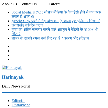
About Us | Contact Us |
Login
Latest:
Social Media KYC : सोशल मीडिया के केवाईसी होने से क्या रुक
सकते हैं अपराध?
झारखंड छात्र धरने में नेहा बोरा का मुंह काला,एक पुलिस अभिरक्षा में
उत्तराखंड कांग्रेस गठन:
गुप्ता का अंतिम संस्कार करने वाले आश्रम ने बेटियों के 5100₹ भी
लौटाये
डॉलर के सामने रुपया क्यों गिर रहा है ? कारण और इतिहास
Harinayak
Daily News Portal
Editorial
Uttarakhand