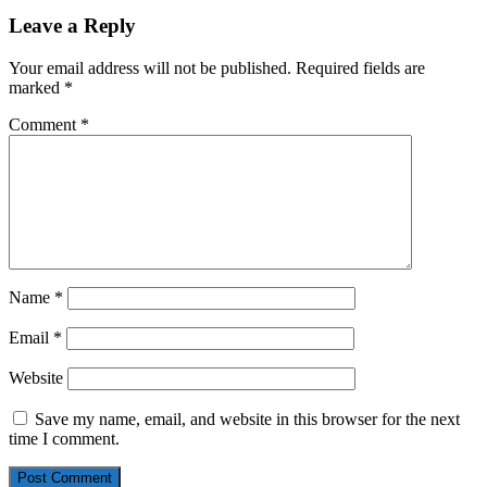
Leave a Reply
Your email address will not be published.
Required fields are
marked
*
Comment
*
Name
*
Email
*
Website
Save my name, email, and website in this browser for the next
time I comment.