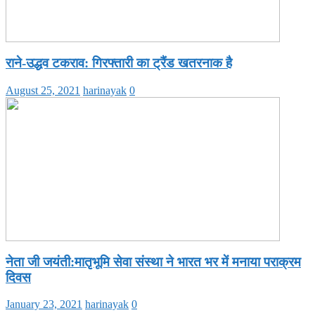
राने-उद्धव टकराव: गिरफ्तारी का ट्रैंड खतरनाक है
August 25, 2021
harinayak
0
नेता जी जयंती:मातृभूमि सेवा संस्था ने भारत भर में मनाया पराक्रम
दिवस
January 23, 2021
harinayak
0