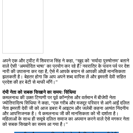
अपने एक और ट्वीट में शिवराज सिंह ने कहा, “खुद को ‘मर्यादा पुरुषोत्तम’ बताने
वाले ऐसी ‘अमर्यादित भाषा’ का प्रयोग कर रहे हैं? नवरात्रि के पावन पर्व पर देश
नारी की उपासना कर रहा है, ऐसे में आपके बयान से आपकी ओछी मानसिकता
झलकती है। बेहतर होगा कि आप अपने शब्द वापिस लें और इमरती देवी सहित
प्रदेश की हर बेटी से माफी माँगें।”
दंभी नेता को सबक सिखाने का समयः सिंधिया
कमलनाथ की उक्त टिप्पणी पर पूर्व कॉन्ग्रेस और वर्तमान में बीजेपी नेता
ज्योतिरादित्य सिंधिया ने कहा, “एक गरीब और मजदूर परिवार से आगे आईं दलित
नेता इमरती देवी जी को आज डबरा में आइटम और जलेबी कहना अत्यंत निंदनीय
और आपत्तिजनक है। ये कमलनाथ जी की मानसिकता को भी दर्शाता है।
महिलाओं के साथ ही समूचे दलित समाज का अपमान करने वाले ऐसे मगरूर नेता
को सबक सिखाने का समय आ गया है।”