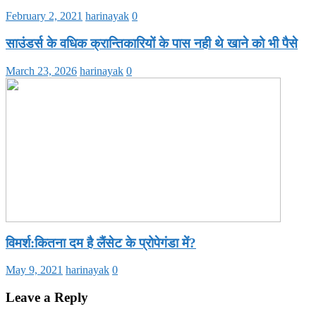
February 2, 2021
harinayak
0
साउंडर्स के वधिक क्रान्तिकारियों के पास नही थे खाने को भी पैसे
March 23, 2026
harinayak
0
विमर्श:कितना दम है लैंसेट के प्रोपेगंडा में?
May 9, 2021
harinayak
0
Leave a Reply