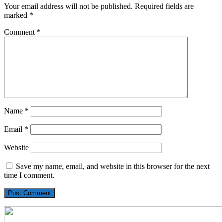
Your email address will not be published.
Required fields are
marked
*
Comment
*
Name
*
Email
*
Website
Save my name, email, and website in this browser for the next
time I comment.