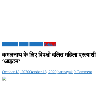
Education
Media
National
Political
कमलनाथ के लिए विपक्षी दलित महिला प्रत्याशी
‘आइटम’
October 18, 2020
October 18, 2020
harinayak
0 Comment