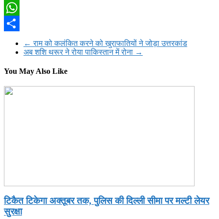
Twitter
WhatsApp
Share
←
राम को कलंकित करने को खुराफातियों ने जोड़ा उत्तरकांड
अब शशि थरूर ने रोया पाकिस्तान में रोना
→
You May Also Like
टिकैत टिकेगा अक्तूबर तक, पुलिस की दिल्ली सीमा पर मल्टी लेयर
सुरक्षा