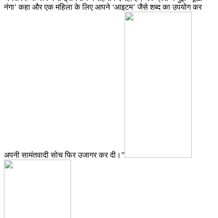
नंगा’ कहा और एक महिला के लिए आपने ‘आइटम’ जैसे शब्द का उपयोग कर
अपनी सामंतवादी सोच फिर उजागर कर दी।”