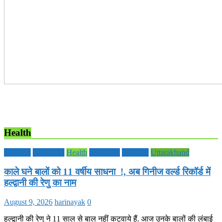
Health
Editorial
Education
Health
Life Style
National
Uttarakhand
काले घने बालों को 11 वर्षीय साधना !, अब गिनीज वर्ल्ड रिकॉर्ड में
हल्द्वानी की रेणु का नाम
August 9, 2026
harinayak
0
हल्द्वानी की रेणु ने 11 साल से बाल नहीं कटवाये हैं. आज उनके बालों की लंबाई