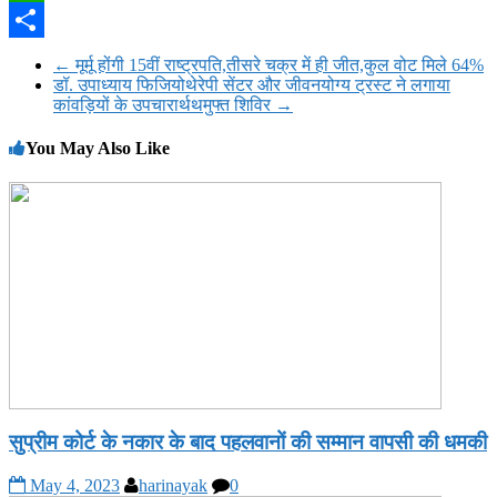
WhatsApp
Share
←
मूर्मू होंगी 15वीं राष्ट्रपति,तीसरे चक्र में ही जीत,कुल वोट मिले 64%
डॉ. उपाध्याय फिजियोथेरेपी सेंटर और जीवनयोग्य ट्रस्ट ने लगाया
कांवड़ियों के उपचारार्थथमुफ्त शिविर
→
You May Also Like
सुप्रीम कोर्ट के नकार के बाद पहलवानों की सम्मान वापसी की धमकी
May 4, 2023
harinayak
0