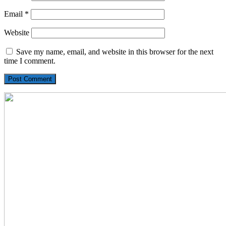
Email
*
Website
Save my name, email, and website in this browser for the next
time I comment.