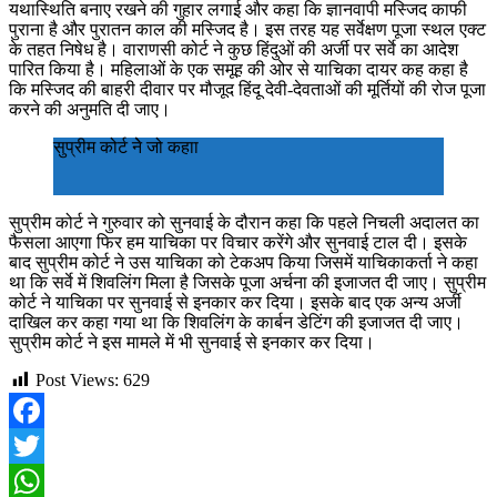
यथास्थिति बनाए रखने की गुहार लगाई और कहा कि ज्ञानवापी मस्जिद काफी
पुराना है और पुरातन काल की मस्जिद है। इस तरह यह सर्वेक्षण पूजा स्थल एक्ट
के तहत निषेध है। वाराणसी कोर्ट ने कुछ हिंदुओं की अर्जी पर सर्वे का आदेश
पारित किया है। महिलाओं के एक समूह की ओर से याचिका दायर कह कहा है
कि मस्जिद की बाहरी दीवार पर मौजूद हिंदू देवी-देवताओं की मूर्तियों की रोज पूजा
करने की अनुमति दी जाए।
सुप्रीम कोर्ट नेे जो कहाा
सुप्रीम कोर्ट ने गुरुवार को सुनवाई के दौरान कहा कि पहले निचली अदालत का
फैसला आएगा फिर हम याचिका पर विचार करेंगे और सुनवाई टाल दी। इसके
बाद सुप्रीम कोर्ट ने उस याचिका को टेकअप किया जिसमें याचिकाकर्ता ने कहा
था कि सर्वे में शिवलिंग मिला है जिसके पूजा अर्चना की इजाजत दी जाए। सुप्रीम
कोर्ट ने याचिका पर सुनवाई से इनकार कर दिया। इसके बाद एक अन्य अर्जी
दाखिल कर कहा गया था कि शिवलिंग के कार्बन डेटिंग की इजाजत दी जाए।
सुप्रीम कोर्ट ने इस मामले में भी सुनवाई से इनकार कर दिया।
Post Views:
629
Facebook
Twitter