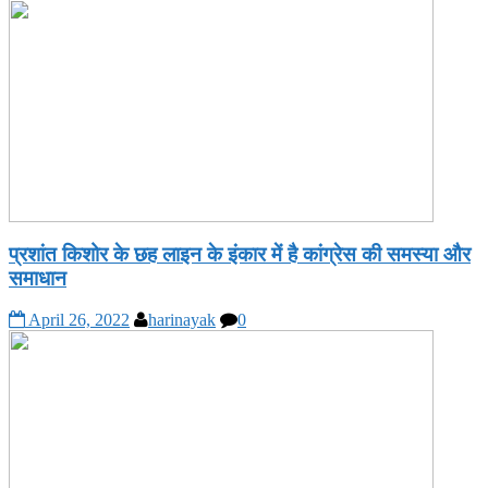
प्रशांत किशोर के छह लाइन के इंकार में है कांग्रेस की समस्या और
समाधान
April 26, 2022
harinayak
0