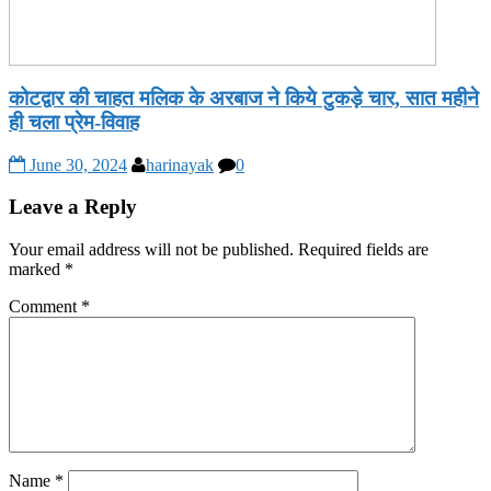
कोटद्वार की चाहत मलिक के अरबाज ने किये टुकड़े चार, सात महीने
ही चला प्रेम-विवाह
June 30, 2024
harinayak
0
Leave a Reply
Your email address will not be published.
Required fields are
marked
*
Comment
*
Name
*