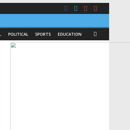
L
POLITICAL
SPORTS
EDUCATION