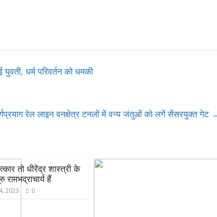
युवती, धर्म परिवर्तन को धमकी
्णप्रयाग रेल लाइन वनक्षेत्र टनलों में वन्य जंतुओं को लगें सेंसरयुक्त गेट
ार तो धीरेंद्र शास्त्री के
रु रामभद्राचार्य हैं
4, 2023
0