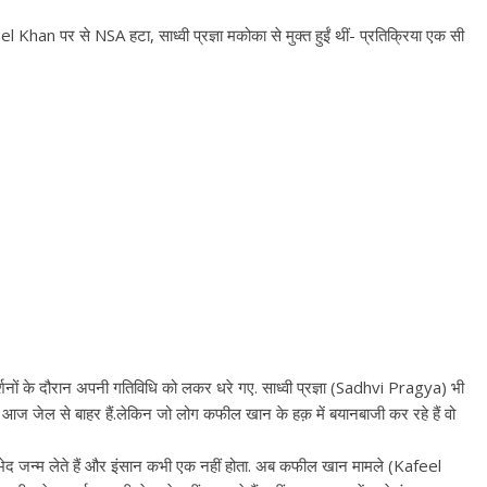
l Khan पर से NSA हटा, साध्वी प्रज्ञा मकोका से मुक्त हुईं थीं- प्रतिक्रिया एक सी
नों के दौरान अपनी गतिविधि को लकर धरे गए. साध्वी प्रज्ञा (Sadhvi Pragya) भी
 आज जेल से बाहर हैं.लेकिन जो लोग कफील खान के हक़ में बयानबाजी कर रहे हैं वो
भेद जन्म लेते हैं और इंसान कभी एक नहीं होता. अब कफील खान मामले (Kafeel