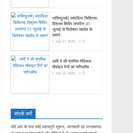
भाकियू(सर्व) कांवडिया चिकित्सा-
विश्राम शिविर लगायेगा 31
जुलाई से जितेश्वर महादेव के
सामने
0
July 27, 2026
धामी ने की श्रमिक मेडिकल
मोबाइल वैनों का फ्लैगऑफ
0
July 23, 2026
संपर्क करें
यदि आप के पास कोई महत्वपूर्ण सूचना, जानकारी एवं जनसमस्या