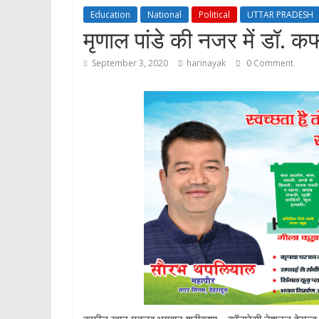
Education
National
Political
UTTAR PRADESH
मृणाल पांडे की नजर में डॉ. क
September 3, 2020
harinayak
0 Comment