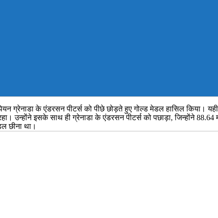
पियन ग्रेनाडा के एंडरसन पीटर्स को पीछे छोड़ते हुए गोल्ड मेडल हासिल किया। यही व
रहा। उन्होंने इसके साथ ही ग्रेनाडा के एंडरसन पीटर्स को पछाड़ा, जिन्होंने 88.64
 मेडल छीना था।