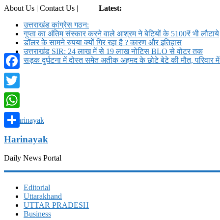
About Us | Contact Us |
Login
Latest:
उत्तराखंड कांग्रेस गठन:
गुप्ता का अंतिम संस्कार करने वाले आश्रम ने बेटियों के 5100₹ भी लौटाये
डॉलर के सामने रुपया क्यों गिर रहा है ? कारण और इतिहास
उत्तराखंड SIR: 24 लाख में से 19 लाख नोटिस BLO से वोटर तक
सड़क दुर्घटना में दोस्त समेत अतीक अहमद के छोटे बेटे की मौत, परिवार म
Facebook
Twitter
WhatsApp
Share
Harinayak
Daily News Portal
Editorial
Uttarakhand
UTTAR PRADESH
Business