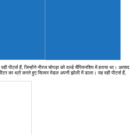
ही पीटर्स हैं, जिन्होंने नीरज चोपड़ा को वर्ल्ड चैंपियनशिप में हराया था। अरशद
 मीटर का थ्रो करते हुए सिल्वर मेडल अपनी झोली में डाला। यह वही पीटर्स हैं,