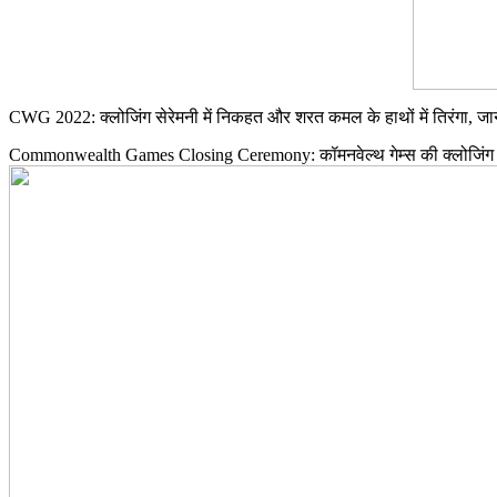
CWG 2022: क्लोजिंग सेरेमनी में निकहत और शरत कमल के हाथों में तिरंगा, जान
Commonwealth Games Closing Ceremony: कॉमनवेल्थ गेम्स की क्लोजिंग स