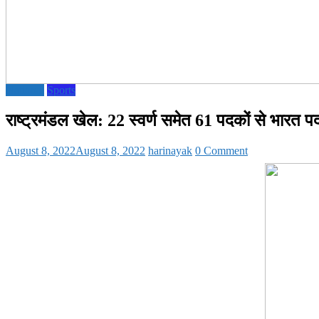
National
Sports
राष्ट्रमंडल खेल: 22 स्वर्ण समेत 61 पदकों से भारत प
August 8, 2022
August 8, 2022
harinayak
0 Comment