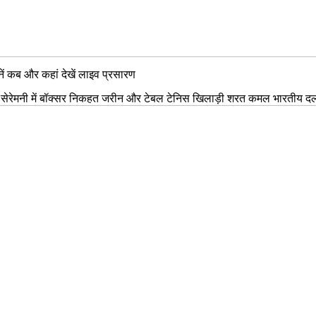
ें कब और कहां देखें लाइव प्रसारण
ेरेमनी में बॉक्सर निकहत जरीन और टेबल टेनिस खिलाड़ी शरत कमल भारतीय दल