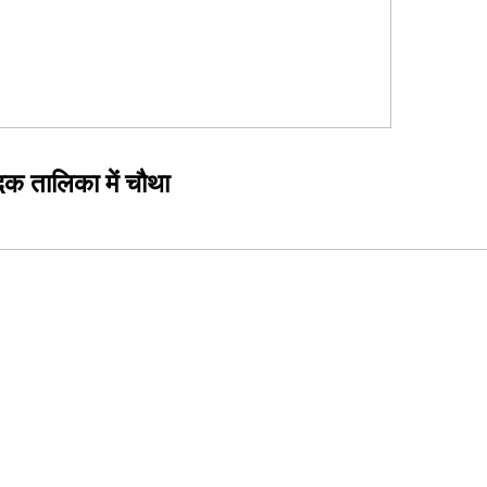
दक तालिका में चौथा