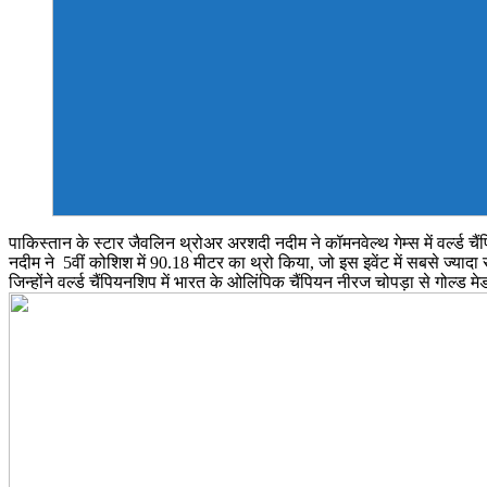
पाकिस्तान के स्टार जैवलिन थ्रोअर अरशदी नदीम ने कॉमनवेल्थ गेम्स में वर्ल्ड चैं
नदीम ने 5वीं कोशिश में 90.18 मीटर का थ्रो किया, जो इस इवेंट में सबसे ज्यादा 
जिन्होंने वर्ल्ड चैंपियनशिप में भारत के ओलिंपिक चैंपियन नीरज चोपड़ा से गोल्ड