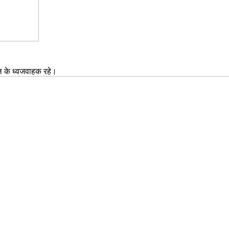
 के ध्वजवाहक रहे।