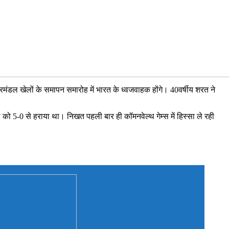
ंडल खेलों के समापन समारोह में भारत के ध्वजवाहक होंगे। 40वर्षीय शरत ने
ल को 5-0 से हराया था। निखत पहली बार ही कॉमनवेल्थ गेम्स में हिस्सा ले रही