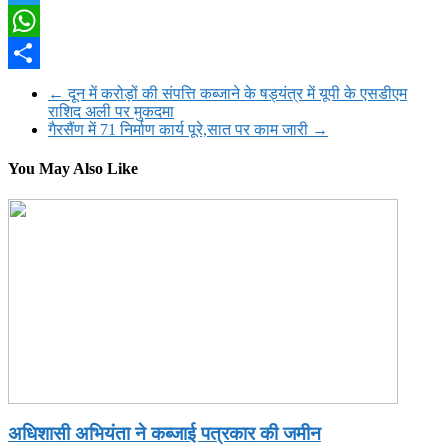
Twitter
WhatsApp
Share
←
दून में करोड़ों की संपत्ति कब्जाने के षड्यंत्र में यूपी के एसडीएम
राशिद अली पर मुकदमा
गैरसैंण में 71 निर्माण कार्य पूरे,सात पर काम जारी
→
You May Also Like
अधिशासी अभियंता ने कब्जाई पत्रकार की जमीन