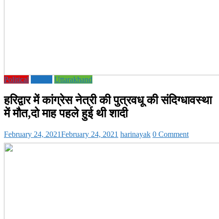
Political
society
Uttarakhand
हरिद्वार में कांग्रेस नेत्री की पुत्रवधू की संदिग्धावस्था
में मौत,दो माह पहले हुई थी शादी
February 24, 2021
February 24, 2021
harinayak
0 Comment