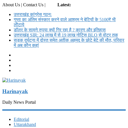
About Us | Contact Us |
Login
Latest:
उत्तराखंड कांग्रेस गठन:
गुप्ता का अंतिम संस्कार करने वाले आश्रम ने बेटियों के 5100₹ भी
लौटाये
डॉलर के सामने रुपया क्यों गिर रहा है ? कारण और इतिहास
उत्तराखंड SIR: 24 लाख में से 19 लाख नोटिस BLO से वोटर तक
सड़क दुर्घटना में दोस्त समेत अतीक अहमद के छोटे बेटे की मौत, परिवार
में अब कौन कहां
Harinayak
Daily News Portal
Editorial
Uttarakhand