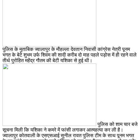
पुलिस के मुताबिक ज्वालापुर के मौहल्ला देवतान निवासी कांग्रेस नेत्री पूनम
भगत के बेटे शुभम उर्फ शिवम की शादी करीब दो माह पहले पड़ोस में ही रहने वाले
तीर्थ पुरोहित महेंद्र गौतम की बेटी यशिका से हुई थी।
पुलिस को शाम चार बजे
सूचना मिली कि यशिका ने कमरे में फांसी लगाकर आत्महत्या कर ली है।
ज्वालापुर कोतवाली के एसएसआई सुनील रावत पुलिस टीम के साथ पूनम भगत