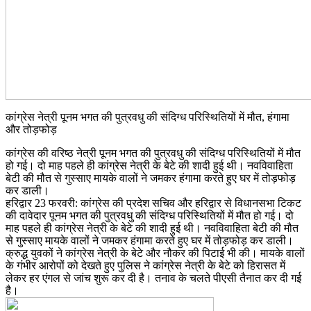
कांग्रेस नेत्री पूनम भगत की पुत्रवधु की संदिग्ध परिस्थितियों में मौत, हंगामा
और तोड़फोड़
कांग्रेस की वरिष्ठ नेत्री पूनम भगत की पुत्रवधु की संदिग्ध परिस्थितियों में मौत
हो गई। दो माह पहले ही कांग्रेस नेत्री के बेटे की शादी हुई थी। नवविवाहिता
बेटी की मौत से गुस्साए मायके वालों ने जमकर हंगामा करते हुए घर में तोड़फोड़
कर डाली।
हरिद्वार 23 फरवरी: कांग्रेस की प्रदेश सचिव और हरिद्वार से विधानसभा टिकट
की दावेदार पूनम भगत की पुत्रवधु की संदिग्ध परिस्थितियों में मौत हो गई। दो
माह पहले ही कांग्रेस नेत्री के बेटे की शादी हुई थी। नवविवाहिता बेटी की मौत
से गुस्साए मायके वालों ने जमकर हंगामा करते हुए घर में तोड़फोड़ कर डाली।
क्रुद्ध युवकों ने कांग्रेस नेत्री के बेटे और नौकर की पिटाई भी की। मायके वालों
के गंभीर आरोपों को देखते हुए पुलिस ने कांग्रेस नेत्री के बेटे को हिरासत में
लेकर हर एंगल से जांच शुरू कर दी है। तनाव के चलते पीएसी तैनात कर दी गई
है।