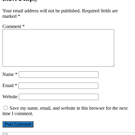
Your email address will not be published.
Required fields are
marked
*
Comment
*
Name
*
Email
*
Website
Save my name, email, and website in this browser for the next
time I comment.