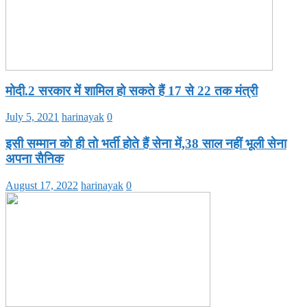
मोदी.2 सरकार में शामिल हो सकते हैं 17 से 22 तक मंत्री
July 5, 2021
harinayak
0
इसी सम्मान को ही तो भर्ती होते हैं सेना में,38 साल नहीं भूली सेना
अपना सैनिक
August 17, 2022
harinayak
0