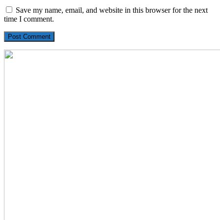
Save my name, email, and website in this browser for the next
time I comment.