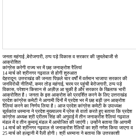
जनता महंगाई ,बेरोजगारी, ठप्प पड़े विकास व सरकार की जुमलेबाजी से
आक्रोशित
कांग्रेस करेगी राज्य भर में छह जनाक्रोश रैलियां
14 मार्च को श्रीनगर गढ़वाल से होगी शुरुआत
देहरादून: उत्तराखंड की जनता पिछले चार वर्षों में वर्तमान भाजापा सरकार की
जनविरोधी नीतियों, कमर तोड़ महंगाई, चरम पर पहुंची बेरोजगारी, ठप्प पड़े
विकास, परेशान किसान से अज़ीज़ आ चुकी है और सरकार के खिलाफ भारी
आक्रोशित है। जनता के इस आक्रोश को प्रदर्शित करने के लिए उत्तराखंड
प्रदेश कांग्रेस कमेटी ने आगामी दिनों में प्रदेश भर में छह बड़ी ज़न आक्रोश
रैलियां करने का निर्णय लिया है। आज प्रदेश कांग्रेस कमेटी के उपाध्यक्ष
सूर्यकांत धस्माना ने प्रदेश मुख्यालय में प्रेस से वार्ता करते हुए बताया कि प्रदेश
कांग्रेस अध्यक्ष श्री प्रीतम सिंह की अगुवाई में तीन जनाक्रोश रैलियां गढ़वाल
मंडल में व तीन कुमायूं मंडल में आयोजित की जाएंगी। उन्होंने बताया कि आगामी
14 मार्च को श्रीनगर गढ़वाल से जनाक्रोश रैलियों का श्री गणेश किया जाएगा व
25 मार्च को हल्द्वानी में रैली होगी। श्री धस्माना ने बताया कि उत्तरकाशी