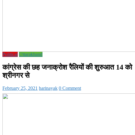
Political
Uttarakhand
कांग्रेस की छह जनाक्रोश रैलियों की शुरुआत 14 को
श्रीनगर से
February 25, 2021
harinayak
0 Comment