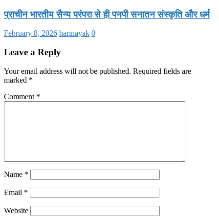
प्राचीन भारतीय सैन्य परंपरा से ही पनपी सनातन संस्कृति और धर्म
February 8, 2026
harinayak
0
Leave a Reply
Your email address will not be published.
Required fields are
marked
*
Comment
*
Name
*
Email
*
Website