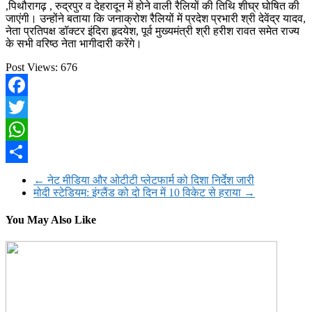
,पिथौरागढ़ , रुद्रपुर व देहरादून में होने वाली रैलियों की तिथि शीघ्र घोषित की
जाएंगी। उन्होंने बताया कि जनाक्रोश रैलियों में प्रदेश प्रभारी श्री देवेंद्र यादव,
नेता प्रतिपक्ष डॉक्टर इंदिरा हृदयेश, पूर्व मुख्यमंत्री श्री हरीश रावत समेत राज्य
के सभी वरिष्ठ नेता भागीदारी करेंगे।
Post Views:
676
Facebook
Twitter
WhatsApp
Share
←
नेट मीडिया और ओटीटी प्लेटफार्म को दिशा निर्देश जारी
मोदी स्टेडियम: इंग्लैंड को दो दिन में 10 विकेट से हराया
→
You May Also Like