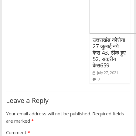
उत्तराखंड कोरोना
27 जुलाई:नये
केस 43, ठीक हुए
52, सक्रीय
केस659
July 27, 2021
0
Leave a Reply
Your email address will not be published.
Required fields
are marked
*
Comment
*