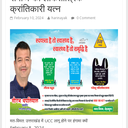
क्रांतिकारी यत्न
February 10, 2024
harinayak
0 Comment
मत-विमत: उत्तराखंड में UCC लागू होने पर हंगामा क्यों
February 8, 2024,