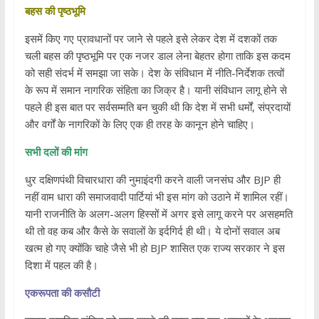
बहस की पृष्ठभूमि
इसमें किए गए प्रावधानों पर जाने से पहले इसे लेकर देश में दशकों तक
चली बहस की पृष्ठभूमि पर एक नजर डाल लेना बेहतर होगा ताकि इस कदम
को सही संदर्भ में समझा जा सके। देश के संविधान में नीति-निर्देशक तत्वों
के रूप में समान नागरिक संहिता का जिक्र है। यानी संविधान लागू होने से
पहले ही इस बात पर सर्वसम्मति बन चुकी थी कि देश में सभी धर्मों, संप्रदायों
और वर्गों के नागरिकों के लिए एक ही तरह के कानून होने चाहिए।
सभी दलों की मांग
धुर दक्षिणपंथी विचारधारा की नुमाइंदगी करने वाली जनसंघ और BJP ही
नहीं वाम धारा की समाजवादी पार्टियां भी इस मांग को उठाने में शामिल रहीं।
यानी राजनीति के अलग-अलग हिस्सों में अगर इसे लागू करने पर असहमति
थी तो वह कब और कैसे के सवालों के इर्दगिर्द ही थी। ये दोनों सवाल अब
खत्म हो गए क्योंकि चाहे जैसे भी हो BJP शासित एक राज्य सरकार ने इस
दिशा में पहल की है।
एकरूपता की कसौटी