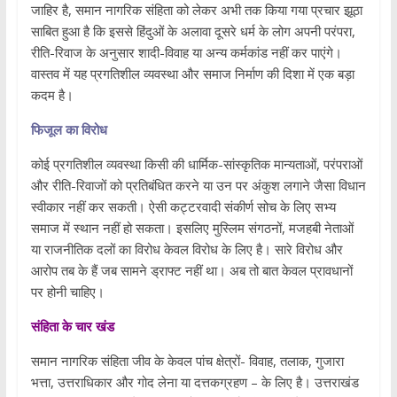
जाहिर है, समान नागरिक संहिता को लेकर अभी तक किया गया प्रचार झूठा
साबित हुआ है कि इससे हिंदुओं के अलावा दूसरे धर्म के लोग अपनी परंपरा,
रीति-रिवाज के अनुसार शादी-विवाह या अन्य कर्मकांड नहीं कर पाएंगे।
वास्तव में यह प्रगतिशील व्यवस्था और समाज निर्माण की दिशा में एक बड़ा
कदम है।
फिजूल का विरोध
कोई प्रगतिशील व्यवस्था किसी की धार्मिक-सांस्कृतिक मान्यताओं, परंपराओं
और रीति-रिवाजों को प्रतिबंधित करने या उन पर अंकुश लगाने जैसा विधान
स्वीकार नहीं कर सकती। ऐसी कट्टरवादी संकीर्ण सोच के लिए सभ्य
समाज में स्थान नहीं हो सकता। इसलिए मुस्लिम संगठनों, मजहबी नेताओं
या राजनीतिक दलों का विरोध केवल विरोध के लिए है। सारे विरोध और
आरोप तब के हैं जब सामने ड्राफ्ट नहीं था। अब तो बात केवल प्रावधानों
पर होनी चाहिए।
संहिता के चार खंड
समान नागरिक संहिता जीव के केवल पांच क्षेत्रों- विवाह, तलाक, गुजारा
भत्ता, उत्तराधिकार और गोद लेना या दत्तकग्रहण – के लिए है। उत्तराखंड