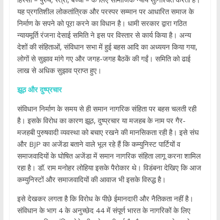
यह प्रगतिशील लोकतांत्रिक और परस्पर सम्मान पर आधारित समाज के
निर्माण के सपने को पूरा करने का विधान है। धामी सरकार द्वारा गठित
न्यायमूर्ति रंजना देसाई समिति ने इस पर विस्तार से कार्य किया है। अन्य
देशों की संहिताओं, संविधान सभा में हुई बहस आदि का अध्ययन किया गया,
लोगों से सुझाव मांगे गए और जगह-जगह बैठकें की गईं। समिति को ढाई
लाख से अधिक सुझाव‌ प्राप्त हुए।
झूठ और दुष्प्रचार
संविधान निर्माण के समय से ही समान नागरिक संहिता पर बहस चलती रही
है। इसके विरोध का कारण झूठ, दुष्प्रचार या मजहब के नाम पर गैर-
मजहबी पुरुषवादी व्यवस्था को बचाए रखने की मानसिकता रही है। इसे संघ
और BJP का अजेंडा बताने वाले भूल रहे हैं कि कम्युनिस्ट पार्टियों व
समाजवादियों के घोषित अजेंडा में समान नागरिक संहिता लागू करना शामिल
रहा है। डॉ. राम मनोहर लोहिया इसके पैरोकार थे। विडंबना देखिए कि आज
कम्युनिस्टों और समाजवादियों की आवाज भी इसके विरुद्ध है।
इसे देखकर लगता है कि विरोध के पीछे ईमानदारी और नैतिकता नहीं है।
संविधान के भाग 4 के अनुच्छेद 44 में संपूर्ण भारत के नागरिकों के लिए