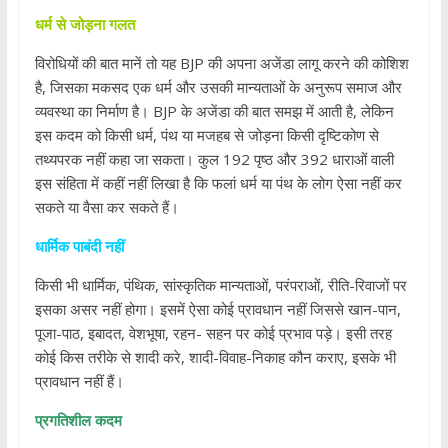
धर्म से जोड़ना गलत
विरोधियों की बात मानें तो यह BJP की अपना अजेंडा लागू करने की कोशिश
है, जिसका मकसद एक धर्म और उसकी मान्यताओं के अनुरूप समाज और
व्यवस्था का निर्माण है। BJP के अजेंडा की बात समझ में आती है, लेकिन
इस कदम को किसी धर्म, पंथ या मजहब से जोड़ना किसी दृष्टिकोण से
तथ्यपरक नहीं कहा जा सकता। कुल 192 पृष्ठ और 392 धाराओं वाली
इस संहिता में कहीं नहीं लिखा है कि फलां धर्म या पंथ के लोग ऐसा नहीं कर
सकते या वैसा कर सकते हैं।
धार्मिक पाबंदी नहीं
किसी भी धार्मिक, पंथिक, सांस्कृतिक मान्यताओं, परंपराओं, रीति-रिवाजों पर
इसका असर नहीं होगा। इसमें ऐसा कोई प्रावधान नहीं जिससे खान-पान,
पूजा-पाठ, इबादत, वेशभूषा, रहन- सहन पर कोई प्रभाव पड़े। इसी तरह
कोई किस तरीके से शादी करे, शादी-विवाह-निकाह कौन कराए, इसके भी
प्रावधान नहीं हैं।
प्रगतिशील कदम