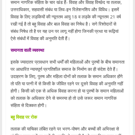
समान नागरिक संहिता के चार खंड हैं- विवाह और विवाह विच्छेद या तलाक,
उत्तराधिकार, सहवासी संबंध या लिव-इन रिलेशनशिप और विविध। इसमें
विवाह के लिए लड़कियों की न्यूनतम आयु 18 व लड़के की न्यूनतम 21 वर्ष
रखी गई है तो बहु विवाह और बाल विवाह का निषेध है। सगे रिश्तेदारों से
संबंध निषेध तो है पर यह उन पर लागू नहीं होगा जिनकी प्रथा या रूढ़ियां
ऐसे संबंधों में विवाह की अनुमति देती हैं।
समानता वाली व्यवस्था
इसके ज्यादातर प्रावधान सभी धर्मों की महिलाओं और पुरुषों के बीच समानता
पर आधारित न्यायपूर्ण प्रगतिशील समाज के निर्माण का ही संदेश देते हैं।
उदाहरण के लिए, पुरुष और महिला दोनों को तलाक के समान अधिकार होंगे
तो पति या पत्नी में से किसी के जीवित रहने पर दूसरे विवाह की अनुमति नहीं
होगी। किसी को एक से अधिक विवाह करना हो या पुरुषों के समान महिलाओं
को तलाक के अधिकार देने से समस्या हो तो उसे जरूर समान नागरिक
संहिता से दिक्कत होगी।
बहु विवाह पर रोक
तलाक की याचिका लंबित रहने पर भरण-पोषण और बच्चों की अभिरक्षा से