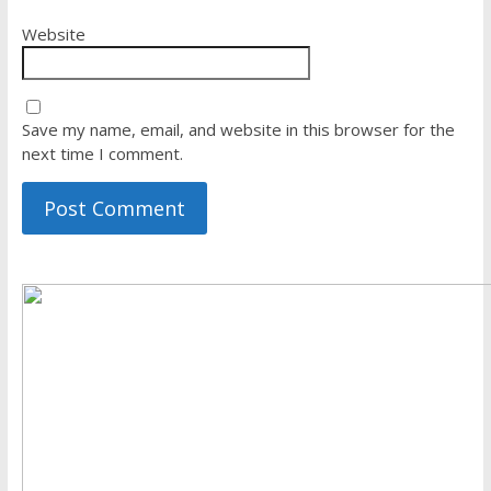
Website
Save my name, email, and website in this browser for the
next time I comment.