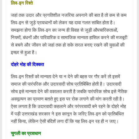
लिव-इन रिश्ते
जहां तक उदार और प्रगतिशील नजरिया अपनाने की बात है तो कम से कम
लिव-इन से जुड़े प्रावधानों को लेकर यह दावा गलत साबित होता है।
समझना होगा कि लिव-इन का जन्म ही विवाह से जुड़ी औपचारिकताओं,
नियमों, बंधनों और पारिवारिक व सामाजिक मान्यता हासिल करने की मजबूरी
से बचने और जीवन को जहां तक हो सके सरल बनाए रखने की युवाओं की
इच्छा से हुआ है।
दोहरे मोह की दिक्कत
लिव-इन रिश्तों को मान्यता देने या न देने की बहस पर गौर करें तो इसमें
समाज की पारंपरिक और उदारवादी सोच प्रतिबिंबित होती है। उदारवादी
सोच इसे मान्यता देने की वकालत करती है जबकि पारंपरिक सोच इसे नैतिक
अवमूल्यन का प्रमाण बताते हुए इस पर रोक लगाने की मांग करती रही है।
ऐसा लगता है कि उदारवादी कहलाने और परंपरावादी बने रहने के दोहरे मोह
में पड़ी उत्तराखंड सरकार ने इस कानून के जरिए लिव-इन को प्रतिबंधित
नहीं किया, लेकिन ऐसी बंदिशें लगा दीं कि यह लिव-इन रह ही न जाए।
चुगली का प्रावधान