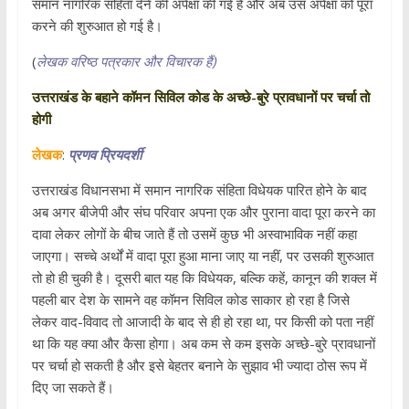
समान नागरिक संहिता देने की अपेक्षा की गई है और अब उस अपेक्षा को पूरा
करने की शुरुआत हो गई है।
(
लेखक वरिष्ठ पत्रकार और विचारक हैं)
उत्तराखंड के बहाने कॉमन सिविल कोड के अच्छे-बुरे प्रावधानों पर चर्चा तो
होगी
लेखक
:
प्रणव प्रियदर्शी
उत्तराखंड विधानसभा में समान नागरिक संहिता विधेयक पारित होने के बाद
अब अगर बीजेपी और संघ परिवार अपना एक और पुराना वादा पूरा करने का
दावा लेकर लोगों के बीच जाते हैं तो उसमें कुछ भी अस्वाभाविक नहीं कहा
जाएगा। सच्चे अर्थों में वादा पूरा हुआ माना जाए या नहीं, पर उसकी शुरुआत
तो हो ही चुकी है। दूसरी बात यह कि विधेयक, बल्कि कहें, कानून की शक्ल में
पहली बार देश के सामने वह कॉमन सिविल कोड साकार हो रहा है जिसे
लेकर वाद-विवाद तो आजादी के बाद से ही हो रहा था, पर किसी को पता नहीं
था कि यह क्या और कैसा होगा। अब कम से कम इसके अच्छे-बुरे प्रावधानों
पर चर्चा हो सकती है और इसे बेहतर बनाने के सुझाव भी ज्यादा ठोस रूप में
दिए जा सकते हैं।