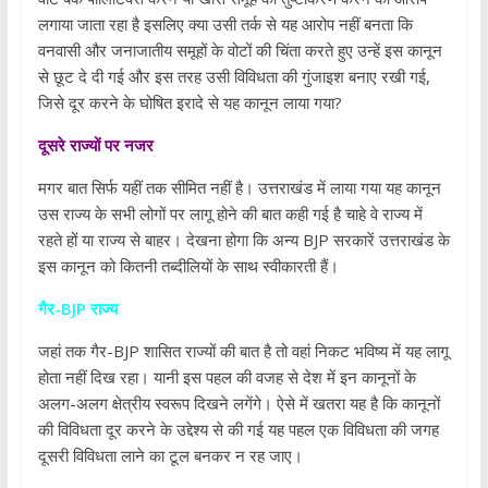
लगाया जाता रहा है इसलिए क्या उसी तर्क से यह आरोप नहीं बनता कि
वनवासी और जनाजातीय समूहों के वोटों की चिंता करते हुए उन्हें इस कानून
से छूट दे दी गई और इस तरह उसी विविधता की गुंजाइश बनाए रखी गई,
जिसे दूर करने के घोषित इरादे से यह कानून लाया गया?
दूसरे राज्यों पर नजर
मगर बात सिर्फ यहीं तक सीमित नहीं है। उत्तराखंड में लाया गया यह कानून
उस राज्य के सभी लोगों पर लागू होने की बात कही गई है चाहे वे राज्य में
रहते हों या राज्य से बाहर। देखना होगा कि अन्य BJP सरकारें उत्तराखंड के
इस कानून को कितनी तब्दीलियों के साथ स्वीकारती हैं।
गैर-BJP राज्य
जहां तक गैर-BJP शासित राज्यों की बात है तो वहां निकट भविष्य में यह लागू
होता नहीं दिख रहा। यानी इस पहल की वजह से देश में इन कानूनों के
अलग-अलग क्षेत्रीय स्वरूप दिखने लगेंगे। ऐसे में खतरा यह है कि कानूनों
की विविधता दूर करने के उद्देश्य से की गई यह पहल एक विविधता की जगह
दूसरी विविधता लाने का टूल बनकर न रह जाए।