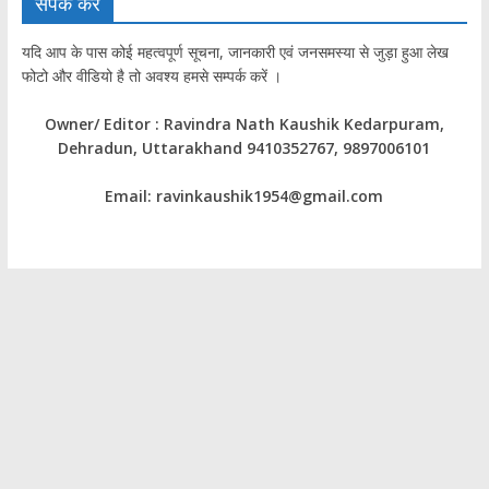
संपर्क करें
यदि आप के पास कोई महत्वपूर्ण सूचना, जानकारी एवं जनसमस्या से जुड़ा हुआ लेख
फोटो और वीडियो है तो अवश्य हमसे सम्पर्क करें ।
Owner/ Editor : Ravindra Nath Kaushik Kedarpuram,
Dehradun, Uttarakhand 9410352767, 9897006101
Email: ravinkaushik1954@gmail.com