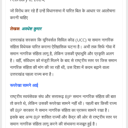
जो विरोध कर रहे हैं उन्हें विधानसभा में पारित बिल के आधार पर आलोचना
करनी चाहिए
लेखक
:
अवधेश कुमार
उत्तराखंड सरकार कि यूनिवर्सल सिविल कोड (UCC) या समान नागरिक
संहिता विधेयक पारित कराना ऐतिहासिक घटना है। अभी तक सिर्फ गोवा में
समान नागरिक संहिता लागू है, लेकिन उसकी पृष्ठभूमि और प्रकृति अलग
है। वहीं, संविधान को मंजूरी मिलने के बाद से राष्ट्रीय स्तर पर जिस समान
नागरिक संहिता की मांग की जा रही थी, उस दिशा में कदम बढ़ाने वाला
उत्तराखंड पहला राज्य बना है।
रूपरेखा सामने आई
राष्ट्रीय स्वयंसेवक संघ और सत्तारूढ़ BJP समान नागरिक संहिता की बात
तो करते थे, लेकिन उसकी रूपरेखा सामने नहीं थी। पहली बार किसी राज्य
की BJP सरकार ने समान नागरिक संहिता का प्रारूप सामने रखा है।
इसके बाद अन्य BJP शासित राज्यों और केंद्र की ओर से राष्ट्रीय स्तर पर
समान नागरिक संहिता लागू करने की संभावना मजबूत हुई है।