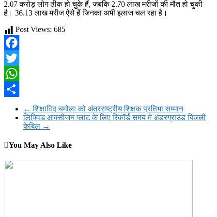
2.07 करोड़ लोग ठीक हो चुके हैं, जबकि 2.70 लाख मरीजों की मौत हो चुकी
है। 36.13 लाख मरीज ऐसे हैं जिनका अभी इलाज चल रहा है।
Post Views:
685
Facebook
Twitter
WhatsApp
Share
←
शिक्षाविद चमोला को अंतरराष्ट्रीय शिक्षक प्रतिभा सम्मान
लिक्विड आक्सीजन प्लांट के लिए रिकॉर्ड समय में अंडरग्राउंड बिजली
केबिल
→
You May Also Like