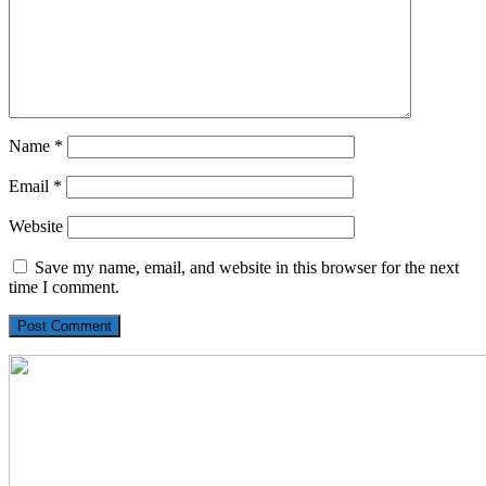
Name
*
Email
*
Website
Save my name, email, and website in this browser for the next
time I comment.