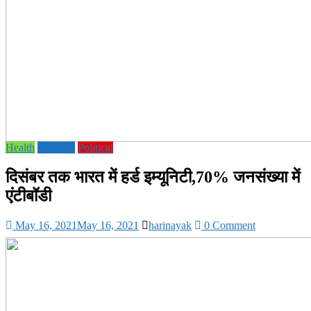
Health
National
Political
दिसंबर तक भारत में हर्ड इम्यूनिटी,70% जनसंख्या में
एंटीबॉडी
May 16, 2021
May 16, 2021
harinayak
0 Comment