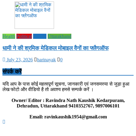
Health
Political
society
Uttarakhand
धामी ने की श्रमिक मेडिकल मोबाइल वैनों का फ्लैगऑफ
July 23, 2026
harinayak
0
संपर्क करें
यदि आप के पास कोई महत्वपूर्ण सूचना, जानकारी एवं जनसमस्या से जुड़ा हुआ
लेख फोटो और वीडियो है तो अवश्य हमसे सम्पर्क करें ।
Owner/ Editor : Ravindra Nath Kaushik Kedarpuram,
Dehradun, Uttarakhand 9410352767, 9897006101
Email: ravinkaushik1954@gmail.com