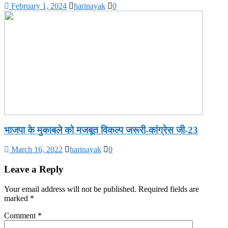
February 1, 2024
harinayak
0
भाजपा के मुकाबले को मजबूत विकल्प जरूरी-कांग्रेस जी-23
March 16, 2022
harinayak
0
Leave a Reply
Your email address will not be published.
Required fields are
marked
*
Comment
*