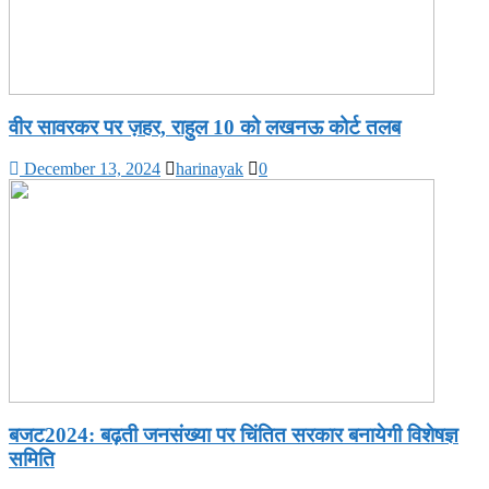
वीर सावरकर पर ज़हर, राहुल 10 को लखनऊ कोर्ट तलब
December 13, 2024
harinayak
0
बजट2024: बढ़ती जनसंख्या पर चिंतित सरकार बनायेगी विशेषज्ञ
समिति