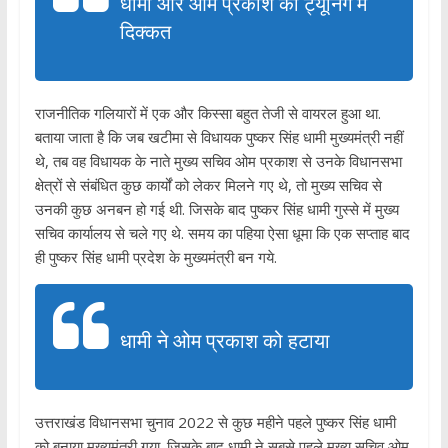
धामी और ओम प्रकाश की ट्यूनिंग में
दिक्कत
राजनीतिक गलियारों में एक और किस्सा बहुत तेजी से वायरल हुआ था.
बताया जाता है कि जब खटीमा से विधायक पुष्कर सिंह धामी मुख्यमंत्री नहीं
थे, तब वह विधायक के नाते मुख्य सचिव ओम प्रकाश से उनके विधानसभा
क्षेत्रों से संबंधित कुछ कार्यों को लेकर मिलने गए थे, तो मुख्य सचिव से
उनकी कुछ अनबन हो गई थी. जिसके बाद पुष्कर सिंह धामी गुस्से में मुख्य
सचिव कार्यालय से चले गए थे. समय का पहिया ऐसा धूमा कि एक सप्ताह बाद
ही पुष्कर सिंह धामी प्रदेश के मुख्यमंत्री बन गये.
धामी ने ओम प्रकाश को हटाया
उत्तराखंड विधानसभा चुनाव 2022 से कुछ महीने पहले पुष्कर सिंह धामी
को बनाया मुख्यमंत्री गया. जिसके बाद धामी ने सबसे पहले मुख्य सचिव ओम