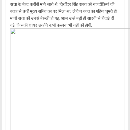
सत्ता के बेहद करीबी माने जाते थे. त्रिवेंद्र सिंह रावत की नजदीकियों की
वजह से उन्हें मुख्य सचिव का पद मिला था, लेकिन वक्त का पहिया घूमते ही
मानों सत्ता की उनसे बेरुखी हो गई. आज उन्हें बड़ी ही सादगी से विदाई दी
गई. जिसकी शायद उन्होंने कभी कल्पना भी नहीं की होगी.