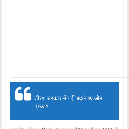
तीरथ सरकार में नहीं बदले गए ओम
प्रकाश