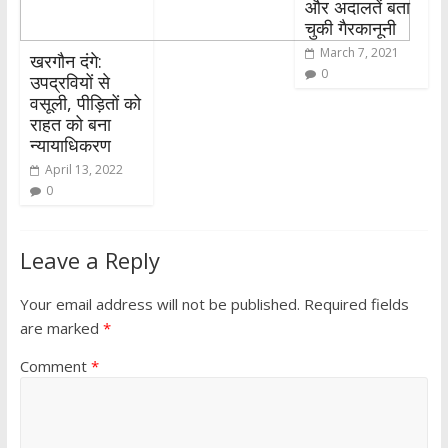
और अदालतें बता
चुकी गैरकानूनी
March 7, 2021
खरगौन दंगे:
0
उपद्रवियों से
वसूली, पीड़ितों को
राहत को बना
न्यायाधिकरण
April 13, 2022
0
Leave a Reply
Your email address will not be published.
Required fields
are marked
*
Comment
*