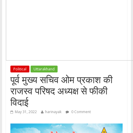
Political
Uttarakhand
पूर्व मुख्य सचिव ओम प्रकाश की
राजस्व परिषद अध्यक्ष से फीकी
विदाई
May 31, 2022
harinayak
0 Comment