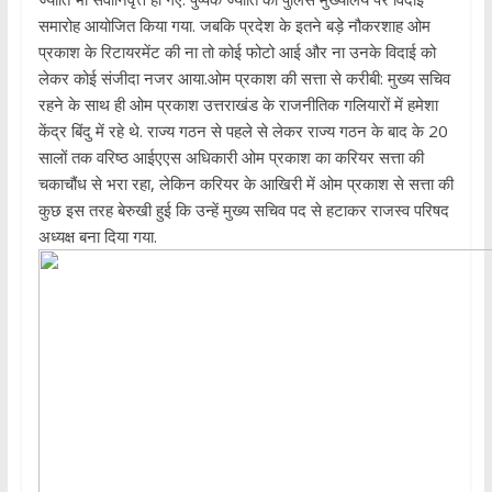
समारोह आयोजित किया गया. जबकि प्रदेश के इतने बड़े नौकरशाह ओम
प्रकाश के रिटायरमेंट की ना तो कोई फोटो आई और ना उनके विदाई को
लेकर कोई संजीदा नजर आया.ओम प्रकाश की सत्ता से करीबी: मुख्य सचिव
रहने के साथ ही ओम प्रकाश उत्तराखंड के राजनीतिक गलियारों में हमेशा
केंद्र बिंदु में रहे थे. राज्य गठन से पहले से लेकर राज्य गठन के बाद के 20
सालों तक वरिष्ठ आईएएस अधिकारी ओम प्रकाश का करियर सत्ता की
चकाचौंध से भरा रहा, लेकिन करियर के आखिरी में ओम प्रकाश से सत्ता की
कुछ इस तरह बेरुखी हुई कि उन्हें मुख्य सचिव पद से हटाकर राजस्व परिषद
अध्यक्ष बना दिया गया.