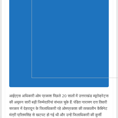
आईएएस अधिकारी ओम प्रकाश पिछले 20 सालों में उत्तराखंड ब्यूरोक्रेट्स
की अमूमन सारी बड़ी जिम्मेदारियां संभाल चुके हैं. पंडित नारायण दत्त तिवारी
सरकार में देहरादून के जिलाधिकारी रहे ओमप्रकाश की तत्कालीन कैबिनेट
मंत्री प्रीतमसिंह से खटपट हो गई थी और उन्हें जिलाधिकारी की कुर्सी