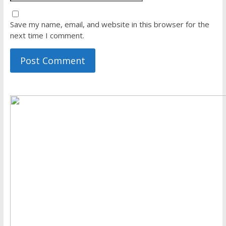
Save my name, email, and website in this browser for the
next time I comment.