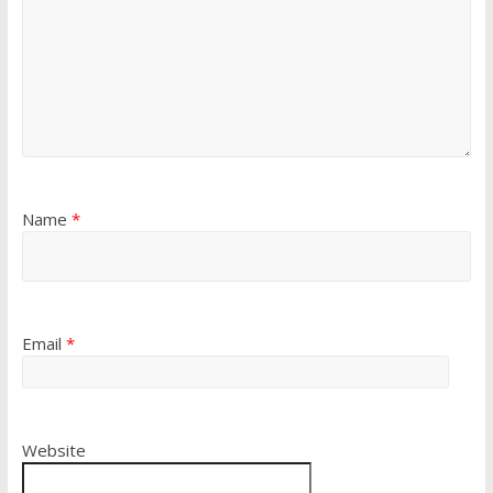
Name
*
Email
*
Website