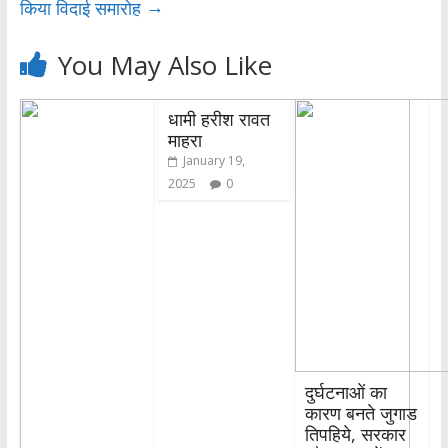
→
किया विदाई समारोह
You May Also Like
धामी हरीश रावत
माहरा
January 19,
2025
0
दुर्घटनाओं का
कारण बनते जुगाड
तिपहिये, सरकार