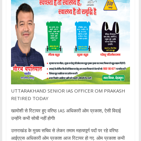
UTTARAKHAND SENIOR IAS OFFICER OM PRAKASH
RETIRED TODAY
खामोशी से रिटायर हुए वरिष्ठ IAS अधिकारी ओम प्रकाश, ऐसी विदाई
उन्होंने कभी सोची नहीं होगी!
उत्तराखंड के मुख्य सचिव से लेकर तमाम महत्वपूर्ण पदों पर रहे वरिष्ठ
आईएएस अधिकारी ओम प्रकाश आज रिटायर हो गए. ओम प्रकाश कभी