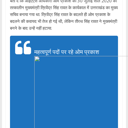
बता दें कि आईएएस अधिकारी ओम प्रकाश को 30 जुलाई साल 2020 को
तत्कालीन मुख्यमंत्री त्रिवेंद्र सिंह रावत के कार्यकाल में उत्तराखंड का मुख्य
सचिव बनाया गया था. त्रिवेंद्र सिंह रावत के बदलते ही ओम प्रकाश के
बदलने की कवायद भी तेज हो गई थी, लेकिन तीरथ सिंह रावत ने मुख्यमंत्री
बनने के बाद उन्हें नहीं हटाया.
महत्वपूर्ण पदों पर रहे ओम प्रकाश