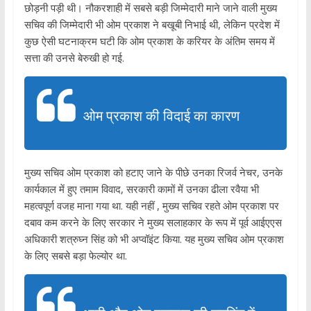
छोड़नी पड़ी थी। नौकरशाही में सबसे बड़ी जिम्मेदारी माने जाने वाली मुख्य
सचिव की जिम्मेदारी भी ओम प्रकाश ने बखूबी निभाई थी, लेकिन प्रदेश में
कुछ ऐसी घटनाक्रम घटी कि ओम प्रकाश के करियर के अंतिम समय में
सत्ता की उनसे बेरुखी हो गई.
ओम प्रकाश की विदाई का कारण
मुख्य सचिव ओम प्रकाश को हटाए जाने के पीछे उनका रिजर्व नेचर, उनके
कार्यकाल में हुए तमाम विवाद, सरकारी कामों में उनका ढीला रवैया भी
महत्वपूर्ण वजह माना गया था. यही नहीं , मुख्य सचिव रहते ओम प्रकाश पर
दबाव कम करने के लिए सरकार ने मुख्य सलाहकार के रूप में पूर्व आईएएस
अधिकारी शत्रुघ्न सिंह को भी अप्वॉइंट किया. यह मुख्य सचिव ओम प्रकाश
के लिए सबसे बड़ा फेल्योर था.