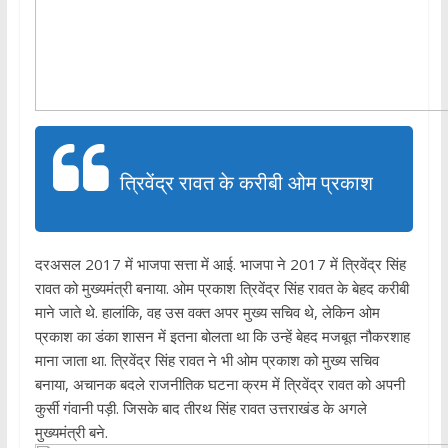
त्रिवेंद्र रावत के करीबी ओम प्रकाश
दरअसल 2017 में भाजपा सत्ता में आई. भाजपा ने 2017 में त्रिवेंद्र सिंह
रावत को मुख्यमंत्री बनाया. ओम प्रकाश त्रिवेंद्र सिंह रावत के बेहद करीबी
माने जाते थे. हालांकि, वह उस वक्त अपर मुख्य सचिव थे, लेकिन ओम
प्रकाश का डंका शासन में इतना बोलता था कि उन्हें बेहद मजबूत नौकरशाह
माना जाता था. त्रिवेंद्र सिंह रावत ने भी ओम प्रकाश को मुख्य सचिव
बनाया, अचानक बदले राजनीतिक घटना क्रम में त्रिवेंद्र रावत को अपनी
कुर्सी गंवानी पड़ी. जिसके बाद तीरथ सिंह रावत उत्तराखंड के अगले
मुख्यमंत्री बने.