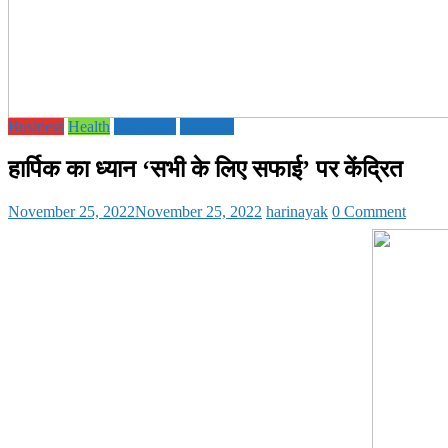
Business
Health
Life Style
National
हार्पिक का ध्यान ‘सभी के लिए सफाई’ पर केंद्रित
November 25, 2022
November 25, 2022
harinayak
0 Comment