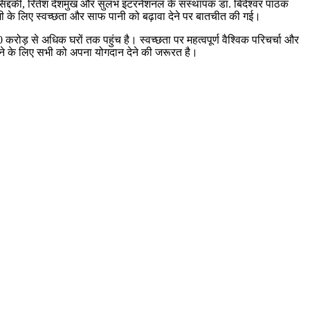
सिद्दकी, रितेश देशमुख और सुलभ इंटरनेशनल के संस्थापक डा. बिंदेश्वर पाठक
भी के लिए स्वच्छता और साफ पानी को बढ़ावा देने पर बातचीत की गई।
0 करोड़ से अधिक घरों तक पहुंच है। स्वच्छता पर महत्वपूर्ण वैश्विक परिचर्चा और
खने के लिए सभी को अपना योगदान देने की जरूरत है।