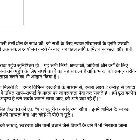
वाली टेलीथॉन के साथ की, जो सभी के लिए स्वच्छ शौचालयों के प्रति उसकी
ालों तक सफल आयोजन करने के बाद, यह पहल हार्पिक मिशन स्वच्छता और पानी
पहुंच सुनिश्चित हो। यह सभी लिंगों, क्षमताओं, जातियों और वर्गों के लिए
लयों तक पहुंच के लिए संघर्ष करने का यह संकल्प है ताकि भारत को समग्र तरीके
ार साझा करने का भी आह्वान किया है।
ी है। हमारे विभिन्न हस्तक्षेपों के माध्यम से, हमारा लक्ष्य 2 करोड़ से ज्यादा
य में उचित साफ-सफाई के महत्व पर जागरूकता पैदा कर सकते हैं। हमें पूरा यकीन
ृश्य है उसे सबके सामने लाया जाए, को आगे बढ़ा रहे हैं।”
 सिंह शेखावत को एक “पांच-सूत्रीय कार्यक्रम” सौंपा। इनमें शामिल हैं: स्वच्छ
ई को मान्यता देना और कोई भी पीछे न छूटे।
 को सफाई, स्वच्छता और पानी बचाने जैसे विषयों के बारे में भी सिखाया जाना