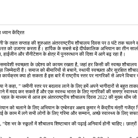
ध्यान केंद्रित
पानी’के तहत सप्ताह की शुरुआत अंतरराष्ट्रीय शौचालय दिवस पर 8 घंटे तक चलने 
जरूरत को उजागर करता है। हार्पिक के सबसे बड़े दीर्घकालिक अभियान का तीन स
ाईजीन और सैनीटेशन के क्षेत्र में पुनरुत्थान की दिशा में आगे बढ़ रहा है।
शी स्वच्छता के उद्देश्य को कायम रखता है, जहां हर किसी की स्वच्छ शौचालय तक 
िम्मेदारी है। समाज को बीमारियों से बचाने, स्थायी स्वच्छता और सुरक्षित शौचा
 कार्यक्रम क्या हो सकता है इस बारे में राष्ट्रीय स्तर पर नागरिकों से अपने विच
 कहा, ” जमीनी स्तर पर बदलाव लाने के लिए हमें अपने भागीदारों से बहुत ताकत मिलत
ाने में मदद कर सकते हैं और एक स्वस्थ भारत के लिए नागरिकों की समग्र स्वास्थ्
इस पहल के माध्यम से आज हम अंतरराष्ट्रीय शौचालय दिवस 2022 की मुख्य थीम जो अद
अभियान को चलाने के लिए अभियान के एम्बेस्डर अक्षय कुमार ने केंद्रीय मंत्री गजेंद्र
े काम में लगे सभी लोगों के लिए गरिमा और सम्मान, अच्छे स्वास्थ्य के लिए सफा
 “देश भर के स्कूलों में शौचालय शिष्टाचार की पढ़ाई अनिवार्य होनी चाहिए। छात्रों