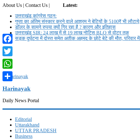
About Us | Contact Us |
Login
Latest:
उत्तराखंड कांग्रेस गठन:
गुप्ता का अंतिम संस्कार करने वाले आश्रम ने बेटियों के 5100₹ भी लौटाये
डॉलर के सामने रुपया क्यों गिर रहा है ? कारण और इतिहास
उत्तराखंड SIR: 24 लाख में से 19 लाख नोटिस BLO से वोटर तक
सड़क दुर्घटना में दोस्त समेत अतीक अहमद के छोटे बेटे की मौत, परिवार म
Facebook
Twitter
WhatsApp
Share
Harinayak
Daily News Portal
Editorial
Uttarakhand
UTTAR PRADESH
Business