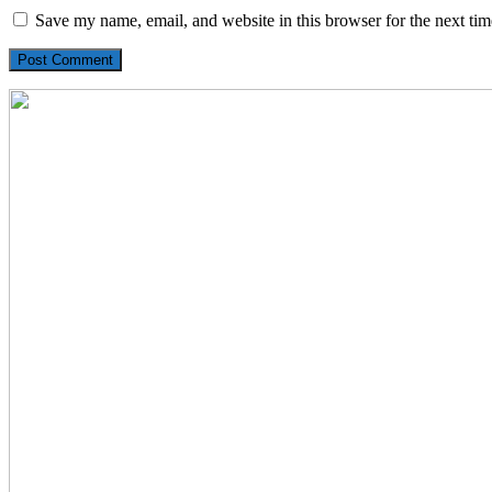
Save my name, email, and website in this browser for the next ti