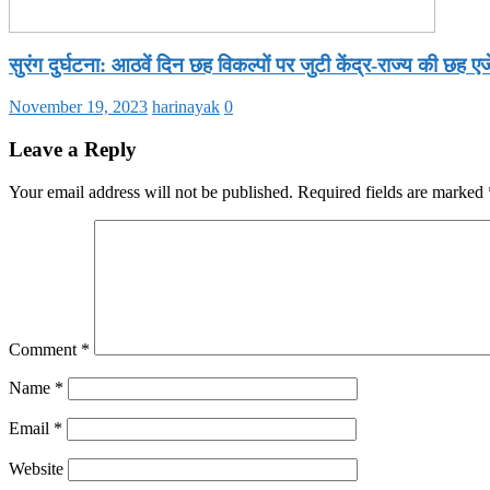
सुरंग दुर्घटना: आठवें दिन छह विकल्पों पर जुटी केंद्र-राज्य की छह एजे
November 19, 2023
harinayak
0
Leave a Reply
Your email address will not be published.
Required fields are marked
Comment
*
Name
*
Email
*
Website