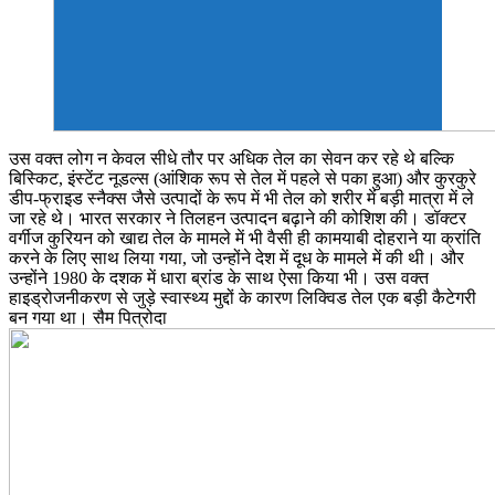
उस वक्त लोग न केवल सीधे तौर पर अधिक तेल का सेवन कर रहे थे बल्कि
बिस्किट, इंस्टेंट नूडल्स (आंशिक रूप से तेल में पहले से पका हुआ) और कुरकुरे
डीप-फ्राइड स्नैक्स जैसे उत्पादों के रूप में भी तेल को शरीर में बड़ी मात्रा में ले
जा रहे थे। भारत सरकार ने तिलहन उत्पादन बढ़ाने की कोशिश की। डॉक्टर
वर्गीज कुरियन को खाद्य तेल के मामले में भी वैसी ही कामयाबी दोहराने या क्रांति
करने के लिए साथ लिया गया, जो उन्होंने देश में दूध के मामले में की थी। और
उन्होंने 1980 के दशक में धारा ब्रांड के साथ ऐसा किया भी। उस वक्त
हाइड्रोजनीकरण से जुड़े स्वास्थ्य मुद्दों के कारण लिक्विड तेल एक बड़ी कैटेगरी
बन गया था। सैम पित्रोदा