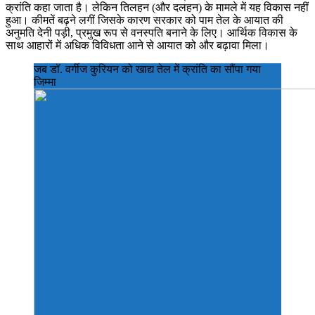
क्रांति कहा जाता है। लेकिन तिलहन (और दलहन) के मामले में यह विकास नहीं
हुआ। कीमतें बढ़ने लगीं जिसके कारण सरकार को पाम तेल के आयात की
अनुमति देनी पड़ी, प्रमुख रूप से वनस्पति बनाने के लिए। आर्थिक विकास के
साथ आहारों में अधिक विविधता आने से आयात को और बढ़ावा मिला।
जब डॉ. वर्गीज कुरियन को खाद्य तेल में क्रांति का सौंपा गया
जिम्मा