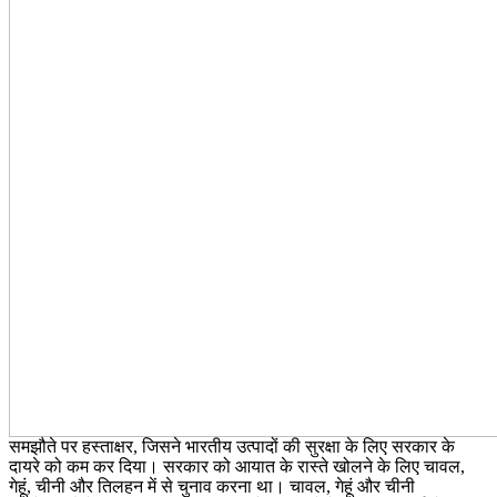
समझौते पर हस्ताक्षर, जिसने भारतीय उत्पादों की सुरक्षा के लिए सरकार के
दायरे को कम कर दिया। सरकार को आयात के रास्ते खोलने के लिए चावल,
गेहूं, चीनी और तिलहन में से चुनाव करना था। चावल, गेहूं और चीनी