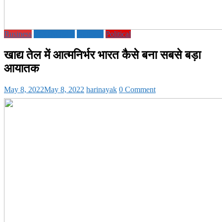
Business
ECONOMY
National
Political
खाद्य तेल में आत्मनिर्भर भारत कैसे बना सबसे बड़ा
आयातक
May 8, 2022
May 8, 2022
harinayak
0 Comment