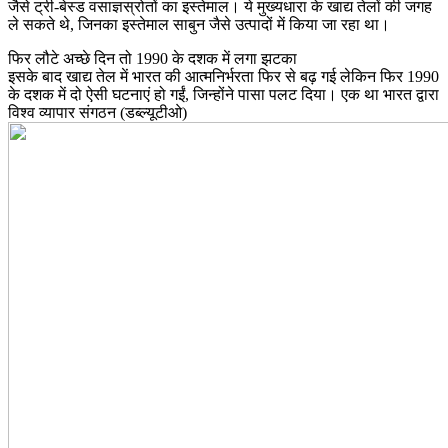
जैसे ट्री-बेस्ड वसाज्ञस्रोतों का इस्तेमाल। ये मुख्यधारा के खाद्य तेलों की जगह
ले सकते थे, जिनका इस्तेमाल साबुन जैसे उत्पादों में किया जा रहा था।
फिर लौटे अच्छे दिन तो 1990 के दशक में लगा झटका
इसके बाद खाद्य तेल में भारत की आत्मनिर्भरता फिर से बढ़ गई लेकिन फिर 1990
के दशक में दो ऐसी घटनाएं हो गईं, जिन्होंने पासा पलट दिया। एक था भारत द्वारा
विश्व व्यापार संगठन (डब्ल्यूटीओ)