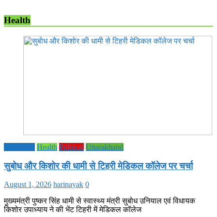
Health
Education
Health
Political
Uttarakhand
सुबोध और किशोर की धामी से टिहरी मेडिकल कॉलेज पर चर्चा
August 1, 2026
harinayak
0
मुख्यमंत्री पुष्कर सिंह धामी से स्वास्थ्य मंत्री सुबोध उनियाल एवं विधायक
किशोर उपाध्याय ने की भेंट टिहरी में मेडिकल कॉलेज