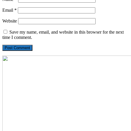
Email
*
Website
Save my name, email, and website in this browser for the next
time I comment.