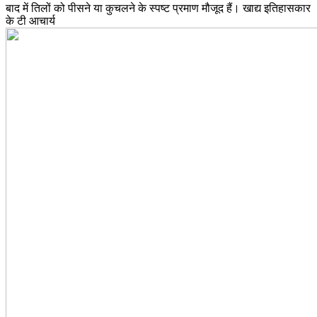
बाद में तिलों को पीसने या कुचलने के स्पष्ट प्रमाण मौजूद हैं। खाद्य इतिहासकार
के टी आचार्य