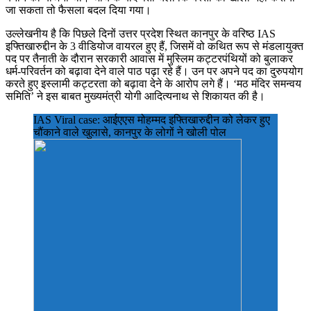
जा सकता तो फैसला बदल दिया गया।
उल्लेखनीय है कि पिछले दिनों उत्तर प्रदेश स्थित कानपुर के वरिष्ठ IAS
इफ्तिखारुद्दीन के 3 वीडियोज वायरल हुए हैं, जिसमें वो कथित रूप से मंडलायुक्त
पद पर तैनाती के दौरान सरकारी आवास में मुस्लिम कट्टरपंथियों को बुलाकर
धर्म-परिवर्तन को बढ़ावा देने वाले पाठ पढ़ा रहे हैं। उन पर अपने पद का दुरुपयोग
करते हुए इस्लामी कट्टरता को बढ़ावा देने के आरोप लगे हैं। ‘मठ मंदिर समन्वय
समिति’ ने इस बाबत मुख्यमंत्री योगी आदित्यनाथ से शिकायत की है।
IAS Viral case: आईएएस मोहम्मद इफ्तिखारुद्दीन को लेकर हुए
चौंकाने वाले खुलासे, कानपुर के लोगों ने खोली पोल