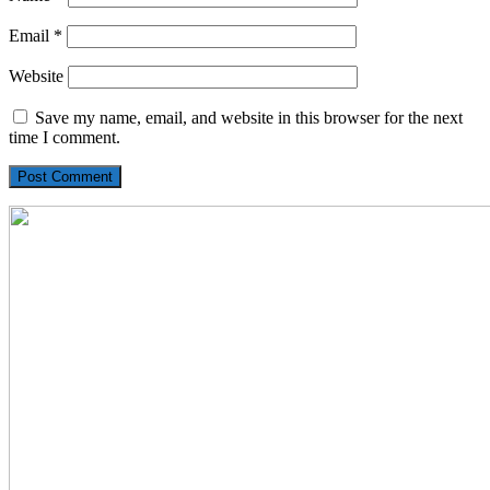
Email
*
Website
Save my name, email, and website in this browser for the next
time I comment.