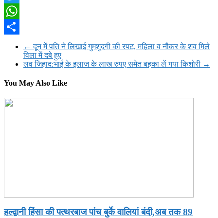
Twitter
WhatsApp
Share
←
दून में पति ने लिखाई गुमशुदगी की रपट, महिला व नौकर के शव मिले
विला में दबे हुए
लव जिहाद:भाई के इलाज के लाख रुपए समेत बहका लें गया किशोरी
→
You May Also Like
हल्द्वानी हिंसा की पत्थरबाज पांच बुर्के वालियां बंदी,अब तक 89