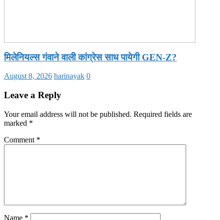
मिलेनियल्स गंवाने वाली कांग्रेस साध पायेगी GEN-Z?
August 8, 2026
harinayak
0
Leave a Reply
Your email address will not be published.
Required fields are
marked
*
Comment
*
Name
*