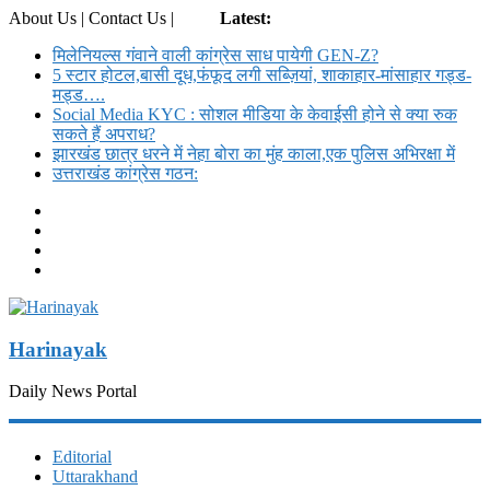
About Us | Contact Us |
Login
Latest:
मिलेनियल्स गंवाने वाली कांग्रेस साध पायेगी GEN-Z?
5 स्टार होटल,बासी दूध,फंफूद लगी सब्ज़ियां, शाकाहार-मांसाहार गड्ड-
मड्ड….
Social Media KYC : सोशल मीडिया के केवाईसी होने से क्या रुक
सकते हैं अपराध?
झारखंड छात्र धरने में नेहा बोरा का मुंह काला,एक पुलिस अभिरक्षा में
उत्तराखंड कांग्रेस गठन:
Harinayak
Daily News Portal
Editorial
Uttarakhand