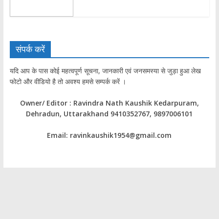
संपर्क करें
यदि आप के पास कोई महत्वपूर्ण सूचना, जानकारी एवं जनसमस्या से जुड़ा हुआ लेख
फोटो और वीडियो है तो अवश्य हमसे सम्पर्क करें ।
Owner/ Editor : Ravindra Nath Kaushik Kedarpuram,
Dehradun, Uttarakhand 9410352767, 9897006101
Email: ravinkaushik1954@gmail.com