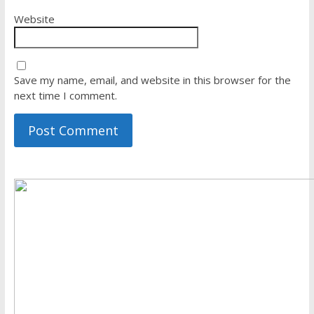
Website
Save my name, email, and website in this browser for the
next time I comment.