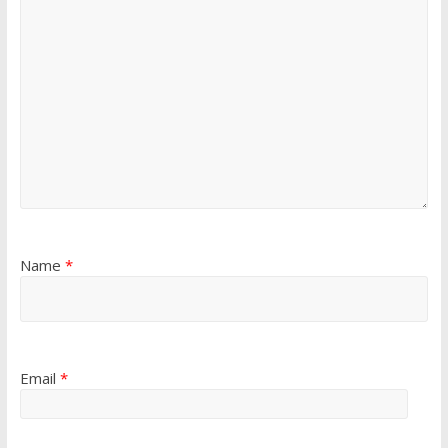
Name
*
Email
*