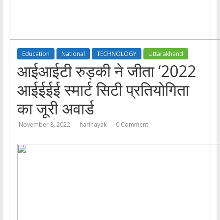
Education
National
TECHNOLOGY
Uttarakhand
आईआईटी रुड़की ने जीता ‘2022
आईईईई स्मार्ट सिटी प्रतियोगिता
का जूरी अवार्ड
November 8, 2022
harinayak
0 Comment