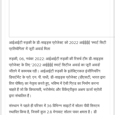
आईआईटी रुड़की के डी-साइड्स प्रोजेक्ट को 2022 आईईईई ‘स्मार्ट सिटी
प्रतियोगिता’ में जूरी अवार्ड मिला
रुड़की, 06, नवंबर 2022: आईआईटी रुड़की की रिसर्च टीम डी-साइड्स
प्रोजेक्ट के लिए ‘2022 आईईईई स्मार्ट सिटीज अवार्ड का जूरी अवार्ड’
जीतने में कामयाब रही। आईआईटी रुड़की के इलेक्ट्रिकल इंजीनियरिंग
डिपार्टमेंट के प्रो. एन. पी. पाधी, डी-साइड्स प्रोजेक्ट (डीएसटी, भारत द्वारा
वित्त पोषित) का नेतृत्व करते हुए, भविष्य में ऐसी ग्रिड का निर्माण करना
चाहते हैं जो कि किफायती, भरोसेमंद और विकेंद्रीकृत अक्षय ऊर्जा स्रोतों
द्वारा संचालित हैं।
संस्थान ने पहले ही परिसर में 36 विभिन्न साइटों में सोलर पीवी सिस्टम
स्थापित किया है, जिसमें कुल 2.8 मेगावाट सोलर पावर क्षमता है। डी