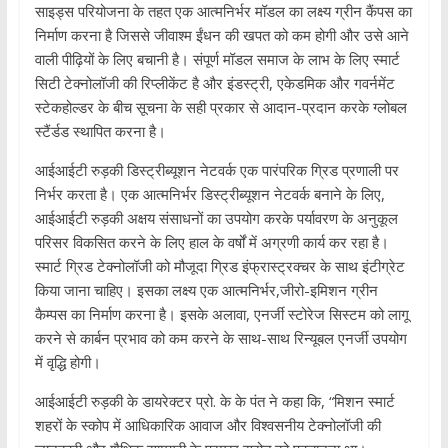
साइड्स परियोजना के तहत एक आत्मनिर्भर मॉडल का लक्ष्य ग्रीन कैंपस का
निर्माण करना है जिससे जीवाश्म ईंधन की खपत को कम होगी और उसे आने
वाली पीढ़ियों के लिए बचानी है। संपूर्ण मॉडल समाज के लाभ के लिए स्मार्ट
सिटी टेक्नोलॉजी की रिप्लीकेंट है और इंडस्ट्री, एकेडमिक और गवर्नमेंट
स्टेकहोल्डर के बीच सूचना के सही प्रकार से आदान-प्रदान करके ग्लोबल
स्टैंर्डड स्थापित करना है।
आईआईटी रुड़की डिस्ट्रीब्यूशन नेटवर्क एक पारंपरिक ग्रिड प्रणाली पर
निर्भर करता है। एक आत्मनिर्भर डिस्ट्रीब्यूशन नेटवर्क बनाने के लिए,
आईआईटी रुड़की अक्षय संसाधनों का उपयोग करके पर्यावरण के अनुकूल
परिसर विकसित करने के लिए हाल के वर्षों में अग्रणी कार्य कर रहा है।
स्मार्ट ग्रिड टेक्नोलॉजी को मौजूदा ग्रिड इंफ्रास्ट्रक्चर के साथ इंटीग्रेट
किया जाना चाहिए। इसका लक्ष्य एक आत्मनिर्भर,जीरो-इमिशन ग्रीन
कैम्पस का निर्माण करना है। इसके अलावा, एनर्जी स्टोरेज सिस्टम को लागू
करने से कार्बन प्रभाव को कम करने के साथ-साथ रिन्यूबल एनर्जी उपयोग
में वृद्धि होगी।
आईआईटी रुड़की के डायरेक्टर प्रो. के के पंत ने कहा कि, “मिशन स्मार्ट
शहरों के स्कोप में आधिकारिक आवाज और विश्वसनीय टेक्नोलॉजी की