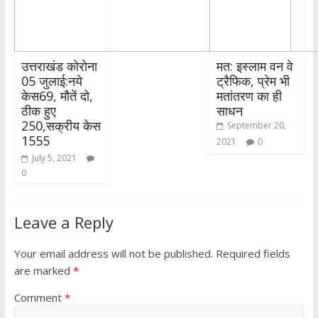
उत्तराखंड कोरोना
मत: इस्लाम वन वे
05 जुलाई:नये
ट्रैफिक, प्रेम भी
केस69, मौतें दो,
मतांतरण का ही
ठीक हुए
साधन
250,सक्रीय केस
September 20,
1555
2021
0
July 5, 2021
0
Leave a Reply
Your email address will not be published.
Required fields
are marked
*
Comment
*