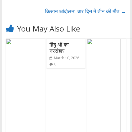
k
p
किसान आंदोलन: चार दिन में तीन की मौत
→
You May Also Like
हिंदु ओं का
नरसंहार
March 10, 2026
0