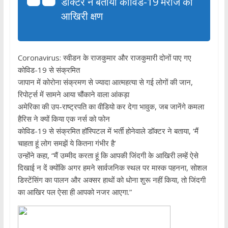
डॉक्टर ने बताया कोविड-19 मरीज का
आखिरी क्षण
Coronavirus: स्वीडन के राजकुमार और राजकुमारी दोनों पाए गए
कोविड-19 से संक्रमित
जापान में कोरोना संक्रमण से ज्यादा आत्महत्या से गई लोगों की जान,
रिपोर्ट्स में सामने आया चौंकाने वाला आंकड़ा
अमेरिका की उप-राष्ट्रपति का वीडियो कर देगा भावुक, जब जानेंगे कमला
हैरिस ने क्यों किया एक नर्स को फोन
कोविड-19 से संक्रमित हॉस्पिटल में भर्ती होनेवाले डॉक्टर ने बताया, ‘मैं
चाहता हूं लोग समझें ये कितना गंभीर है’
उन्होंने कहा, “मैं उम्मीद करता हूं कि आपकी जिंदगी के आखिरी लम्हें ऐसे
दिखाई न दें क्योंकि अगर हमने सार्वजनिक स्थल पर मास्क पहनना, सोशल
डिस्टेंसिंग का पालन और अक्सर हाथों को धोना शुरू नहीं किया, तो जिंदगी
का आखिर पल ऐसा ही आपको नजर आएगा.”