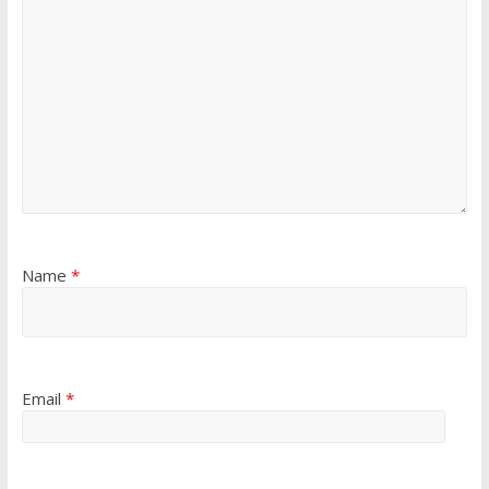
Name
*
Email
*