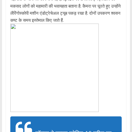
मकसद लोगों को महामारी की भवायहता बताना है. कैमरा पर घूरते हुए उन्होंने
लैरिंगोस्कोपी मशीन एंडोट्रेचेअल ट्यूब पकड़ रखा है. दोनों उपकरण श्वसन
कष्ट के समय इस्तेमाल किए जाते हैं.