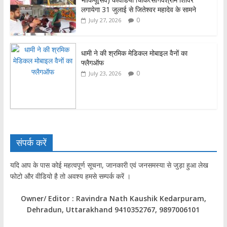
लगायेगा 31 जुलाई से जितेश्वर महादेव के सामने
0
July 27, 2026
धामी ने की श्रमिक मेडिकल मोबाइल वैनों का
फ्लैगऑफ
0
July 23, 2026
संपर्क करें
यदि आप के पास कोई महत्वपूर्ण सूचना, जानकारी एवं जनसमस्या से जुड़ा हुआ लेख
फोटो और वीडियो है तो अवश्य हमसे सम्पर्क करें ।
Owner/ Editor : Ravindra Nath Kaushik Kedarpuram,
Dehradun, Uttarakhand 9410352767, 9897006101