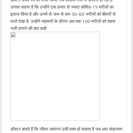
उनका कहना है कि उन्होंने एक हजार से ज्यादा कोविड-19 मरीजों का
इलाज किया है और उनमें से ‘कम से कम 50-60’ मरीजों को बीमारी से
मरते देखा है. उन्होंने महामारी के दौरान अब तक 100 मरीजों को श्वास
नली लगाने की बात कही.
डॉक्टर बताते हैं कि जीवन सामान्य उसी वक्त हो सकता है जब आप संक्रमण