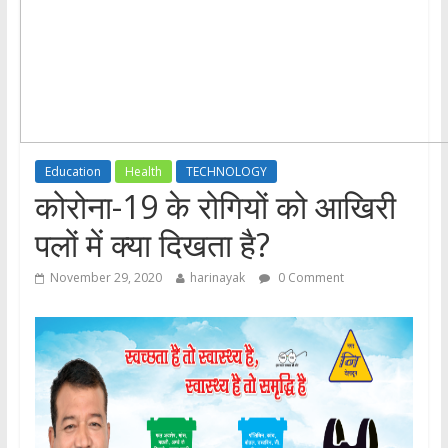
Education
Health
TECHNOLOGY
कोरोना-19 के रोगियों को आखिरी
पलों में क्या दिखता है?
November 29, 2020
harinayak
0 Comment