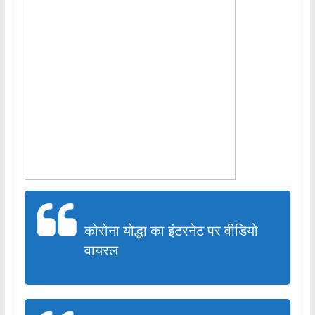
कोरोना योद्धा का इंटरनेट पर वीडियो
वायरल