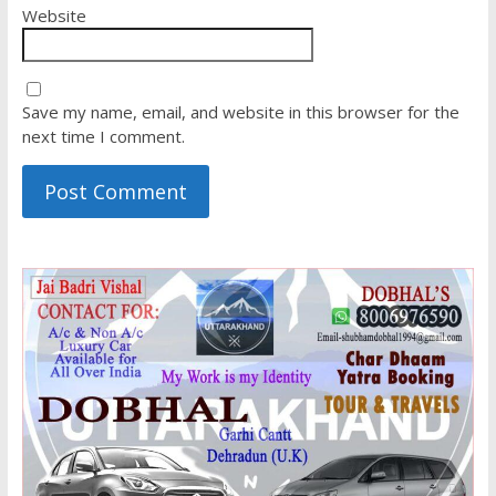
Website
Save my name, email, and website in this browser for the
next time I comment.