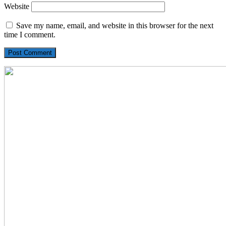
Website
Save my name, email, and website in this browser for the next
time I comment.