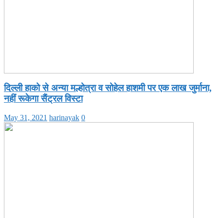
दिल्ली हाको से अन्या मल्होत्रा व सोहेल हाशमी पर एक लाख जुर्माना,
नहीं रूकेगा सैंट्रल विस्टा
May 31, 2021
harinayak
0