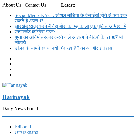
About Us | Contact Us |
Login
Latest:
Social Media KYC : सोशल मीडिया के केवाईसी होने से क्या रुक
सकते हैं अपराध?
झारखंड छात्र धरने में नेहा बोरा का मुंह काला,एक पुलिस अभिरक्षा में
उत्तराखंड कांग्रेस गठन:
गुप्ता का अंतिम संस्कार करने वाले आश्रम ने बेटियों के 5100₹ भी
लौटाये
डॉलर के सामने रुपया क्यों गिर रहा है ? कारण और इतिहास
Harinayak
Daily News Portal
Editorial
Uttarakhand