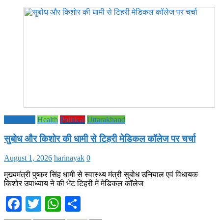
Education
Health
Political
Uttarakhand
सुबोध और किशोर की धामी से टिहरी मेडिकल कॉलेज पर चर्चा
August 1, 2026
harinayak
0
मुख्यमंत्री पुष्कर सिंह धामी से स्वास्थ्य मंत्री सुबोध उनियाल एवं विधायक
किशोर उपाध्याय ने की भेंट टिहरी में मेडिकल कॉलेज
Facebook
Twitter
WhatsApp
Share