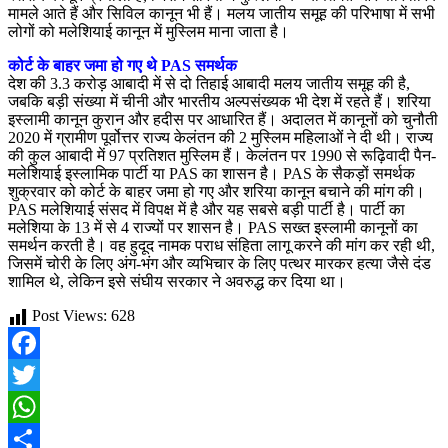
मामले आते हैं और सिविल कानून भी हैं। मलय जातीय समूह की परिभाषा में सभी
लोगों को मलेशियाई कानून में मुस्लिम माना जाता है।
कोर्ट के बाहर जमा हो गए थे PAS समर्थक
देश की 3.3 करोड़ आबादी में से दो तिहाई आबादी मलय जातीय समूह की है,
जबकि बड़ी संख्या में चीनी और भारतीय अल्पसंख्यक भी देश में रहते हैं। शरिया
इस्लामी कानून कुरान और हदीस पर आधारित हैं। अदालत में कानूनों को चुनौती
2020 में ग्रामीण पूर्वोत्तर राज्य केलंतन की 2 मुस्लिम महिलाओं ने दी थी। राज्य
की कुल आबादी में 97 प्रतिशत मुस्लिम हैं। केलंतन पर 1990 से रूढ़िवादी पैन-
मलेशियाई इस्लामिक पार्टी या PAS का शासन है। PAS के सैकड़ों समर्थक
शुक्रवार को कोर्ट के बाहर जमा हो गए और शरिया कानून बचाने की मांग की।
PAS मलेशियाई संसद में विपक्ष में है और यह सबसे बड़ी पार्टी है। पार्टी का
मलेशिया के 13 में से 4 राज्यों पर शासन है। PAS सख्त इस्लामी कानूनों का
समर्थन करती है। वह हुदूद नामक पराध संहिता लागू करने की मांग कर रही थी,
जिसमें चोरी के लिए अंग-भंग और व्यभिचार के लिए पत्थर मारकर हत्या जैसे दंड
शामिल थे, लेकिन इसे संघीय सरकार ने अवरुद्ध कर दिया था।
Post Views:
628
Facebook
Twitter
WhatsApp