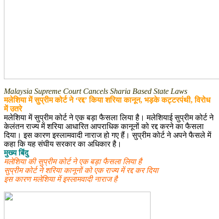
Malaysia Supreme Court Cancels Sharia Based State Laws
मलेशिया में सुप्रीम कोर्ट ने ‘रद्द’ किया शरिया कानून, भड़के कट्टरपंथी, विरोध
में उतरे
मलेशिया में सुप्रीम कोर्ट ने एक बड़ा फैसला लिया है। मलेशियाई सुप्रीम कोर्ट ने
केलंतन राज्य में शरिया आधारित आपराधिक कानूनों को रद्द करने का फैसला
दिया। इस कारण इस्लामवादी नाराज हो गए हैं। सुप्रीम कोर्ट ने अपने फैसले में
कहा कि यह संघीय सरकार का अधिकार है।
मुख्य बिंदु
मलेशिया की सुप्रीम कोर्ट ने एक बड़ा फैसला लिया है
सुप्रीम कोर्ट ने शरिया कानूनों को एक राज्य में रद्द कर दिया
इस कारण मलेशिया में इस्लामवादी नाराज है