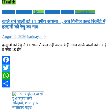
Health
Editorial
Education
Health
Life Style
National
Uttarakhand
काले घने बालों को 11 वर्षीय साधना !, अब गिनीज वर्ल्ड रिकॉर्ड में
हल्द्वानी की रेणु का नाम
August 9, 2026
harinayak
0
हल्द्वानी की रेणु ने 11 साल से बाल नहीं कटवाये हैं. आज उनके बालों की लंबाई
8 फीट 10 इंच
Facebook
Twitter
WhatsApp
Share