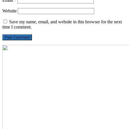
Email
*
Website
Save my name, email, and website in this browser for the next
time I comment.