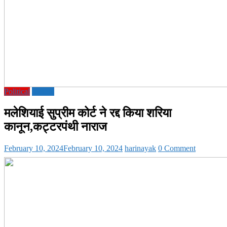
Political
society
मलेशियाई सुप्रीम कोर्ट ने रद्द किया शरिया
कानून,कट्टरपंथी नाराज
February 10, 2024
February 10, 2024
harinayak
0 Comment