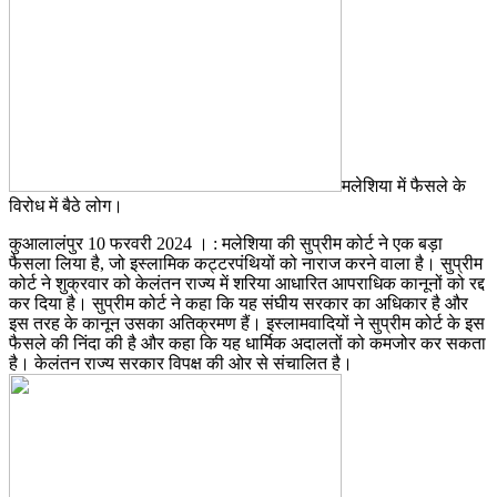
मलेशिया में फैसले के
विरोध में बैठे लोग।
कुआलालंपुर 10 फरवरी 2024 । : मलेशिया की सुप्रीम कोर्ट ने एक बड़ा
फैसला लिया है, जो इस्लामिक कट्टरपंथियों को नाराज करने वाला है। सुप्रीम
कोर्ट ने शुक्रवार को केलंतन राज्य में शरिया आधारित आपराधिक कानूनों को रद्द
कर दिया है। सुप्रीम कोर्ट ने कहा कि यह संघीय सरकार का अधिकार है और
इस तरह के कानून उसका अतिक्रमण हैं। इस्लामवादियों ने सुप्रीम कोर्ट के इस
फैसले की निंदा की है और कहा कि यह धार्मिक अदालतों को कमजोर कर सकता
है। केलंतन राज्य सरकार विपक्ष की ओर से संचालित है।