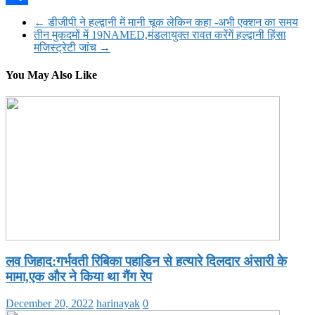
Share
←
डीजीपी ने हल्द्वानी में मानी चूक लेकिन कहा -अभी एक्शन का समय
तीन मुकदमों में 19NAMED,मंडलायुक्त रावत करेंगें हल्द्वानी हिंसा
मजिस्ट्रेटी जांच
→
You May Also Like
लव जिहाद:गर्भवती रिबिका पहाडिन से हत्यारे दिलदार अंसारी के
मामा,एक और ने किया था गैंग रेप
December 20, 2022
harinayak
0