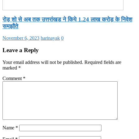
रोड़ शो से अब तक उत्तरांखड ने किये 1.24 लाख करोड़ के निवेश
समझौते
November 6, 2023
harinayak
0
Leave a Reply
Your email address will not be published.
Required fields are
marked
*
Comment
*
Name
*