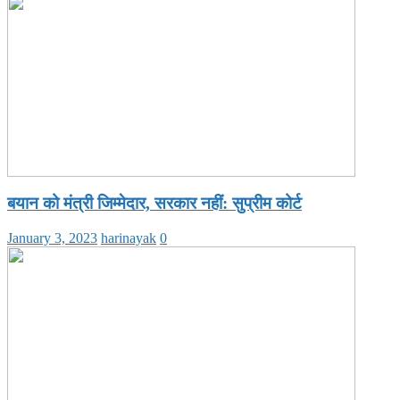
बयान को मंत्री जिम्मेदार, सरकार नहीं: सुप्रीम कोर्ट
January 3, 2023
harinayak
0