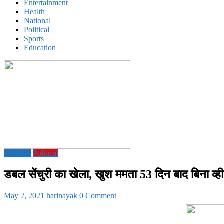
Entertainment
Health
National
Political
Sports
Education
National
Political
डबल सेंचुरी का खेला, खुश ममता 53 दिन बाद बिना व
May 2, 2021
harinayak
0 Comment