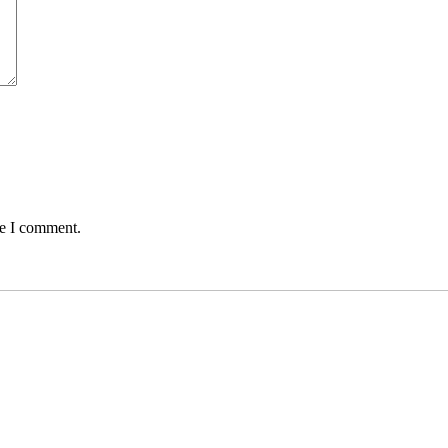
me I comment.