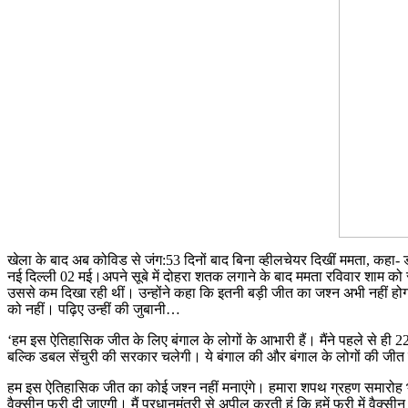
खेला के बाद अब कोविड से जंग:53 दिनों बाद बिना व्हीलचेयर दिखीं ममता, कहा- 
नई दिल्ली 02 मई।अपने सूबे में दोहरा शतक लगाने के बाद ममता रविवार शाम को
उससे कम दिखा रही थीं। उन्होंने कहा कि इतनी बड़ी जीत का जश्न अभी नहीं 
को नहीं। पढ़िए उन्हीं की जुबानी…
‘हम इस ऐतिहासिक जीत के लिए बंगाल के लोगों के आभारी हैं। मैंने पहले से ही 2
बल्कि डबल सेंचुरी की सरकार चलेगी। ये बंगाल की और बंगाल के लोगों की जीत है।
हम इस ऐतिहासिक जीत का कोई जश्न नहीं मनाएंगे। हमारा शपथ ग्रहण समारोह भी 
वैक्सीन फ्री दी जाएगी। मैं प्रधानमंत्री से अपील करती हूं कि हमें फ्री में वैक्सी