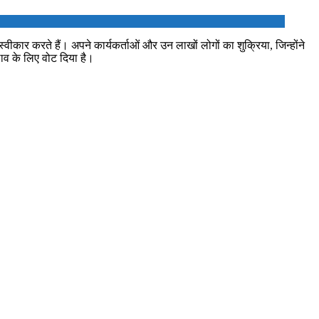
 स्वीकार करते हैं। अपने कार्यकर्ताओं और उन लाखों लोगों का शुक्रिया, जिन्होंने
ाव के लिए वोट दिया है।