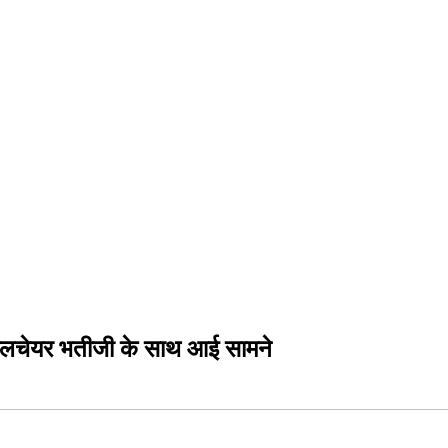
्हीलचेयर भतीजी के साथ आई सामने