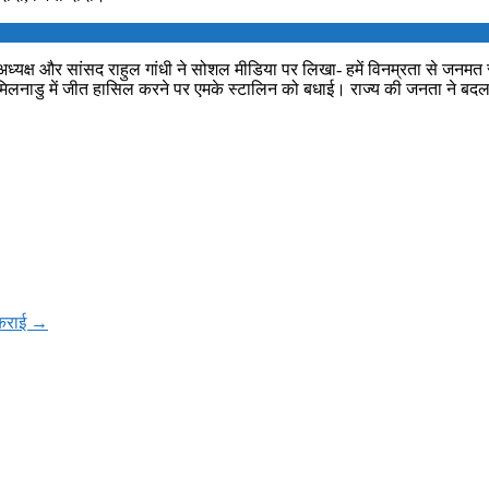
 पूर्व अध्यक्ष और सांसद राहुल गांधी ने सोशल मीडिया पर लिखा- हमें विनम्रता से जनमत
 तमिलनाडु में जीत हासिल करने पर एमके स्टालिन को बधाई। राज्य की जनता ने बदल
ुकराई
→