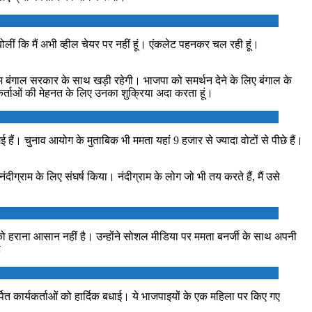
ं कि मैं अभी व्हील चेयर पर नहीं हूं। एंकलेट पहनकर चल रही हूं।
चिम बंगाल सरकार के साथ खड़ी रहेगी। भाजपा को समर्थन देने के लिए बंगाल के
यकर्ताओं की मेहनत के लिए उनका शुक्रिया अदा करता हूं।
ैं। चुनाव आयोग के मुताबिक भी ममता यहां 9 हजार से ज्यादा वोटों से पीछे हैं।
नंदीग्राम के लिए संघर्ष किया। नंदीग्राम के लोग जो भी तय करते हैं, मैं उसे
को हराना आसान नहीं है। उन्होंने सोशल मीडिया पर ममता बनर्जी के साथ अपनी
ै
त कार्यकर्ताओं को हार्दिक बधाई। ये भाजपाइयों के एक महिला पर किए गए