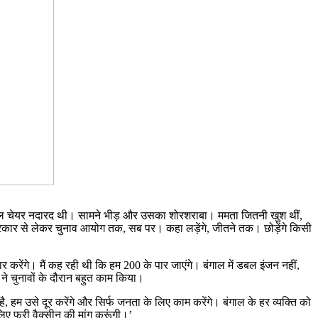
। व्हील चेयर नदारद थी। सामने भीड़ और उसका शोरशराबा। ममता जितनी खुश थीं,
रकार से लेकर चुनाव आयोग तक, सब पर। कहा लड़ेंगे, जीतने तक। छोड़ेंगे किसी
 करेंगे। मैं कह रही थी कि हम 200 के पार जाएंगे। बंगाल में डबल इंजन नहीं,
 ने चुनावों के दौरान बहुत काम किया।
म उसे दूर करेंगे और सिर्फ जनता के लिए काम करेंगे। बंगाल के हर व्यक्ति को
 लिए फ्री वैक्सीन की मांग करूंगी।’