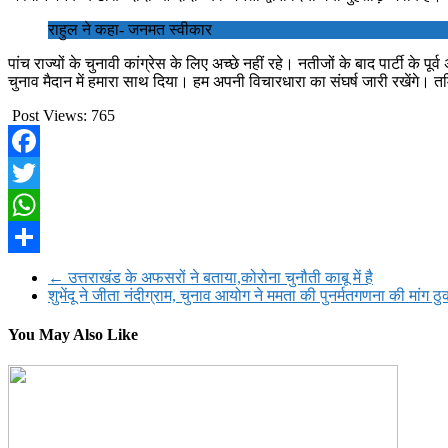
राहुल ने कहा- जनमत स्वीकार
पांच राज्यों के चुनावी कांग्रेस के लिए अच्छे नहीं रहे। नतीजों के बाद पार्टी के
चुनाव मैदान में हमारा साथ दिया। हम अपनी विचारधारा का संघर्ष जारी रखेंगे।
Post Views:
765
Facebook
Twitter
WhatsApp
Share
←
उत्तराखंड के अफसरों ने बताया,कोरोना चुनौती काबू में है
शुभेंदू ने जीता नंदीग्राम, चुनाव आयोग ने ममता की पुनर्मतगणना की मांग ठ
You May Also Like