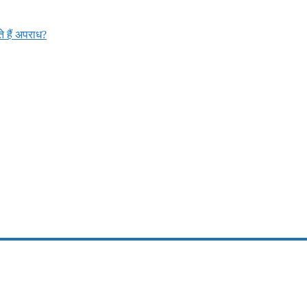
 हैं अपराध?