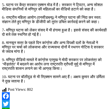
5- घटना पर केंद्र सरकार एक्शन मोड में है। सरकार ने ट्विटर, अन्य सोशल
मीडिया कंपनियों से मणिपुर की महिलाओं का वीडियो हटाने को कहा है।
6- राष्ट्रीय महिला आयोग (एनसीडब्ल्यू) ने मणिपुर घटना की निंदा कर स्वत:
संज्ञान लेते हुए मणिपुर के डीजीपी को तुरंत उचित कार्रवाई करने को कहा।
7- मणिपुर घटना को लेकर संसद में भी हंगामा हुआ है। इससे संसद की कार्यवाही
दो बजे तक स्थगित हो गई है।
8- मानसून सत्र के पहले दिन कांग्रेस और अन्य विपक्षी दलों के नेताओं ने
मणिपुर पर चर्चा को लोकसभा और राज्यसभा दोनों में स्थगन नोटिस दे सरकार
से जवाब मांगा है।
9- मणिपुर वीडियो मामले में कांग्रेस प्रमुख ने मोदी सरकार पर लोकतंत्र को
‘भीड़तंत्र’ में बदलने का आरोप लगा राष्ट्रपति द्रौपदी मुर्मु से मणिपुर में
राष्ट्रपति शासन लगाने का भी आग्रह किया।
10- घटना पर बॉलीवुड से भी रिएक्शन सामने आए हैं। अक्षय कुमार और उर्मिला
ने दुख जताया है।
Post Views:
802
Facebook