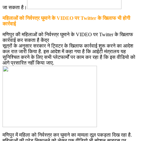
जा सकता है।
महिलाओं को निर्वस्त्र घुमाने के VIDEO पर Twitter के खिलाफ भी होगी
कार्रवाई
मणिपुर की महिलाओं को निर्वस्त्र घुमाने के VIDEO पर Twitter के खिलाफ
कार्रवाई कर सकता है केंद्र
सूत्रों के अनुसार सरकार ने ट्विटर के खिलाफ कार्रवाई शुरू करने का आदेश
कल रात जारी किया है. इस आदेश में कहा गया है कि आईटी मंत्रालय यह
सुनिश्चित करने के लिए सभी प्लेटफार्मों पर काम कर रहा है कि इस वीडियो को
आगे प्रसारित नहीं किया जाए.
मणिपुर में महिला को निर्वस्त्र कर घुमाने का मामला तूल पकड़ता दिख रहा है.
महिलाओं की परेड निकालने को लेकर एक वीडियो भी सोशल साइट्स पर