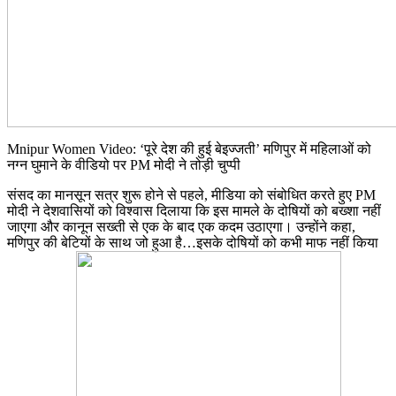
Mnipur Women Video: ‘पूरे देश की हुई बेइज्जती’ मणिपुर में महिलाओं को
नग्न घुमाने के वीडियो पर PM मोदी ने तोड़ी चुप्पी
संसद का मानसून सत्र शुरू होने से पहले, मीडिया को संबोधित करते हुए PM
मोदी ने देशवासियों को विश्वास दिलाया कि इस मामले के दोषियों को बख्शा नहीं
जाएगा और कानून सख्ती से एक के बाद एक कदम उठाएगा। उन्होंने कहा,
मणिपुर की बेटियों के साथ जो हुआ है…इसके दोषियों को कभी माफ नहीं किया