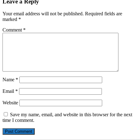
Leave a Reply
Your email address will not be published.
Required fields are
marked
*
Comment
*
Name
*
Email
*
Website
Save my name, email, and website in this browser for the next
time I comment.