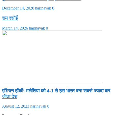
December 14, 2020
harinayak
0
राम रसोई
March 14, 2026
harinayak
0
एशियन हॉकी: मलेशिया को 4-3 से हरा भारत बना सबसे ज्यादा बार
जीता देश
August 12, 2023
harinayak
0