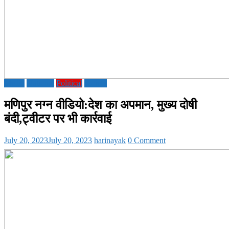
Media
National
Political
society
मणिपुर नग्न वीडियो:देश का अपमान, मुख्य दोषी
बंदी,ट्वीटर पर भी कार्रवाई
July 20, 2023
July 20, 2023
harinayak
0 Comment