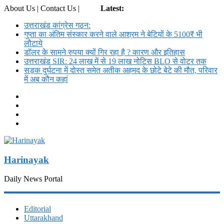
About Us | Contact Us |
Login
Latest:
उत्तराखंड कांग्रेस गठन:
गुप्ता का अंतिम संस्कार करने वाले आश्रम ने बेटियों के 5100₹ भी
लौटाये
डॉलर के सामने रुपया क्यों गिर रहा है ? कारण और इतिहास
उत्तराखंड SIR: 24 लाख में से 19 लाख नोटिस BLO से वोटर तक
सड़क दुर्घटना में दोस्त समेत अतीक अहमद के छोटे बेटे की मौत, परिवार
में अब कौन कहां
Harinayak
Daily News Portal
Editorial
Uttarakhand