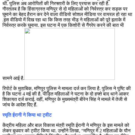
थी. पुलिस अब आरोपितों की गिरफ्तारी के लिए प्रयास कर रही है.
गौरतलब है कि हिंसाग्रस्त मणिपुर से दो महिलाओं को निर्वस्त्र कर सड़क पर
घुमाने का बेहद हैरान कर देने वाला वीडियो सोशल मीडिया पर वायरल हो रहा था
.इस वीडियो में दिख रहा था कि किस तरह भीड़ ने महिलाओं को पूरे इलाके में
निर्वस्त्र करके घुमाया. इस घटना में एक किशोरी से गैंगरेप करने की बात भी
सामने आई है.
रिपोर्ट के मुताबिक, मणिपुर पुलिस ने मामला दर्ज कर लिया है. पुलिस ने पुष्टि की
है कि घटना 4 मई की है. पीड़ित महिलाओं ने घटना के दो हफ्ते बाद थाने आकर
शिकायत दर्ज कराई. वहीं, मणिपुर के मुख्यमंत्री बीरेन सिंह ने मामले में तेजी से
जांच के आदेश दिए हैं.
स्मृति ईरानी ने किया था ट्वीट
केंद्रीय महिला और बाल विकास मंत्री स्मृति ईरानी ने मणिपुर के इस मामले को
लेकर बुधवार को ट्वीट किया था. उन्होंने लिखा, “मणिपुर में 2 महिलाओं के यौन