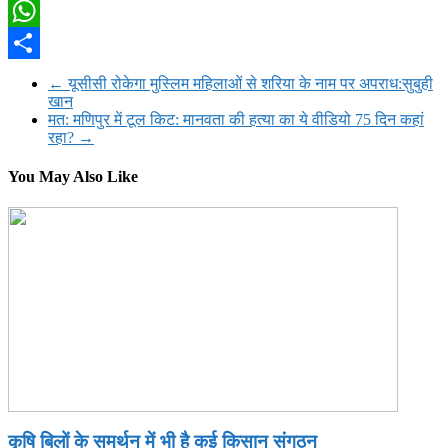
Twitter
WhatsApp
Share
←
यूसीसी रोकेगा मुस्लिम महिलाओं से शरिया के नाम पर अपराध:सुबुही
खान
मत: मणिपुर में टूल किट: मानवता की हत्या का ये वीडियो 75 दिन कहां
रहा?
→
You May Also Like
कृषि बिलों के समर्थन में भी है कई किसान संगठन