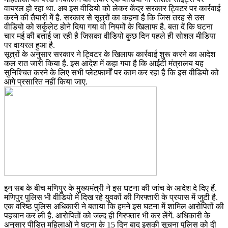
वायरल हो रहा था. अब इस वीडियो को लेकर केंद्र सरकार ट्विटर पर कार्रवाई
करने की तैयारी में है. सरकार से सूत्रों का कहना है कि जिस तरह से उस
वीडियो को सर्कुलेट होने दिया गया वो नियमों के खिलाफ है. बता दें कि घटना
चार मई की बताई जा रही है जिसका वीडियो कुछ दिन पहले ही सोशल मीडिया
पर वायरल हुआ है.
सूत्रों के अनुसार सरकार ने ट्विटर के खिलाफ कार्रवाई शुरू करने का आदेश
कल रात जारी किया है. इस आदेश में कहा गया है कि आईटी मंत्रालय यह
सुनिश्चित करने के लिए सभी प्लेटफार्मों पर काम कर रहा है कि इस वीडियो को
आगे प्रसारित नहीं किया जाए.
इन सब के बीच मणिपुर के मुख्यमंत्री ने इस घटना की जांच के आदेश दे दिए हैं.
मणिपुर पुलिस भी वीडियो में दिख रहे युवकों की गिरफ्तारी के प्रयास में जुटी है.
एक वरिष्ठ पुलिस अधिकारी ने बताया कि हमने इस घटना में शामिल आरोपितों की
पहचान कर ली है. आरोपितों को जल्द ही गिरफ्तार भी कर लेंगें. अधिकारी के
अनुसार पीड़ित महिलाओं ने घटना के 15 दिन बाद इसकी सूचना पुलिस को दी