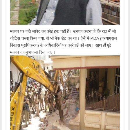
मकान पर पति जावेद का कोई हक नहीं है। उनका कहना है कि रात में जो
नोटिस चस्पा किया गया, वो भी बैक डेट का था। ऐसे में PDA (प्रयागराज
विकास प्राधिकरण) के अधिकारियों पर कार्रवाई की जाए। साथ ही पूरे
मकान का मुआवजा दिया जाए।