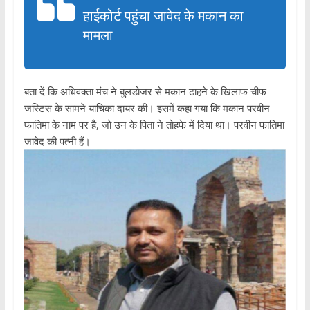
हाईकोर्ट पहुंचा जावेद के मकान का
मामला
बता दें कि अधिवक्ता मंच ने बुलडोजर से मकान ढाहने के खिलाफ चीफ
जस्टिस के सामने याचिका दायर की। इसमें कहा गया कि मकान परवीन
फातिमा के नाम पर है, जो उन के पिता ने तोहफे में दिया था। परवीन फातिमा
जावेद की पत्नी हैं।