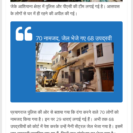
जेके आशियाना क्षेत्र में पुलिस और पीएसी की टीम लगाई गई है। आसपास
के लोगों से घर में ही रहने की अपील की गई।
70 नामजद, जेल भेजे गए 68 उपद्रवी
प्रयागराज पुलिस की ओर से बताया गया कि दंगा करने वाले 70 लोगों को
नामजद किया गया है। इन पर 29 धाराएं लगाई गई हैं। अभी तक 68
उपद्रवियों को कोर्ट में पेश करके उन्हें नैनी सेंट्रल जेल भेजा गया है। इसमें