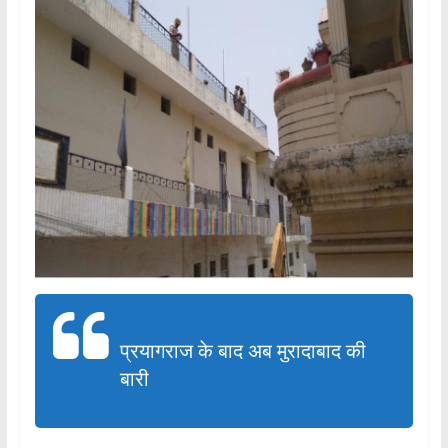
प्रयागराज के बाद अब मुरादाबाद की
बारी