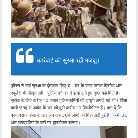
कार्रवाई को सुरक्षा रही मजबूत
पुलिस ने यहां सुरक्षा के इंतजाम किए थे। घर के बाहर फायर ब्रिगेड और
एंबुलेंस भी मौजूद रही। पुलिस को घर में झंडा लगे हुए कुछ डंडे मिले हैं।
सुरक्षा के लिए करीब 10 हजार पुलिसकर्मियों की ड्यूटी लगाई गई थी। हिंसा
वाली जगह से जावेद के घर की दूरी करीब 10 किलोमीटर है। बता दें कि
प्रयागराज हिंसा के बाद अब तक 304 लोगों की गिरफ्तारी हुई है। अभी 36
और उपद्रवियों के घरों पर बुलडोजर चलेगा।