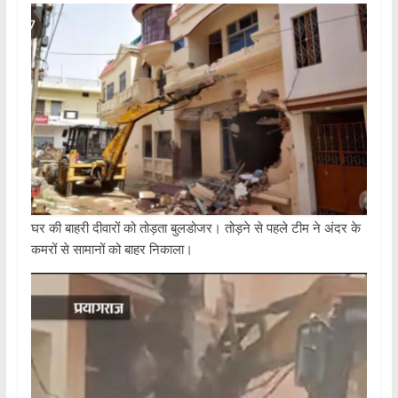
घर की बाहरी दीवारों को तोड़ता बुलडोजर। तोड़ने से पहले टीम ने अंदर के
कमरों से सामानों को बाहर निकाला।