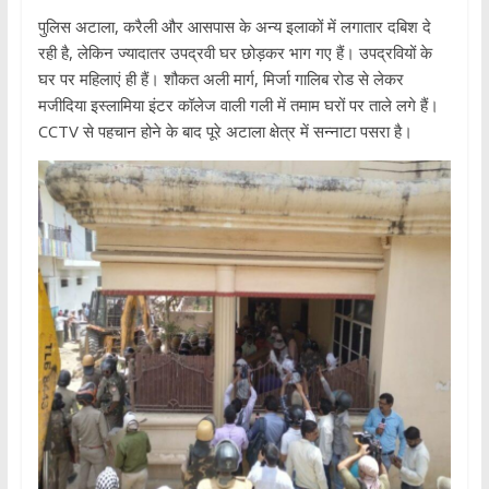
पुलिस अटाला, करैली और आसपास के अन्य इलाकों में लगातार दबिश दे
रही है, लेकिन ज्यादातर उपद्रवी घर छोड़कर भाग गए हैं। उपद्रवियों के
घर पर महिलाएं ही हैं। शौकत अली मार्ग, मिर्जा गालिब रोड से लेकर
मजीदिया इस्लामिया इंटर कॉलेज वाली गली में तमाम घरों पर ताले लगे हैं।
CCTV से पहचान होने के बाद पूरे अटाला क्षेत्र में सन्नाटा पसरा है।