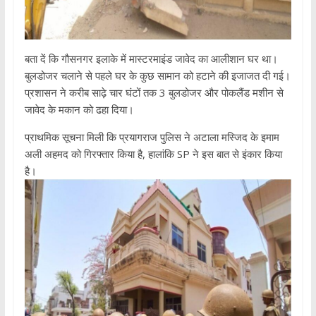
बता दें कि गौसनगर इलाके में मास्टरमाइंड जावेद का आलीशान घर था।
बुलडोजर चलाने से पहले घर के कुछ सामान को हटाने की इजाजत दी गई।
प्रशासन ने करीब साढ़े चार घंटों तक 3 बुलडोजर और पोकलैंड मशीन से
जावेद के मकान को ढहा दिया।
प्राथमिक सूचना मिली कि प्रयागराज पुलिस ने अटाला मस्जिद के इमाम
अली अहमद को गिरफ्तार किया है, हालांकि SP ने इस बात से इंकार किया
है।