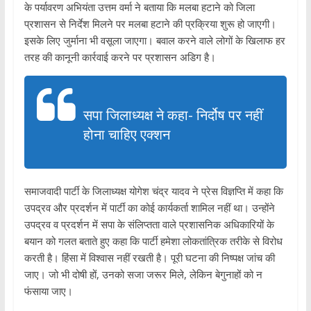
के पर्यावरण अभियंता उत्तम वर्मा ने बताया कि मलबा हटाने को जिला
प्रशासन से निर्देश मिलने पर मलबा हटाने की प्रक्रिया शुरू हो जाएगी।
इसके लिए जुर्माना भी वसूला जाएगा। बवाल करने वाले लोगों के खिलाफ हर
तरह की कानूनी कार्रवाई करने पर प्रशासन अडिग है।
सपा जिलाध्यक्ष ने कहा- निर्दोष पर नहीं
होना चाहिए एक्शन
समाजवादी पार्टी के जिलाध्यक्ष योगेश चंद्र यादव ने प्रेस विज्ञप्ति में कहा कि
उपद्रव और प्रदर्शन में पार्टी का कोई कार्यकर्ता शामिल नहीं था। उन्होंने
उपद्रव व प्रदर्शन में सपा के संलिप्तता वाले प्रशासनिक अधिकारियों के
बयान को गलत बताते हुए कहा कि पार्टी हमेशा लोकतांत्रिक तरीके से विरोध
करती है। हिंसा में विश्वास नहीं रखती है। पूरी घटना की निष्पक्ष जांच की
जाए। जो भी दोषी हों, उनको सजा जरूर मिले, लेकिन बेगुनाहों को न
फंसाया जाए।