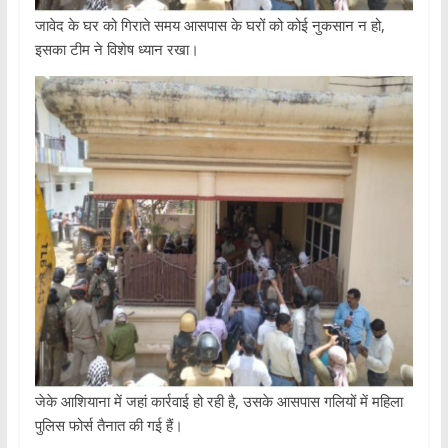
जावेद के घर को गिराते समय आसपास के घरों को कोई नुकसान न हो,
इसका टीम ने विशेष ध्यान रखा।
जेके आशियाना में जहां कार्रवाई हो रही है, उसके आसपास गलियों में महिला
पुलिस फोर्स तैनात की गई हैं।