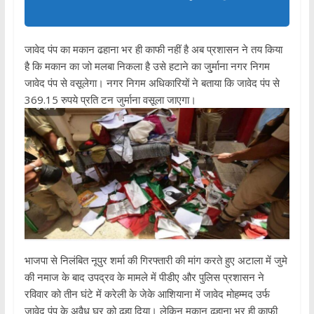
जावेद पंप का मकान ढहाना भर ही काफी नहीं है अब प्रशासन ने तय किया
है कि मकान का जो मलबा निकला है उसे हटाने का जु्र्माना नगर निगम
जावेद पंप से वसूलेगा। नगर निगम अधिकारियों ने बताया कि जावेद पंप से
369.15 रुपये प्रति टन जुर्माना वसूला जाएगा।
भाजपा से निलंबित नूपुर शर्मा की गिरफ्तारी की मांग करते हुए अटाला में जुमे
की नमाज के बाद उपद्रव के मामले में पीडीए और पुलिस प्रशासन ने
रविवार को तीन घंटे में करेली के जेके आशियाना में जावेद मोहम्मद उर्फ
जावेद पंप के अवैध घर को ढहा दिया। लेकिन मकान ढहाना भर ही काफी