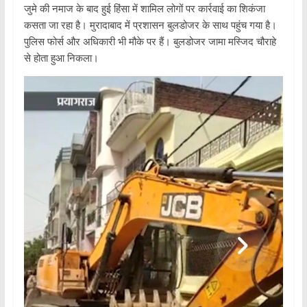
जुमे की नमाज के बाद हुई हिंसा में शामिल लोगों पर कार्रवाई का शिकंजा
कसता जा रहा है। मुरादाबाद में प्रशासन बुलडोजर के साथ पहुंच गया है।
पुलिस फोर्स और अधिकारी भी मौके पर हैं। बुलडोजर जामा मस्जिद चौराहे
से होता हुआ निकला।