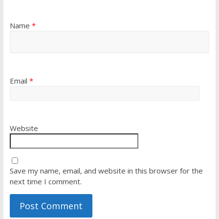
Name
*
Email
*
Website
Save my name, email, and website in this browser for the
next time I comment.