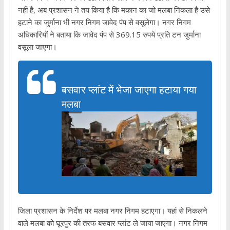
नहीं है, अब प्रशासन ने तय किया है कि मकान का जो मलबा निकला है उसे
हटाने का जु्र्माना भी नगर निगम जावेद पंप से वसूलेगा। नगर निगम
अधिकारियों ने बताया कि जावेद पंप से 369.15 रुपये प्रति टन जुर्माना
वसूला जाएगा।
बसवार प्लांट में भेजा जाएगा हटाया गया
मलबा
जिला प्रशासन के निर्देश पर मलबा नगर निगम हटाएगा। यहां से निकलने
वाले मलबा को घूरपुर की तरफ बसवार प्लांट ले जाया जाएगा। नगर निगम