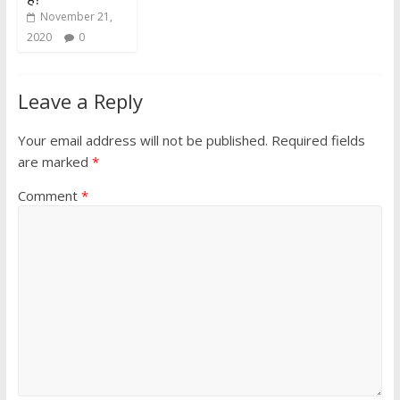
November 21,
2020
0
Leave a Reply
Your email address will not be published.
Required fields
are marked
*
Comment
*