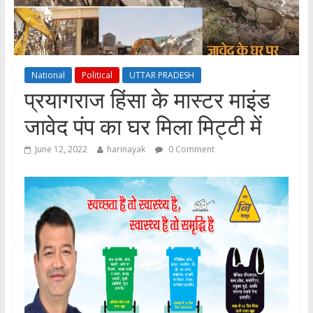
National
Political
UTTAR PRADESH
प्रयागराज हिंसा के मास्टर माइंड
जावेद पंप का घर मिला मिट्टी में
June 12, 2022
harinayak
0 Comment