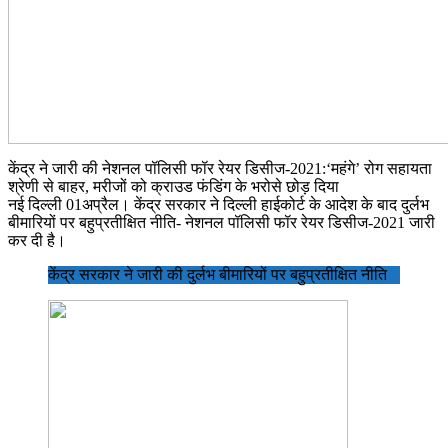
केंद्र ने जारी की नेशनल पॉलिसी फॉर रेयर डिसीज-2021:‘महंगे’ रोग सहायता
श्रेणी से बाहर, मरीजों को क्राउड फंडिंग के भरोसे छोड़ दिया
नई दिल्ली 01अप्रैल। केंद्र सरकार ने दिल्ली हाईकोर्ट के आदेश के बाद दुर्लभ
बीमारियों पर बहुप्रतीक्षित नीति- नेशनल पॉलिसी फॉर रेयर डिसीज-2021 जारी
कर दी है।
केंद्र सरकार ने जारी की दुर्लभ बीमारियों पर बहुप्रतीक्षित नीति