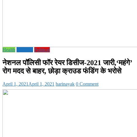
Health
National
Political
नेशनल पॉलिसी फॉर रेयर डिसीज-2021 जारी,‘महंगे’
रोग मदद से बाहर, छोड़ा क्राउड फंडिंग के भरोसे
April 1, 2021
April 1, 2021
harinayak
0 Comment