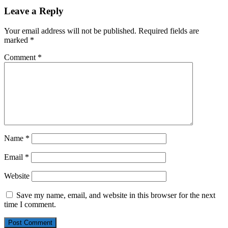
Leave a Reply
Your email address will not be published.
Required fields are
marked
*
Comment
*
Name
*
Email
*
Website
Save my name, email, and website in this browser for the next
time I comment.