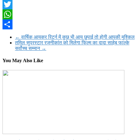
Facebook
Twitter
WhatsApp
Share
←
वार्षिक आयकर रिटर्न में कुछ भी आय छुपाई तो होगी आपकी मुश्किल
तमिल सुपरस्टार रजनीकांत को मिलेगा फिल्म का दादा साहेब फाल्के
सर्वोच्च सम्मान
→
You May Also Like