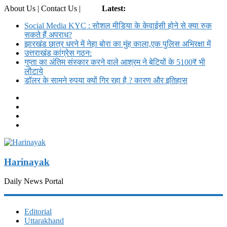
About Us | Contact Us |
Login
Latest:
Social Media KYC : सोशल मीडिया के केवाईसी होने से क्या रुक
सकते हैं अपराध?
झारखंड छात्र धरने में नेहा बोरा का मुंह काला,एक पुलिस अभिरक्षा में
उत्तराखंड कांग्रेस गठन:
गुप्ता का अंतिम संस्कार करने वाले आश्रम ने बेटियों के 5100₹ भी
लौटाये
डॉलर के सामने रुपया क्यों गिर रहा है ? कारण और इतिहास
Harinayak
Daily News Portal
Editorial
Uttarakhand