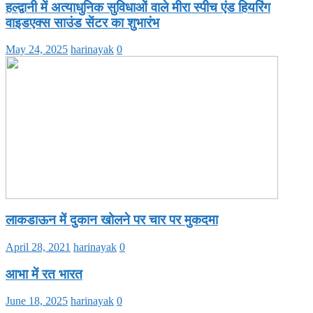
हल्द्वानी में अत्याधुनिक सुविधाओं वाले मीरा स्पीच एंड हियरिंग
वाइडएक्स साउंड सेंटर का शुभारंभ
May 24, 2025
harinayak
0
लाकडाऊन में दुकान खोलने पर चार पर मुकदमा
April 28, 2021
harinayak
0
आभा में रत भारत
June 18, 2025
harinayak
0