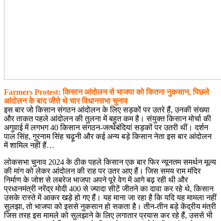
Farmers Protest: किसान आंदोलन से भाजपा को कितना नुकसान, पिछले
आंदोलन के बाद जीते थे चार विधानसभा चुनाव
इस बार जो किसान संगठन आंदोलन के लिए सड़कों पर उतरे हैं, उनकी संख्या
और ताकत पहले आंदोलन की तुलना में बहुत कम है। संयुक्त किसान मोर्चा की
अगुवाई में लगभग 40 किसान संगठन-जत्थेबंदियां सड़कों पर उतरी थीं। दर्शन
पाल सिंह, गुरनाम सिंह चढ़ूनी और कई अन्य बड़े किसान नेता इस बार आंदोलन
में शामिल नहीं हैं…
लोकसभा चुनाव 2024 के ठीक पहले किसान एक बार फिर न्यूनतम समर्थन मूल्य
की मांग को लेकर आंदोलन की राह पर उतर आए हैं। जिस समय राम मंदिर
निर्माण के जोश से लबरेज भाजपा अपने पूरे वेग में आगे बढ़ रही थी और
प्रधानमंत्री नरेंद्र मोदी 400 से ज्यादा सीटें जीतने का दावा कर रहे थे, किसान
उसके रास्ते में आकर खड़े हो गए हैं। यह माना जा रहा है कि यदि यह मामला नहीं
सुलझा, तो भाजपा को इससे नुकसान हो सकता है। तीन-तीन बड़े केंद्रीय मंत्री
जिस तरह इस मामले को सुलझाने के लिए लगातार प्रयास कर रहे हैं, उससे भी