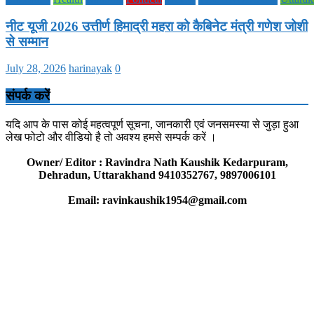
नीट यूजी 2026 उत्तीर्ण हिमाद्री महरा को कैबिनेट मंत्री गणेश जोशी
से सम्मान
July 28, 2026
harinayak
0
संपर्क करें
यदि आप के पास कोई महत्वपूर्ण सूचना, जानकारी एवं जनसमस्या से जुड़ा हुआ
लेख फोटो और वीडियो है तो अवश्य हमसे सम्पर्क करें ।
Owner/ Editor : Ravindra Nath Kaushik Kedarpuram,
Dehradun, Uttarakhand 9410352767, 9897006101
Email: ravinkaushik1954@gmail.com