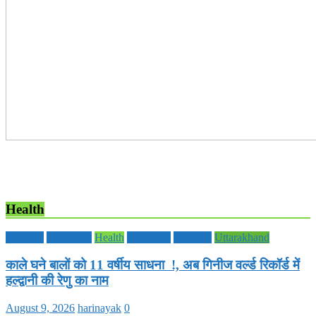
Health
Editorial
Education
Health
Life Style
National
Uttarakhand
काले घने बालों को 11 वर्षीय साधना !, अब गिनीज वर्ल्ड रिकॉर्ड में
हल्द्वानी की रेणु का नाम
August 9, 2026
harinayak
0