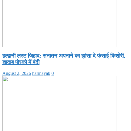
हल्द्वानी लस्ट जिहाद: सनातन अपनाने का झांसा दे फंसाई किशोरी,
शादाब पोस्को में बंदी
August 2, 2026
harinayak
0