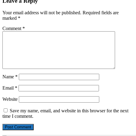
Leave a Reply
Your email address will not be published.
Required fields are
marked
*
Comment
*
Name
*
Email
*
Website
Save my name, email, and website in this browser for the next
time I comment.