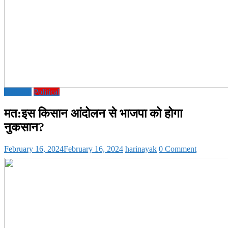
National
Political
मत:इस किसान आंदोलन से भाजपा को होगा
नुकसान?
February 16, 2024
February 16, 2024
harinayak
0 Comment