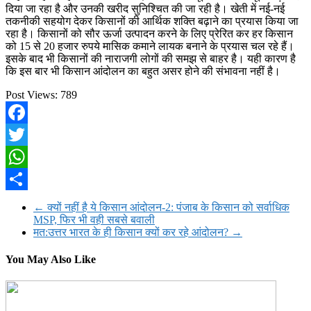
दिया जा रहा है और उनकी खरीद सुनिश्चित की जा रही है। खेती में नई-नई
तकनीकी सहयोग देकर किसानों की आर्थिक शक्ति बढ़ाने का प्रयास किया जा
रहा है। किसानों को सौर ऊर्जा उत्पादन करने के लिए प्रेरित कर हर किसान
को 15 से 20 हजार रुपये मासिक कमाने लायक बनाने के प्रयास चल रहे हैं।
इसके बाद भी किसानों की नाराजगी लोगों की समझ से बाहर है। यही कारण है
कि इस बार भी किसान आंदोलन का बहुत असर होने की संभावना नहीं है।
Post Views:
789
Facebook
Twitter
WhatsApp
Share
←
क्यों नहीं है ये किसान आंदोलन-2: पंजाब के किसान को सर्वाधिक
MSP, फिर भी वही सबसे बवाली
मत:उत्तर भारत के ही किसान क्यों कर रहे आंदोलन?
→
You May Also Like