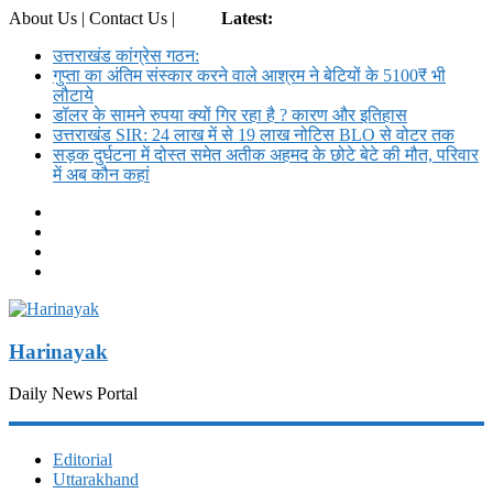
About Us | Contact Us |
Login
Latest:
उत्तराखंड कांग्रेस गठन:
गुप्ता का अंतिम संस्कार करने वाले आश्रम ने बेटियों के 5100₹ भी
लौटाये
डॉलर के सामने रुपया क्यों गिर रहा है ? कारण और इतिहास
उत्तराखंड SIR: 24 लाख में से 19 लाख नोटिस BLO से वोटर तक
सड़क दुर्घटना में दोस्त समेत अतीक अहमद के छोटे बेटे की मौत, परिवार
में अब कौन कहां
Harinayak
Daily News Portal
Editorial
Uttarakhand