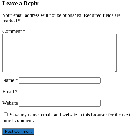
Leave a Reply
Your email address will not be published.
Required fields are
marked
*
Comment
*
Name
*
Email
*
Website
Save my name, email, and website in this browser for the next
time I comment.