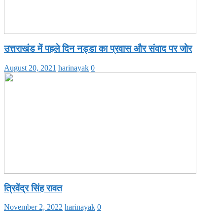
उत्तराखंड में पहले दिन नड्डा का प्रवास और संवाद पर जोर
August 20, 2021
harinayak
0
त्रिवेंद्र सिंह रावत
November 2, 2022
harinayak
0