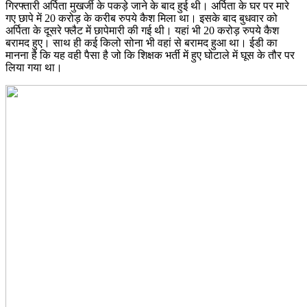
गिरफ्तारी अर्पिता मुखर्जी के पकड़े जाने के बाद हुई थी। अर्पिता के घर पर मारे
गए छापे में 20 करोड़ के करीब रुपये कैश मिला था। इसके बाद बुधवार को
अर्पिता के दूसरे फ्लैट में छापेमारी की गई थी। यहां भी 20 करोड़ रुपये कैश
बरामद हुए। साथ ही कई किलो सोना भी वहां से बरामद हुआ था। ईडी का
मानना है कि यह वही पैसा है जो कि शिक्षक भर्ती में हुए घोटाले में घूस के तौर पर
लिया गया था।