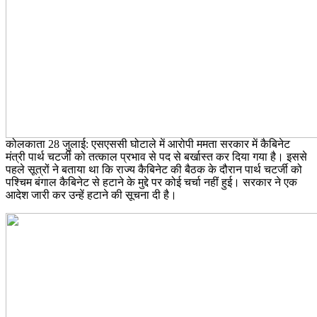
कोलकाता 28 जुलाई: एसएससी घोटाले में आरोपी ममता सरकार में कैबिनेट
मंत्री पार्थ चटर्जी को तत्काल प्रभाव से पद से बर्खास्त कर दिया गया है। इससे
पहले सूत्रों ने बताया था कि राज्य कैबिनेट की बैठक के दौरान पार्थ चटर्जी को
पश्चिम बंगाल कैबिनेट से हटाने के मुद्दे पर कोई चर्चा नहीं हुई। सरकार ने एक
आदेश जारी कर उन्हें हटाने की सूचना दी है।