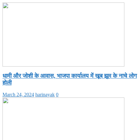
धामी और जोशी के आवास, भाजपा कार्यालय में खूब झूम के नाचे लोग
होली
March 24, 2024
harinayak
0