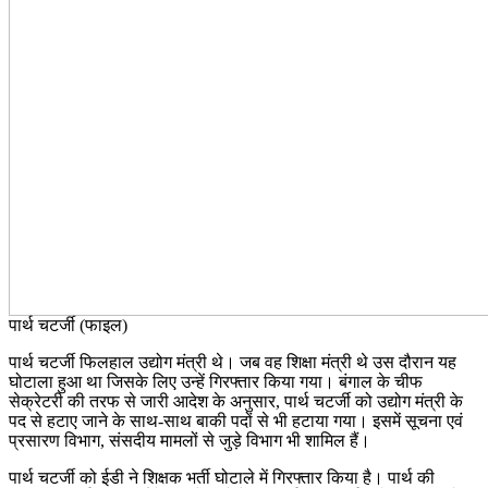
पार्थ चटर्जी (फाइल)
पार्थ चटर्जी फिलहाल उद्योग मंत्री थे। जब वह शिक्षा मंत्री थे उस दौरान यह
घोटाला हुआ था जिसके लिए उन्हें गिरफ्तार किया गया। बंगाल के चीफ
सेक्रेटरी की तरफ से जारी आदेश के अनुसार, पार्थ चटर्जी को उद्योग मंत्री के
पद से हटाए जाने के साथ-साथ बाकी पदों से भी हटाया गया। इसमें सूचना एवं
प्रसारण विभाग, संसदीय मामलों से जुड़े विभाग भी शामिल हैं।
पार्थ चटर्जी को ईडी ने शिक्षक भर्ती घोटाले में गिरफ्तार किया है। पार्थ की