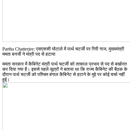
Partha Chatterjee: एसएससी घोटाले में पार्थ चटर्जी पर गिरी गाज, मुख्यमंत्री
ममता बनर्जी ने मंत्री पद से हटाया
ममता सरकार में कैबिनेट मंत्री पार्थ चटर्जी को तत्काल प्रभाव से पद से बर्खास्त
कर दिया गया है। इससे पहले सूत्रों ने बताया था कि राज्य कैबिनेट की बैठक के
दौरान पार्थ चटर्जी को पश्चिम बंगाल कैबिनेट से हटाने के मुद्दे पर कोई चर्चा नहीं
हुई।