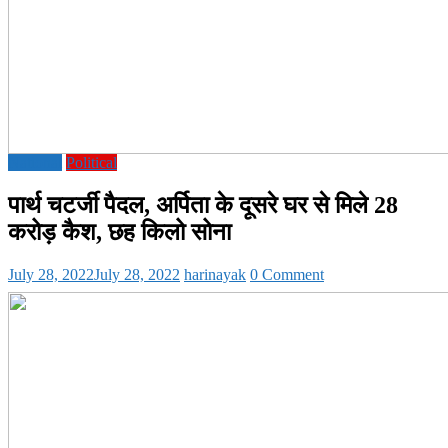
National
Political
पार्थ चटर्जी पैदल, अर्पिता के दूसरे घर से मिले 28
करोड़ कैश, छह किलो सोना
July 28, 2022
July 28, 2022
harinayak
0 Comment