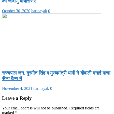
को जीवाणु बायोसेंसर
October 30, 2020
harinayak
0
राज्यपाल जन. गुरमीत सिंह व मुख्यमंत्री धामी ने दीवाली मनाई माणा
सैन्य कैम्प में
November 4, 2021
harinayak
0
Leave a Reply
Your email address will not be published.
Required fields are
marked
*