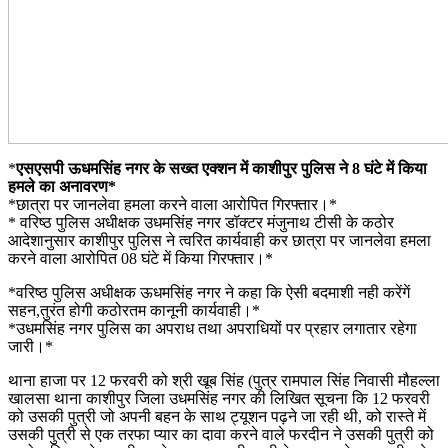
*
एसएसपी ऊधमसिंह नगर के सख्त एक्शन में काशीपुर पुलिस ने 8 घंटे में किया
हमले का अनावरण*
*छात्रा पर जानलेवा हमला करने वाला आरोपित गिरफ्तार।*
* वरिष्ठ पुलिस अधीक्षक उधमसिंह नगर डॉक्टर मंजुनाथ टीसी के कठोर
आदेशानुसार काशीपुर पुलिस ने त्वरित कार्यवाही कर छात्रा पर जानलेवा हमला
करने वाला आरोपित 08 घंटे में किया गिरफ्तार।*
*वरिष्ठ पुलिस अधीक्षक ऊधमसिंह नगर ने कहा कि ऐसी बदमाशी नही करेंगें
सहन,तुरंत होगी कठोरतम कानूनी कार्यवाही।*
*उधमसिंह नगर पुलिस का अपराध तथा अपराधियों पर प्रहार लगातार रहेगा
जारी।*
थाना हाजा पर 12 फरवरी को श्री खूब सिंह (पुत्र रामपाल सिंह निवासी मौहल्ला
खालसा थाना काशीपुर जिला उधमसिंह नगर की लिखित सूचना कि 12 फरवरी
को उसकी पुत्री जो अपनी बहन के साथ ट्यूशन पढ़ने जा रही थी, को रास्ते में
उसकी पुत्री से एक तरफा प्यार का दावा करने वाले फरदीन ने उसकी पुत्री को