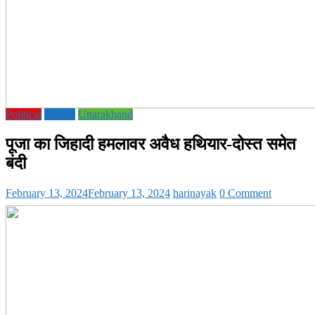
Political
society
Uttarakhand
पूजा का जिहादी हमलावर अवैध हथियार-दोस्त समेत
बंदी
February 13, 2024
February 13, 2024
harinayak
0 Comment