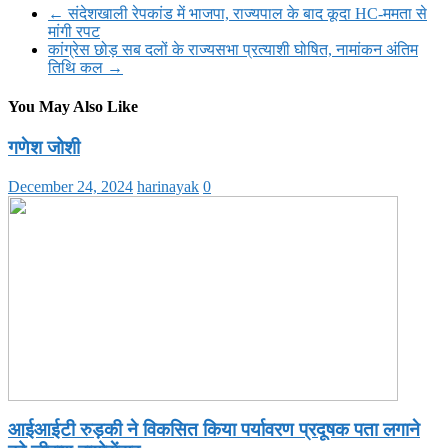
Share
←
संदेशखाली रेपकांड में भाजपा, राज्यपाल के बाद कूदा HC-ममता से
मांगी रपट
कांग्रेस छोड़ सब दलों के राज्यसभा प्रत्याशी घोषित, नामांकन अंतिम
तिथि कल
→
You May Also Like
गणेश जोशी
December 24, 2024
harinayak
0
आईआईटी रुड़की ने विकसित किया पर्यावरण प्रदूषक पता लगाने