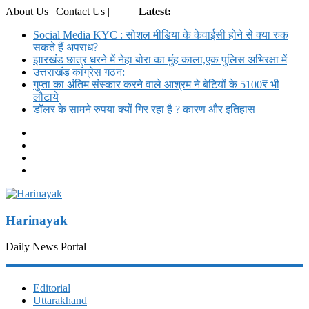
About Us | Contact Us |
Login
Latest:
Social Media KYC : सोशल मीडिया के केवाईसी होने से क्या रुक
सकते हैं अपराध?
झारखंड छात्र धरने में नेहा बोरा का मुंह काला,एक पुलिस अभिरक्षा में
उत्तराखंड कांग्रेस गठन:
गुप्ता का अंतिम संस्कार करने वाले आश्रम ने बेटियों के 5100₹ भी
लौटाये
डॉलर के सामने रुपया क्यों गिर रहा है ? कारण और इतिहास
Harinayak
Daily News Portal
Editorial
Uttarakhand