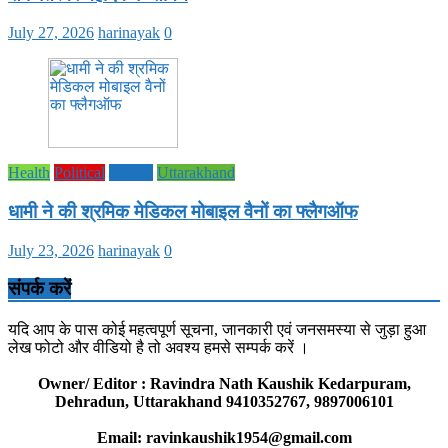
July 27, 2026
harinayak
0
Health
Political
society
Uttarakhand
धामी ने की श्रमिक मेडिकल मोबाइल वैनों का फ्लैगऑफ
July 23, 2026
harinayak
0
संपर्क करें
यदि आप के पास कोई महत्वपूर्ण सूचना, जानकारी एवं जनसमस्या से जुड़ा हुआ
लेख फोटो और वीडियो है तो अवश्य हमसे सम्पर्क करें ।
Owner/ Editor : Ravindra Nath Kaushik Kedarpuram,
Dehradun, Uttarakhand 9410352767, 9897006101
Email: ravinkaushik1954@gmail.com