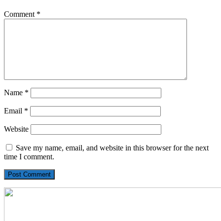
Comment
*
Name
*
Email
*
Website
Save my name, email, and website in this browser for the next
time I comment.