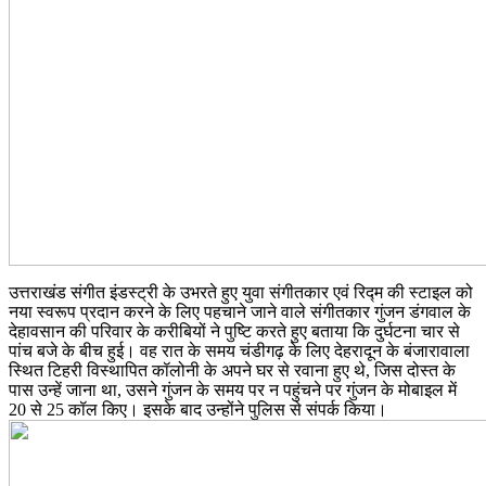
उत्तराखंड संगीत इंडस्ट्री के उभरते हुए युवा संगीतकार एवं रिद्म की स्टाइल को
नया स्वरूप प्रदान करने के लिए पहचाने जाने वाले संगीतकार गुंजन डंगवाल के
देहावसान की परिवार के करीबियों ने पुष्टि करते हुए बताया कि दुर्घटना चार से
पांच बजे के बीच हुई। वह रात के समय चंडीगढ़ के लिए देहरादून के बंजारावाला
स्थित टिहरी विस्थापित कॉलोनी के अपने घर से रवाना हुए थे, जिस दोस्त के
पास उन्हें जाना था, उसने गुंजन के समय पर न पहुंचने पर गुंजन के मोबाइल में
20 से 25 कॉल किए। इसके बाद उन्होंने पुलिस से संपर्क किया।