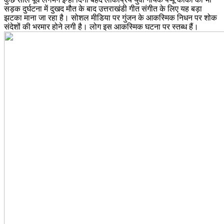
सड़क दुर्घटना में दुखद मौत के बाद उत्तराखंडी गीत संगीत के लिए यह बड़ा
झटका माना जा रहा है। सोशल मीडिया पर गुंजन के आकस्मिक निधन पर शोक
संदेशों की भरमार होने लगी है। लोग इस आकस्मिक घटना पर स्तब्ध हैं।