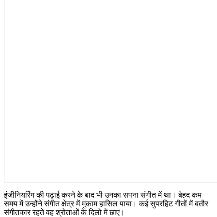
इंजीनियरिंग की पढ़ाई करने के बाद भी उनका सपना संगीत में था। बेहद कम
समय में उन्होंने संगीत क्षेत्र में मुकाम हासिल पाया। कई सुपरहिट गीतों में बतौर
संगीतकार रहते वह श्रोताओं के दिलों में छाए।