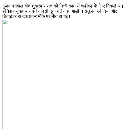
गुंजन डंगवाल बीते शुक्रवार रात को निजी काम से चंडीगढ़ के लिए निकले थे।
शनिवार सुबह चार बजे वापसी दून आते वक्त गाड़ी ने संतुलन खो दिया और
डिवाइडर से टकराकर मौके पर मौत हो गई।