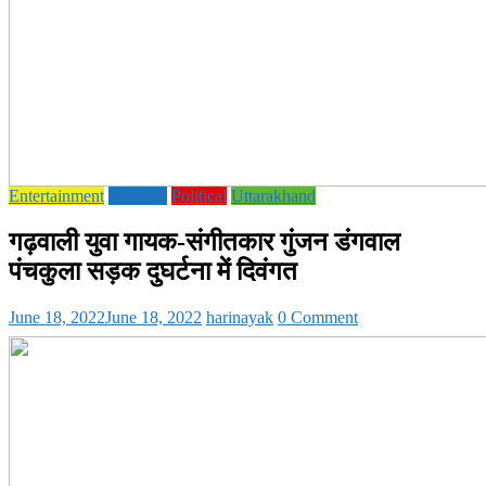
Entertainment
National
Political
Uttarakhand
गढ़वाली युवा गायक-संगीतकार गुंजन डंगवाल
पंचकुला सड़क दुघर्टना में दिवंगत
June 18, 2022
June 18, 2022
harinayak
0 Comment