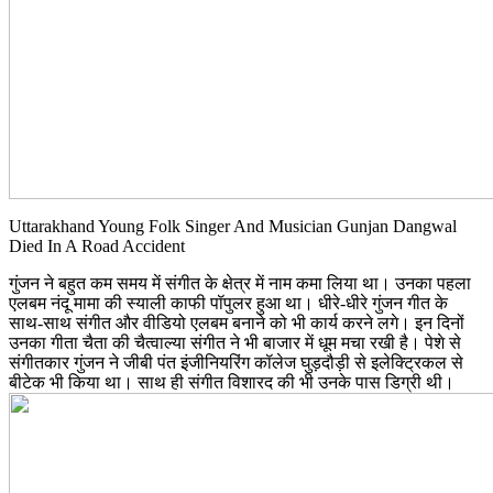
Uttarakhand Young Folk Singer And Musician Gunjan Dangwal
Died In A Road Accident
गुंजन ने बहुत कम समय में संगीत के क्षेत्र में नाम कमा लिया था। उनका पहला
एलबम नंदू मामा की स्याली काफी पॉपुलर हुआ था। धीरे-धीरे गुंजन गीत के
साथ-साथ संगीत और वीडियो एलबम बनाने को भी कार्य करने लगे। इन दिनों
उनका गीता चैता की चैत्वाल्या संगीत ने भी बाजार में धूम मचा रखी है। पेशे से
संगीतकार गुंजन ने जीबी पंत इंजीनियरिंग कॉलेज घुड़दौड़ी से इलेक्ट्रिकल से
बीटेक भी किया था। साथ ही संगीत विशारद की भी उनके पास डिग्री थी।