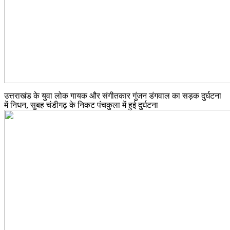
उत्तराखंड के युवा लोक गायक और संगीतकार गुंजन डंगवाल का सड़क दुर्घटना
में निधन, सुबह चंडीगढ़ के निकट पंचकुला में हुई दुर्घटना