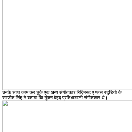
उनके साथ काम कर चुके एक अन्य संगीतकार रिद्मिस्ट ए प्लस स्टुडियो के
रणजीत सिंह ने बताया कि गुंजन बेहद प्रतिभाशाली संगीतकार थे।