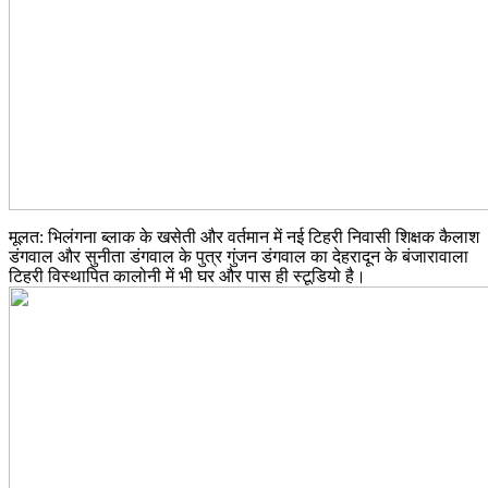
मूलत: भिलंगना ब्लाक के खसेती और वर्तमान में नई टिहरी निवासी शिक्षक कैलाश
डंगवाल और सुनीता डंगवाल के पुत्र गुंजन डंगवाल का देहरादून के बंजारावाला
टिहरी विस्थापित कालोनी में भी घर और पास ही स्टूडियो है।