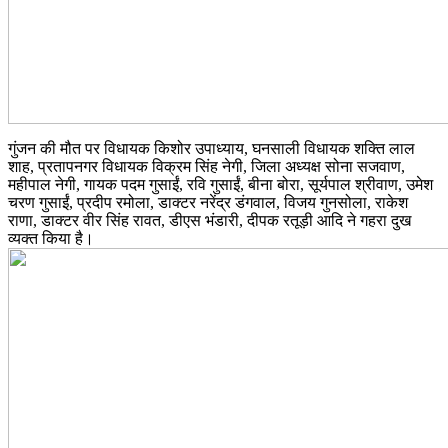
गुंजन की मौत पर विधायक किशोर उपाध्याय, घनसाली विधायक शक्ति लाल
शाह, प्रतापनगर विधायक विक्रम सिंह नेगी, जिला अध्यक्ष सोना सजवाण,
महीपाल नेगी, गायक पदम गुसाईं, रवि गुसाईं, बीना बोरा, सूर्यपाल श्रीवाण, उमेश
चरण गुसाईं, प्रदीप रमोला, डाक्टर नरेंद्र डंगवाल, विजय गुनसोला, राकेश
राणा, डाक्टर वीर सिंह रावत, डीएस भंडारी, दीपक रतूड़ी आदि ने गहरा दुख
व्यक्त किया है।