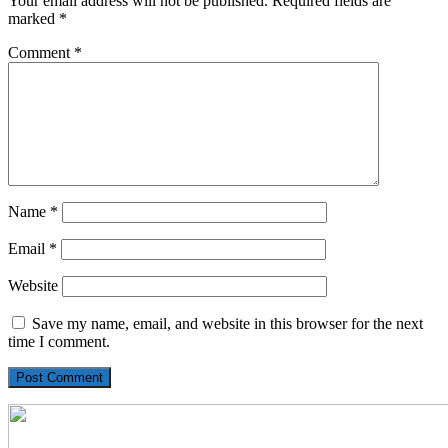
Your email address will not be published.
Required fields are
marked
*
Comment
*
Name
*
Email
*
Website
Save my name, email, and website in this browser for the next
time I comment.