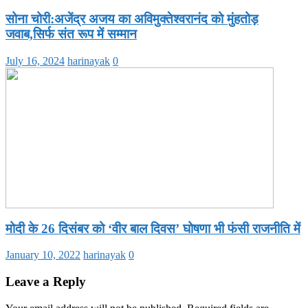
सोना चोरी:अजेंद्र अजय का अविमुक्तेश्वरानंद को मुंहतोड़
जवाब,सिर्फ संत रूप में सम्मान
July 16, 2024
harinayak
0
मोदी के 26 दिसंबर को ‘वीर बाल दिवस’ घोषणा भी फंसी राजनीति में
January 10, 2022
harinayak
0
Leave a Reply