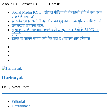
About Us | Contact Us |
Login
Latest:
Social Media KYC : सोशल मीडिया के केवाईसी होने से क्या रुक
सकते हैं अपराध?
झारखंड छात्र धरने में नेहा बोरा का मुंह काला,एक पुलिस अभिरक्षा में
उत्तराखंड कांग्रेस गठन:
गुप्ता का अंतिम संस्कार करने वाले आश्रम ने बेटियों के 5100₹ भी
लौटाये
डॉलर के सामने रुपया क्यों गिर रहा है ? कारण और इतिहास
Harinayak
Daily News Portal
Editorial
Uttarakhand