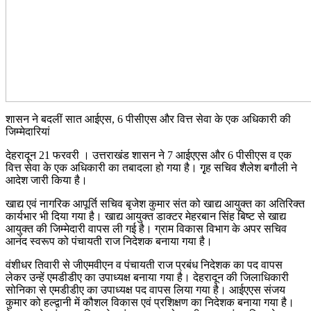
शासन ने बदलीं सात आईएस, 6 पीसीएस और वित्त सेवा के एक अधिकारी की
जिम्मेदारियां
देहरादून 21 फरवरी । उत्तराखंड शासन ने 7 आईएएस और 6 पीसीएस व एक
वित्त सेवा के एक अधिकारी का तबादला हो गया है। गृृह सचिव शैलेश बगौली ने
आदेश जारी किया है।
खाद्य एवं नागरिक आपूर्ति सचिव बृजेश कुमार संत को खाद्य आयुक्त का अतिरिक्त
कार्यभार भी दिया गया है। खाद्य आयुक्त डाक्टर मेहरबान सिंह बिष्ट से खाद्य
आयुक्त की जिम्मेदारी वापस ली गई है। ग्राम विकास विभाग के अपर सचिव
आनंद स्वरूप को पंचायती राज निदेशक बनाया गया है।
वंशीधर तिवारी से जीएमवीएन व पंचायती राज प्रबंध निदेशक का पद वापस
लेकर उन्हें एमडीडीए का उपाध्यक्ष बनाया गया है। देहरादून की जिलाधिकारी
सोनिका से एमडीडीए का उपाध्यक्ष पद वापस लिया गया है। आईएएस संजय
कुमार को हल्द्वानी में कौशल विकास एवं प्रशिक्षण का निदेशक बनाया गया है।