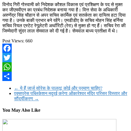
विनोद गिरी गोस्वामी को निदेशक कौशल विकास एवं प्रशिक्षण के पद से मुक्त
कर जीएमवीएन का प्रबंध निदेशक बनाया गया है। वित्त सेवा के अधिकारी
अरुणेंद्र सिंह चौहान से अपर सचिव कार्मिक एवं सतर्कता का दायित्व हटा दिया
गया है। उनके बाकी प्रभार बने रहेंगे। एमडीडीए के सचिव मोहन सिंह बर्निया
सचिव रियल एस्टेट रेगूलेटरी अथॉरिटी (रेरा) से मुक्त हो गए हैं। सचिव रेरा की
जिम्मेदारी सुंदर लाल सेमवाल को दी गई है। सेमवाल बाध्य प्रतीक्षा में थे।
Post Views:
660
Facebook
Twitter
WhatsApp
Share
←
ये हैं जार्ज सोरेस के पालतू! कोई और प्रमाण चाहिए?
एक्सप्रेस पब्लिकेशन मदुरई करेगा ओंकारेश्वर मंदिर परिसर विस्तार और
सौंदर्यीकरण
→
You May Also Like