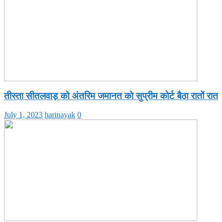
तीस्ता सीतलवाड़ को अंतरिम जमानत को सुप्रीम कोर्ट बैठा रातों रात
July 1, 2023
harinayak
0