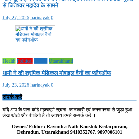
से जितेश्वर महादेव के सामने
July 27, 2026
harinayak
0
Health
Political
society
Uttarakhand
धामी ने की श्रमिक मेडिकल मोबाइल वैनों का फ्लैगऑफ
July 23, 2026
harinayak
0
संपर्क करें
यदि आप के पास कोई महत्वपूर्ण सूचना, जानकारी एवं जनसमस्या से जुड़ा हुआ
लेख फोटो और वीडियो है तो अवश्य हमसे सम्पर्क करें ।
Owner/ Editor : Ravindra Nath Kaushik Kedarpuram,
Dehradun, Uttarakhand 9410352767, 9897006101