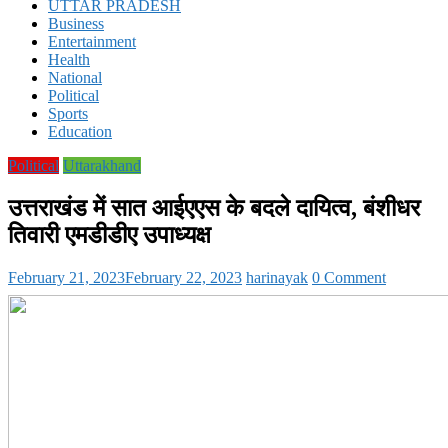
UTTAR PRADESH
Business
Entertainment
Health
National
Political
Sports
Education
Political
Uttarakhand
उत्तराखंड में सात आईएएस के बदले दायित्व, बंशीधर
तिवारी एमडीडीए उपाध्यक्ष
February 21, 2023
February 22, 2023
harinayak
0 Comment