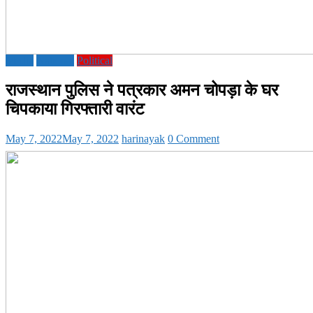
Media
National
Political
राजस्थान पुलिस ने पत्रकार अमन चोपड़ा के घर
चिपकाया गिरफ्तारी वारंट
May 7, 2022
May 7, 2022
harinayak
0 Comment