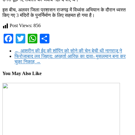
इस बीच, अलवर जिला प्रशासन राजगढ़ में विध्वंस अभियान के दौरान ध्वस्त
किए गए 3 मंदिरों के पुनर्निर्माण के लिए सहमत हो गया है।
Post Views:
856
Facebook
Twitter
WhatsApp
Share
←
आशरीन की ईद की शॉपिंग को सोने की चेन बेची थी नागराजू ने
फिरोजाबाद लव जिहाद: अपहर्ता आरिफ़ का दावा- मुसलमान बना कर
चुका निकाह
→
You May Also Like