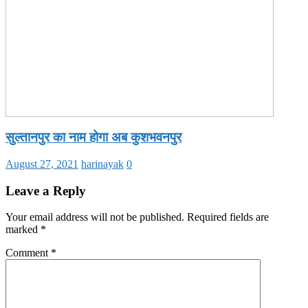
सुल्तानपुर का नाम होगा अब कुशभवनपुर
August 27, 2021
harinayak
0
Leave a Reply
Your email address will not be published.
Required fields are
marked
*
Comment
*