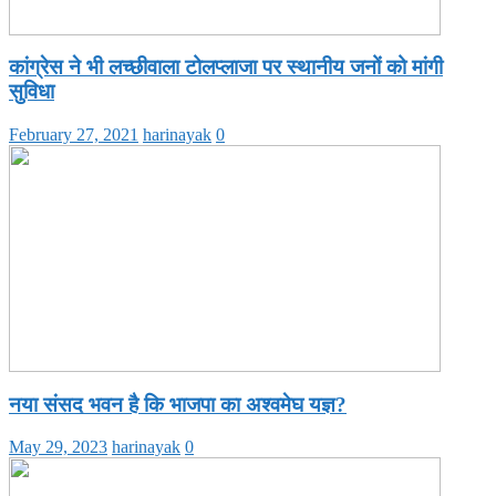
कांग्रेस ने भी लच्छीवाला टोलप्लाजा पर स्थानीय जनों को मांगी
सुविधा
February 27, 2021
harinayak
0
नया संसद भवन है कि भाजपा का अश्वमेघ यज्ञ?
May 29, 2023
harinayak
0