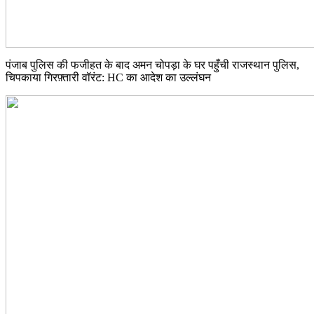
पंजाब पुलिस की फजीहत के बाद अमन चोपड़ा के घर पहुँची राजस्थान पुलिस,
चिपकाया गिरफ़्तारी वॉरंट: HC का आदेश का उल्लंघन