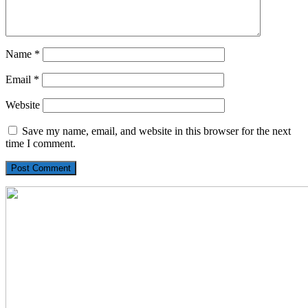
Name
*
Email
*
Website
Save my name, email, and website in this browser for the next
time I comment.