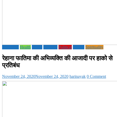
Education
Health
Media
National
Political
society
Spirituality
रेहाना फातिमा की अभिव्यक्ति की आजादी पर हाको से
प्रतिबंध
November 24, 2020
November 24, 2020
harinayak
0 Comment