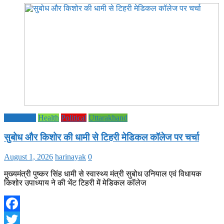
Education
Health
Political
Uttarakhand
सुबोध और किशोर की धामी से टिहरी मेडिकल कॉलेज पर चर्चा
August 1, 2026
harinayak
0
मुख्यमंत्री पुष्कर सिंह धामी से स्वास्थ्य मंत्री सुबोध उनियाल एवं विधायक
किशोर उपाध्याय ने की भेंट टिहरी में मेडिकल कॉलेज
Facebook