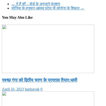
Share
←
ये हैं की – बोर्ड के अनजाने फंक्शन
सोनिया के हनुमान अहमद पटेल भी कोरोना के शिकार
→
You May Also Like
स्वच्छ गंगा को द्वितीय चरण के प्रस्ताव तैयार:धामी
April 16, 2023
harinayak
0