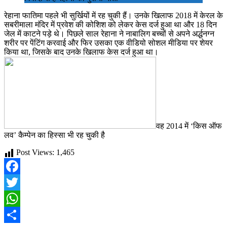
रेहाना फातिमा पहले भी सुर्खियों में रह चुकी हैं। उनके खिलाफ 2018 में केरल के
सबरीमाला मंदिर में प्रवेश की कोशिश को लेकर केस दर्ज हुआ था और 18 दिन
जेल में काटने पड़े थे। पिछले साल रेहाना ने नाबालिग बच्चों से अपने अर्द्धनग्न
शरीर पर पेंटिंग करवाई और फिर उसका एक वीडियो सोशल मीडिया पर शेयर
किया था, जिसके बाद उनके खिलाफ केस दर्ज हुआ था।
वह 2014 में ‘किस ऑफ
लव’ कैम्पेन का हिस्सा भी रह चुकी है
Post Views:
1,465
Facebook
Twitter
WhatsApp