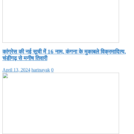
कांग्रेस की नई सूची में 16 नाम, कंगना के मुकाबले विक्रमादित्य,
चंडीगढ़ से मनीष तिवारी
April 13, 2024
harinayak
0