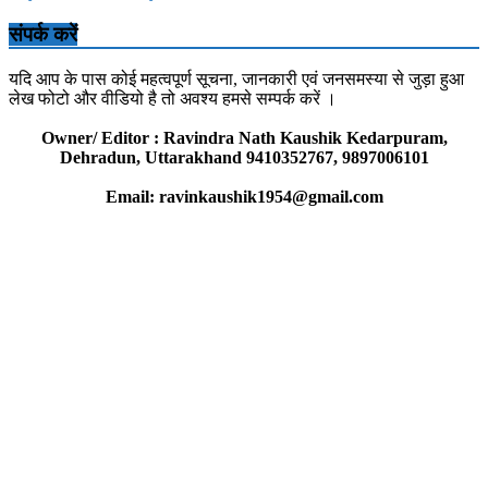
संपर्क करें
यदि आप के पास कोई महत्वपूर्ण सूचना, जानकारी एवं जनसमस्या से जुड़ा हुआ
लेख फोटो और वीडियो है तो अवश्य हमसे सम्पर्क करें ।
Owner/ Editor : Ravindra Nath Kaushik Kedarpuram,
Dehradun, Uttarakhand 9410352767, 9897006101
Email: ravinkaushik1954@gmail.com