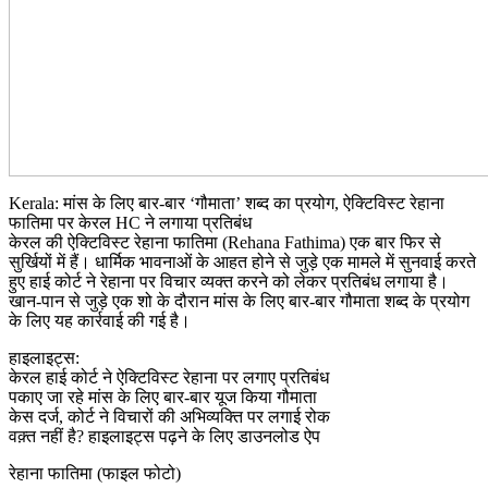
Kerala: मांस के लिए बार-बार ‘गौमाता’ शब्द का प्रयोग, ऐक्टिविस्ट रेहाना
फातिमा पर केरल HC ने लगाया प्रतिबंध
केरल की ऐक्टिविस्ट रेहाना फातिमा (Rehana Fathima) एक बार फिर से
सुर्खियों में हैं। धार्मिक भावनाओं के आहत होने से जुड़े एक मामले में सुनवाई करते
हुए हाई कोर्ट ने रेहाना पर विचार व्यक्त करने को लेकर प्रतिबंध लगाया है।
खान-पान से जुड़े एक शो के दौरान मांस के लिए बार-बार गौमाता शब्द के प्रयोग
के लिए यह कार्रवाई की गई है।
हाइलाइट्स:
केरल हाई कोर्ट ने ऐक्टिविस्ट रेहाना पर लगाए प्रतिबंध
पकाए जा रहे मांस के लिए बार-बार यूज किया गौमाता
केस दर्ज, कोर्ट ने विचारों की अभिव्यक्ति पर लगाई रोक
वक़्त नहीं है? हाइलाइट्स पढ़ने के लिए डाउनलोड ऐप
रेहाना फातिमा (फाइल फोटो)