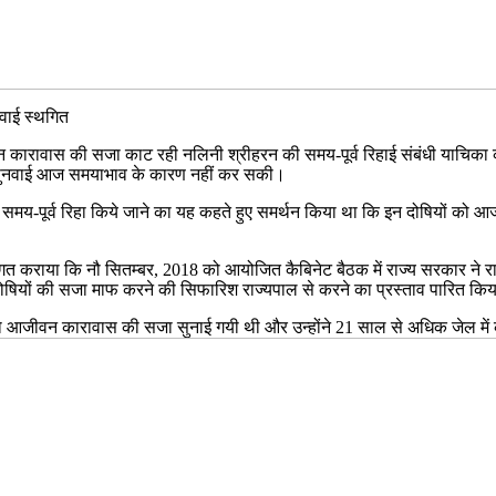
नवाई स्थगित
जीवन कारावास की सजा काट रही नलिनी श्रीहरन की समय-पूर्व रिहाई संबंधी याचिक
े की सुनवाई आज समयाभाव के कारण नहीं कर सकी।
मय-पूर्व रिहा किये जाने का यह कहते हुए समर्थन किया था कि इन दोषियों को आज
ाया कि नौ सितम्बर, 2018 को आयोजित कैबिनेट बैठक में राज्य सरकार ने राजी
कर दोषियों की सजा माफ करने की सिफारिश राज्यपाल से करने का प्रस्ताव पारित कि
को आजीवन कारावास की सजा सुनाई गयी थी और उन्होंने 21 साल से अधिक जेल में क