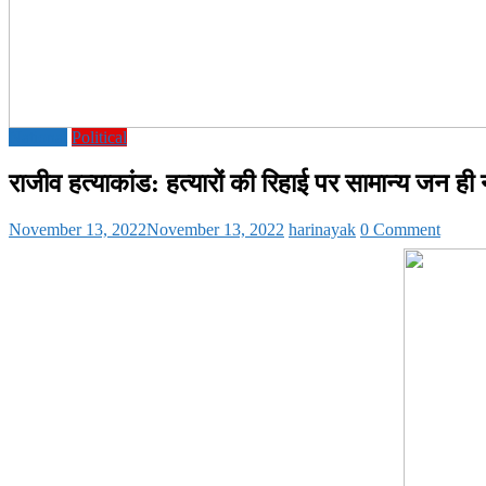
National
Political
राजीव हत्याकांड: हत्यारों की रिहाई पर सामान्य जन ही न
November 13, 2022
November 13, 2022
harinayak
0 Comment