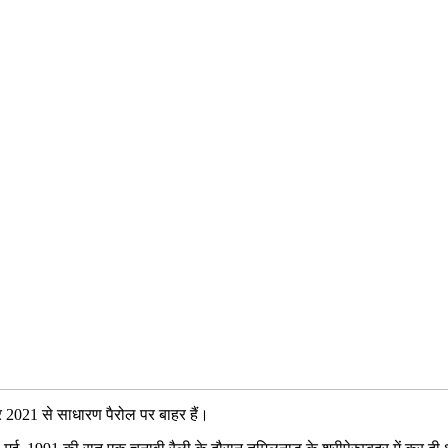
 2021 से साधारण पैरोल पर बाहर हैं।