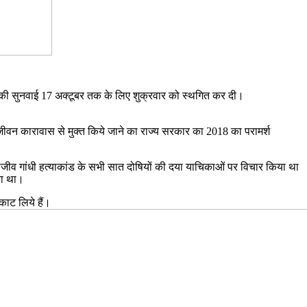
ा की सुनवाई 17 अक्टूबर तक के लिए शुक्रवार को स्थगित कर दी।
ीवन कारावास से मुक्त किये जाने का राज्य सरकार का 2018 का परामर्श
व गांधी हत्याकांड के सभी सात दोषियों की दया याचिकाओं पर विचार किया था
या था।
ाट लिये हैं।