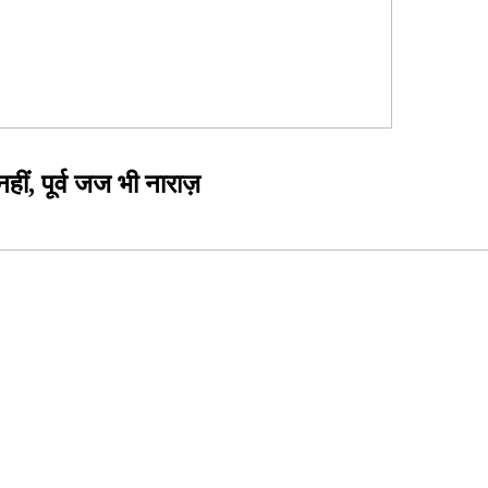
हीं, पूर्व जज भी नाराज़