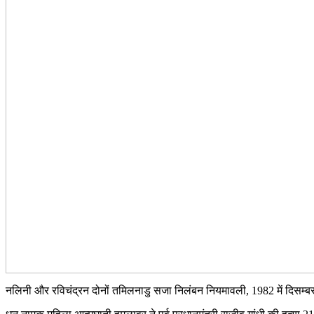
नलिनी और रविचंद्रन दोनों तमिलनाडु सजा निलंबन नियमावली, 1982 में दिसम्बर