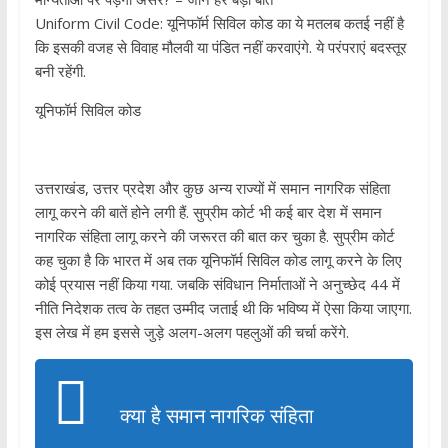
Uniform Civil Code: यूनिफॉर्म सिविल कोड का ये मतलब कतई नहीं है
कि इसकी वजह से विवाह मौलवी या पंडित नहीं करवाएंगे. ये परंपराएं बदस्तूर
बनी रहेंगी.
यूनिफॉर्म सिविल कोड
उत्तराखंड, उत्तर प्रदेश और कुछ अन्य राज्यों में समान नागरिक संहिता
लागू करने की बातें होने लगी हैं. सुप्रीम कोर्ट भी कई बार देश में समान
नागरिक संहिता लागू करने की जरूरत की बात कर चुका है. सुप्रीम कोर्ट
कह चुका है कि भारत में अब तक यूनिफॉर्म सिविल कोड लागू करने के लिए
कोई प्रयास नहीं किया गया. जबकि संविधान निर्माताओं ने अनुच्छेद 44 में
नीति निदेशक तत्व के तहत उम्मीद जताई थी कि भविष्य में ऐसा किया जाएगा.
इस लेख में हम इससे जुड़े अलग-अलग पहलुओं की चर्चा करेंगे.
क्या है समान नागरिक संहिता