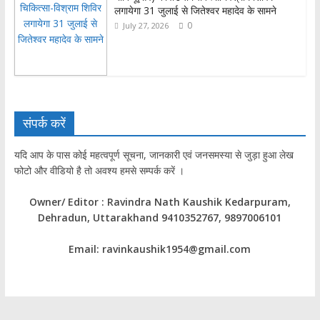
लगायेगा 31 जुलाई से जितेश्वर महादेव के सामने
0
July 27, 2026
संपर्क करें
यदि आप के पास कोई महत्वपूर्ण सूचना, जानकारी एवं जनसमस्या से जुड़ा हुआ लेख
फोटो और वीडियो है तो अवश्य हमसे सम्पर्क करें ।
Owner/ Editor : Ravindra Nath Kaushik Kedarpuram,
Dehradun, Uttarakhand 9410352767, 9897006101
Email: ravinkaushik1954@gmail.com