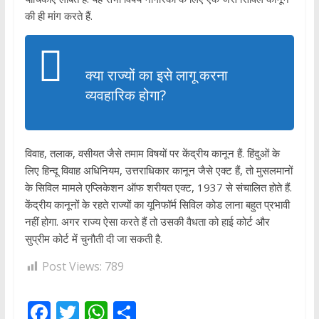
की ही मांग करते हैं.
क्या राज्यों का इसे लागू करना
व्यवहारिक होगा?
विवाह, तलाक, वसीयत जैसे तमाम विषयों पर केंद्रीय कानून हैं. हिंदुओं के
लिए हिन्दू विवाह अधिनियम, उत्तराधिकार कानून जैसे एक्ट हैं, तो मुसलमानों
के सिविल मामले एप्लिकेशन ऑफ शरीयत एक्ट, 1937 से संचालित होते हैं.
केंद्रीय कानूनों के रहते राज्यों का यूनिफॉर्म सिविल कोड लाना बहुत प्रभावी
नहीं होगा. अगर राज्य ऐसा करते हैं तो उसकी वैधता को हाई कोर्ट और
सुप्रीम कोर्ट में चुनौती दी जा सकती है.
Post Views:
789
F
T
W
S