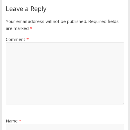
Leave a Reply
Your email address will not be published.
Required fields
are marked
*
Comment
*
Name
*