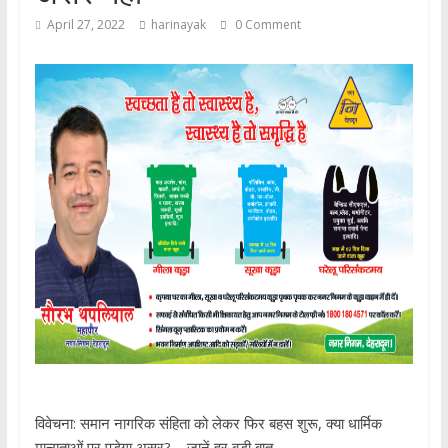
April 27, 2022
harinayak
0 Comment
विवेचना: समान नागरिक संहिता को लेकर फिर बहस शुरू, क्या धार्मिक
मान्यताओं पर पड़ेगा असर? – जानें हर बड़ी बात