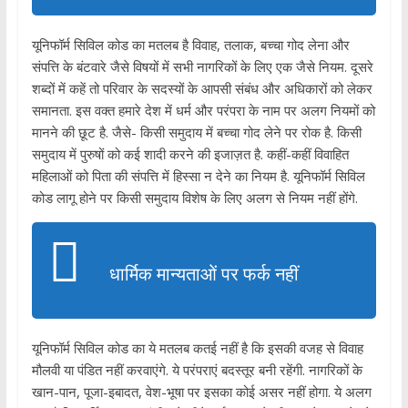
यूनिफॉर्म सिविल कोड का मतलब है विवाह, तलाक, बच्चा गोद लेना और
संपत्ति के बंटवारे जैसे विषयों में सभी नागरिकों के लिए एक जैसे नियम. दूसरे
शब्दों में कहें तो परिवार के सदस्यों के आपसी संबंध और अधिकारों को लेकर
समानता. इस वक्त हमारे देश में धर्म और परंपरा के नाम पर अलग नियमों को
मानने की छूट है. जैसे- किसी समुदाय में बच्चा गोद लेने पर रोक है. किसी
समुदाय में पुरुषों को कई शादी करने की इजाज़त है. कहीं-कहीं विवाहित
महिलाओं को पिता की संपत्ति में हिस्सा न देने का नियम है. यूनिफॉर्म सिविल
कोड लागू होने पर किसी समुदाय विशेष के लिए अलग से नियम नहीं होंगे.
धार्मिक मान्यताओं पर फर्क नहीं
यूनिफॉर्म सिविल कोड का ये मतलब कतई नहीं है कि इसकी वजह से विवाह
मौलवी या पंडित नहीं करवाएंगे. ये परंपराएं बदस्तूर बनी रहेंगी. नागरिकों के
खान-पान, पूजा-इबादत, वेश-भूषा पर इसका कोई असर नहीं होगा. ये अलग