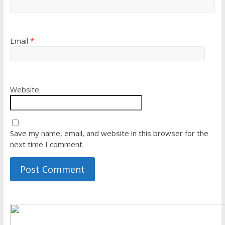
Email
*
Website
Save my name, email, and website in this browser for the
next time I comment.