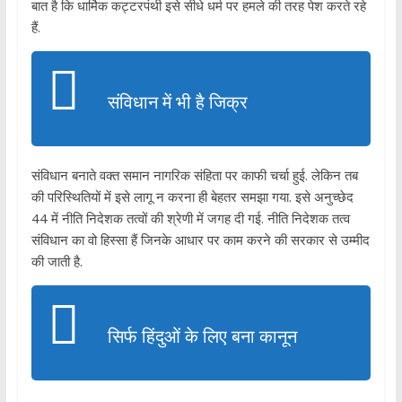
बात है कि धार्मिक कट्टरपंथी इसे सीधे धर्म पर हमले की तरह पेश करते रहे
हैं.
संविधान में भी है जिक्र
संविधान बनाते वक्त समान नागरिक संहिता पर काफी चर्चा हुई. लेकिन तब
की परिस्थितियों में इसे लागू न करना ही बेहतर समझा गया. इसे अनुच्छेद
44 में नीति निदेशक तत्वों की श्रेणी में जगह दी गई. नीति निदेशक तत्व
संविधान का वो हिस्सा हैं जिनके आधार पर काम करने की सरकार से उम्मीद
की जाती है.
सिर्फ हिंदुओं के लिए बना कानून