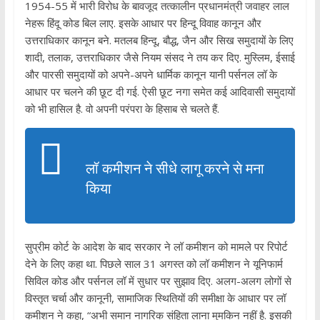
1954-55 में भारी विरोध के बावजूद तत्कालीन प्रधानमंत्री जवाहर लाल
नेहरू हिंदू कोड बिल लाए. इसके आधार पर हिन्दू विवाह कानून और
उत्तराधिकार कानून बने. मतलब हिन्दू, बौद्ध, जैन और सिख समुदायों के लिए
शादी, तलाक, उत्तराधिकार जैसे नियम संसद ने तय कर दिए. मुस्लिम, ईसाई
और पारसी समुदायों को अपने-अपने धार्मिक कानून यानी पर्सनल लॉ के
आधार पर चलने की छूट दी गई. ऐसी छूट नगा समेत कई आदिवासी समुदायों
को भी हासिल है. वो अपनी परंपरा के हिसाब से चलते हैं.
लॉ कमीशन ने सीधे लागू करने से मना
किया
सुप्रीम कोर्ट के आदेश के बाद सरकार ने लॉ कमीशन को मामले पर रिपोर्ट
देने के लिए कहा था. पिछले साल 31 अगस्त को लॉ कमीशन ने यूनिफार्म
सिविल कोड और पर्सनल लॉ में सुधार पर सुझाव दिए. अलग-अलग लोगों से
विस्तृत चर्चा और कानूनी, सामाजिक स्थितियों की समीक्षा के आधार पर लॉ
कमीशन ने कहा, “अभी समान नागरिक संहिता लाना मुमकिन नहीं है. इसकी