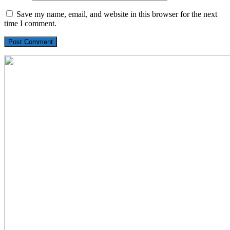
Save my name, email, and website in this browser for the next
time I comment.