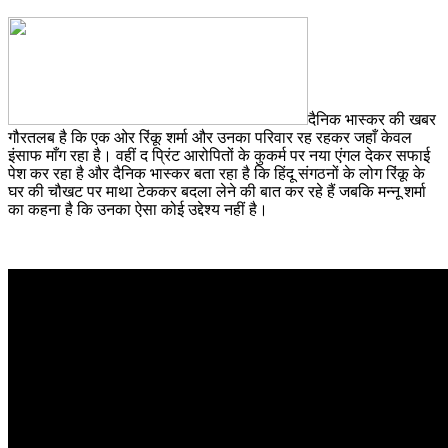
दैनिक भास्कर की खबर
गौरतलब है कि एक ओर रिंकू शर्मा और उनका परिवार रह रहकर जहाँ केवल
इंसाफ माँग रहा है। वहीं द प्रिंट आरोपितों के कुकर्म पर नया एंगल देकर सफाई
पेश कर रहा है और दैनिक भास्कर बता रहा है कि हिंदू संगठनों के लोग रिंकू के
घर की चौखट पर माथा टेककर बदला लेने की बात कर रहे हैं जबकि मन्नू शर्मा
का कहना है कि उनका ऐसा कोई उद्देश्य नहीं है।