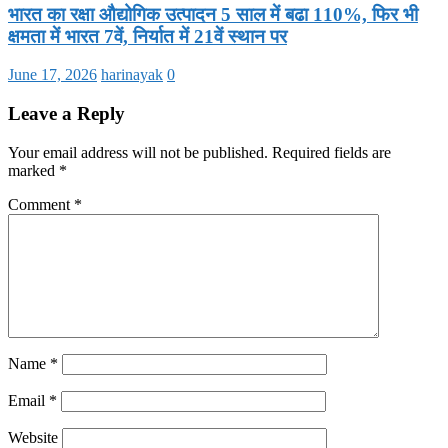
भारत का रक्षा औद्योगिक उत्पादन 5 साल में बढा 110%, फिर भी
क्षमता में भारत 7वें, निर्यात में 21वें स्थान पर
June 17, 2026
harinayak
0
Leave a Reply
Your email address will not be published.
Required fields are
marked
*
Comment
*
Name
*
Email
*
Website