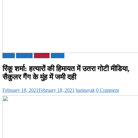
Media
National
Political
society
रिंकू शर्मा: हत्यारों की हिमायत में उतरा गोटी मीडिया,
सैकुलर गैंग के मुंह में जमी दही
February 18, 2021
February 18, 2021
harinayak
0 Comment