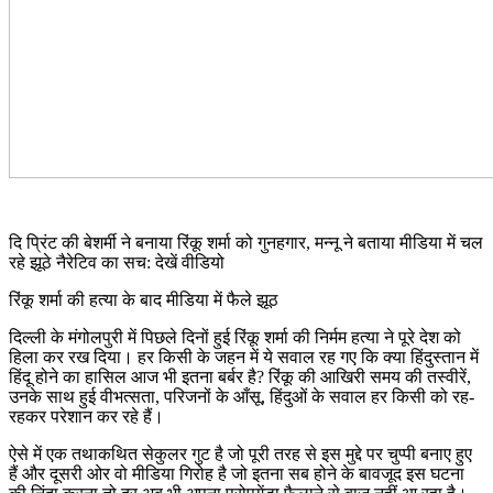
दि प्रिंट की बेशर्मी ने बनाया रिंकू शर्मा को गुनहगार, मन्नू ने बताया मीडिया में चल
रहे झूठे नैरेटिव का सच: देखें वीडियो
रिंकू शर्मा की हत्या के बाद मीडिया में फैले झूठ
दिल्ली के मंगोलपुरी में पिछले दिनों हुई रिंकू शर्मा की निर्मम हत्या ने पूरे देश को
हिला कर रख दिया। हर किसी के जहन में ये सवाल रह गए कि क्या हिंदुस्तान में
हिंदू होने का हासिल आज भी इतना बर्बर है? रिंकू की आखिरी समय की तस्वीरें,
उनके साथ हुई वीभत्सता, परिजनों के आँसू, हिंदुओं के सवाल हर किसी को रह-
रहकर परेशान कर रहे हैं।
ऐसे में एक तथाकथित सेकुलर गुट है जो पूरी तरह से इस मुद्दे पर चुप्पी बनाए हुए
हैं और दूसरी ओर वो मीडिया गिरोह है जो इतना सब होने के बावजूद इस घटना