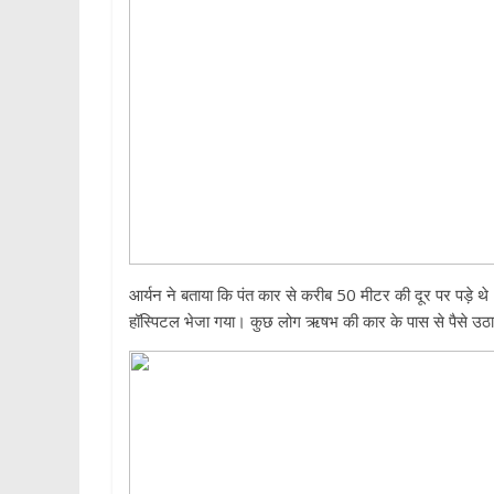
आर्यन ने बताया कि पंत कार से करीब 50 मीटर की दूर पर पड़े थे।
हॉस्पिटल भेजा गया। कुछ लोग ऋषभ की कार के पास से पैसे उठा 