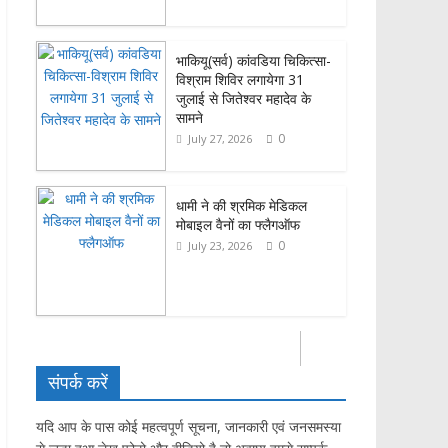
भाकियू(सर्व) कांवडिया चिकित्सा-
विश्राम शिविर लगायेगा 31
जुलाई से जितेश्वर महादेव के
सामने
0
July 27, 2026
धामी ने की श्रमिक मेडिकल
मोबाइल वैनों का फ्लैगऑफ
0
July 23, 2026
संपर्क करें
यदि आप के पास कोई महत्वपूर्ण सूचना, जानकारी एवं जनसमस्या