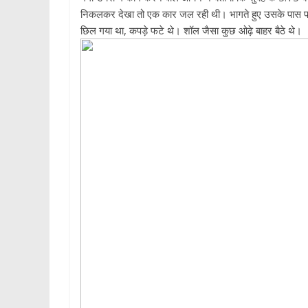
निकलकर देखा तो एक कार जल रही थी। भागते हुए उसके पास पहु
छिल गया था, कपड़े फटे थे। शॉल जैसा कुछ ओढ़े बाहर बैठे थे।