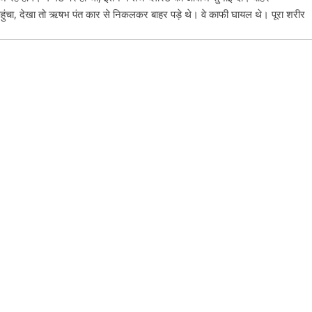
ंचा, देखा तो ऋषभ पंत कार से निकलकर बाहर पड़े थे। वे काफी घायल थे। पूरा शरीर