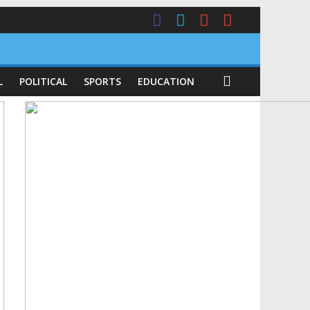
L
POLITICAL
SPORTS
EDUCATION