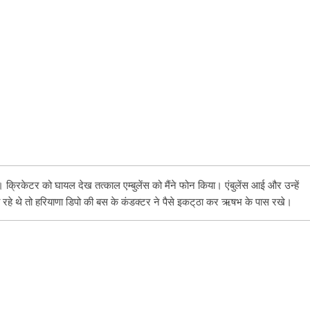
 क्रिकेटर को घायल देख तत्काल एम्बुलेंस को मैंने फोन किया। एंबुलेंस आई और उन्हें
रहे थे तो हरियाणा डिपो की बस के कंडक्टर ने पैसे इकट्‌ठा कर ऋषभ के पास रखे।