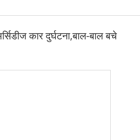
्सिडीज कार दुर्घटना,बाल-बाल बचे