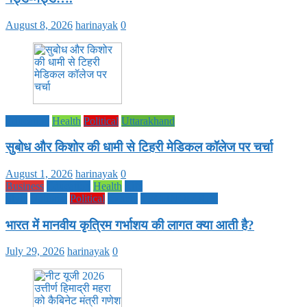
August 8, 2026
harinayak
0
Education
Health
Political
Uttarakhand
सुबोध और किशोर की धामी से टिहरी मेडिकल कॉलेज पर चर्चा
August 1, 2026
harinayak
0
Business
Education
Health
Life
Style
National
Political
society
TECHNOLOGY
भारत में मानवीय कृत्रिम गर्भाशय की लागत क्या आती है?
July 29, 2026
harinayak
0