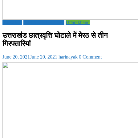
Education
UTTAR PRADESH
Uttarakhand
उत्तराखंड छात्रवृत्ति घोटाले में मेरठ से तीन
गिरफ्तारियां
June 20, 2021
June 20, 2021
harinayak
0 Comment