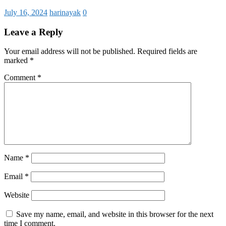
July 16, 2024
harinayak
0
Leave a Reply
Your email address will not be published.
Required fields are
marked
*
Comment
*
Name
*
Email
*
Website
Save my name, email, and website in this browser for the next
time I comment.