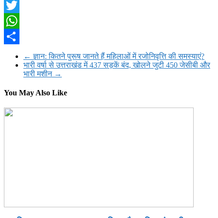
Facebook
Twitter
WhatsApp
Share
←
ज्ञान: कितने पुरूष जानते हैं महिलाओं में रजोनिवृत्ति की समस्याएं?
भारी वर्षा से उत्तराखंड में 437 सड़कें बंद, खोलने जुटी 450 जेसीबी और
भारी मशीन
→
You May Also Like