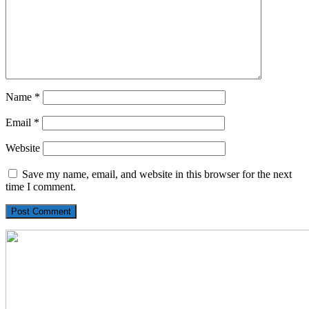
Name
*
Email
*
Website
Save my name, email, and website in this browser for the next
time I comment.