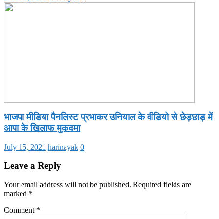
भाजपा मीडिया पैनलिस्ट प्रभाकर उनियाल के वीडियो से छेड़छाड़ में
आपा के खिलाफ मुकदमा
July 15, 2021
harinayak
0
Leave a Reply
Your email address will not be published.
Required fields are
marked
*
Comment
*