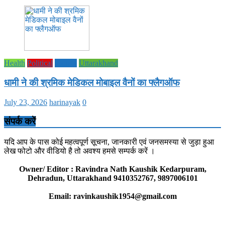
Health
Political
society
Uttarakhand
धामी ने की श्रमिक मेडिकल मोबाइल वैनों का फ्लैगऑफ
July 23, 2026
harinayak
0
संपर्क करें
यदि आप के पास कोई महत्वपूर्ण सूचना, जानकारी एवं जनसमस्या से जुड़ा हुआ
लेख फोटो और वीडियो है तो अवश्य हमसे सम्पर्क करें ।
Owner/ Editor : Ravindra Nath Kaushik Kedarpuram,
Dehradun, Uttarakhand 9410352767, 9897006101
Email: ravinkaushik1954@gmail.com