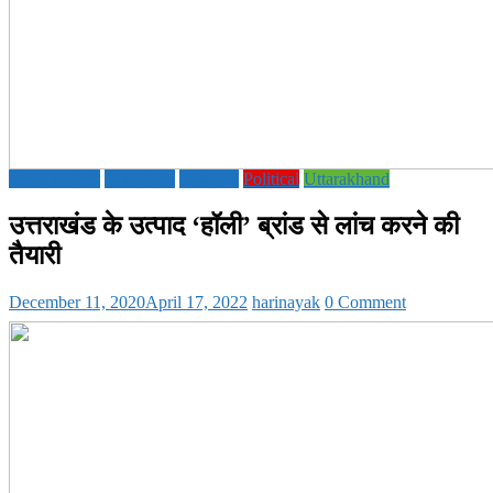
ECONOMY
Education
National
Political
Uttarakhand
उत्तराखंड के उत्पाद ‘हॉली’ ब्रांड से लांच करने की
तैयारी
December 11, 2020
April 17, 2022
harinayak
0 Comment