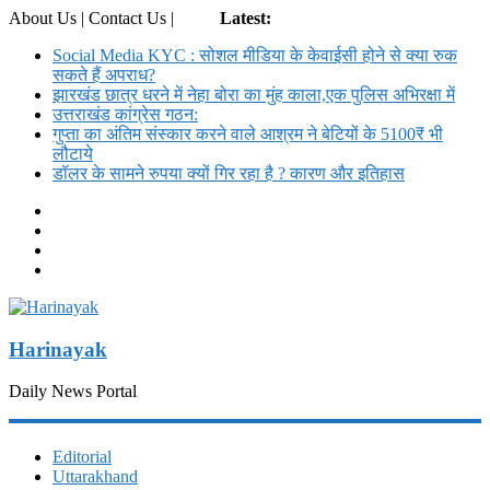
About Us | Contact Us |
Login
Latest:
Social Media KYC : सोशल मीडिया के केवाईसी होने से क्या रुक
सकते हैं अपराध?
झारखंड छात्र धरने में नेहा बोरा का मुंह काला,एक पुलिस अभिरक्षा में
उत्तराखंड कांग्रेस गठन:
गुप्ता का अंतिम संस्कार करने वाले आश्रम ने बेटियों के 5100₹ भी
लौटाये
डॉलर के सामने रुपया क्यों गिर रहा है ? कारण और इतिहास
Harinayak
Daily News Portal
Editorial
Uttarakhand