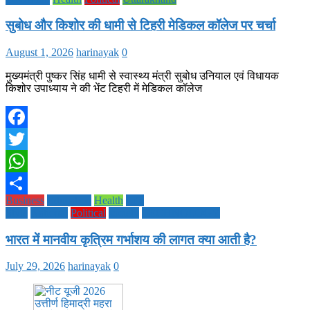
सुबोध और किशोर की धामी से टिहरी मेडिकल कॉलेज पर चर्चा
August 1, 2026
harinayak
0
मुख्यमंत्री पुष्कर सिंह धामी से स्वास्थ्य मंत्री सुबोध उनियाल एवं विधायक
किशोर उपाध्याय ने की भेंट टिहरी में मेडिकल कॉलेज
Facebook
Twitter
WhatsApp
Business
Education
Health
Life
Share
Style
National
Political
society
TECHNOLOGY
भारत में मानवीय कृत्रिम गर्भाशय की लागत क्या आती है?
July 29, 2026
harinayak
0