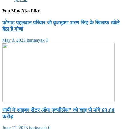
You May Also Like
फोगाट पहलवान परिवार जो बृजभूषण शरण सिंह के खिलाफ खोले
बैठा है मोर्चा
May 3, 2023
harinayak
0
धामी ने साइबर सेंटर ऑफ एक्सीलेंस” को शाह से मांगे 63.60
करोड़
June 17, 2025
harinayak
0