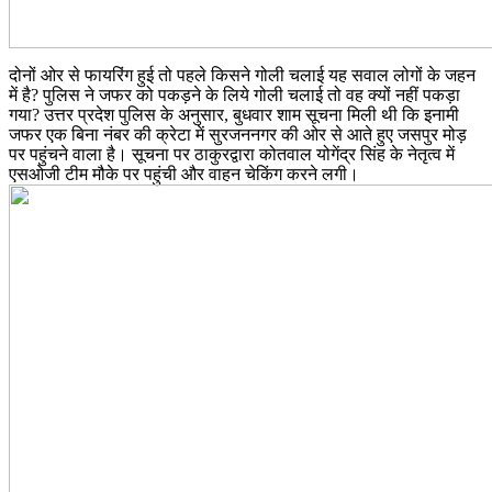
दोनों ओर से फायरिंग हुई तो पहले किसने गोली चलाई यह सवाल लोगों के जहन
में है? पुलिस ने जफर को पकड़ने के लिये गोली चलाई तो वह क्यों नहीं पकड़ा
गया? उत्तर प्रदेश पुलिस के अनुसार, बुधवार शाम सूचना मिली थी कि इनामी
जफर एक बिना नंबर की क्रेटा में सुरजननगर की ओर से आते हुए जसपुर मोड़
पर पहुंचने वाला है। सूचना पर ठाकुरद्वारा कोतवाल योगेंद्र सिंह के नेतृत्व में
एसओजी टीम मौके पर पहुंची और वाहन चेकिंग करने लगी।