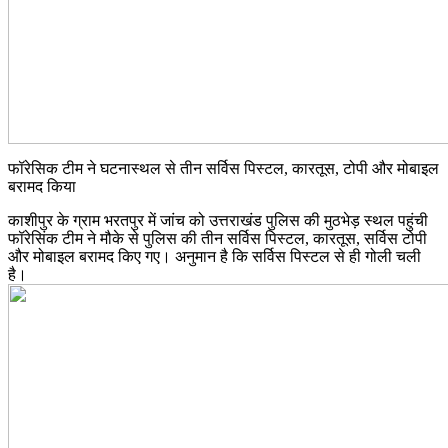
फॉरेसिक टीम ने घटनास्थल से तीन सर्विस पिस्टल, कारतूस, टोपी और मोबाइल
बरामद किया
काशीपुर के ग्राम भरतपुर में जांच को उत्तराखंड पुलिस की मुठभेड़ स्थल पहुंची
फॉरेसिंक टीम ने मौके से पुलिस की तीन सर्विस पिस्टल, कारतूस, सर्विस टोपी
और मोबाइल बरामद किए गए। अनुमान है कि सर्विस पिस्टल से ही गोली चली
है।