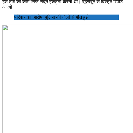
इस टीम का काम सिर्फ सबूत इकट्ठा करना था। देहरादून से विस्तृत रिपोर्ट
आएगी।
परिवार का आरोप, पुलिस की गोली से मौत हुई