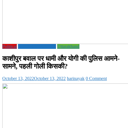
Political
UTTAR PRADESH
Uttarakhand
काशीपुर बवाल पर धामी और योगी की पुलिस आमने-
सामने, पहली गोली किसकी?
October 13, 2022
October 13, 2022
harinayak
0 Comment