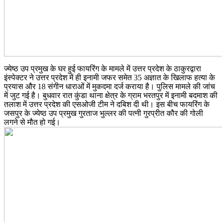
ज्येष्ठ उप प्रमुख के घर हुई फायरिंग के मामले में उत्तर प्रदेश के ठाकुरद्वारा
इंस्पेक्टर ने उत्तर प्रदेश में ही इनामी जफर समेत 35 अज्ञात के खिलाफ हत्या के
प्रयास और 18 संगीन धाराओं में मुकदमा दर्ज कराया है। पुलिस मामले की जांच
में जुट गई है। बुधवार रात कुंडा थाना क्षेत्र के ग्राम भरतपुर में इनामी बदमाश की
तलाश में उत्तर प्रदेश की एसओजी टीम ने दबिश दी थी। इस बीच फायरिंग के
जसपुर के ज्येष्ठ उप प्रमुख गुरताज भुल्लर की पत्नी गुरप्रीत कौर की गोली
लगने से मौत हो गई।