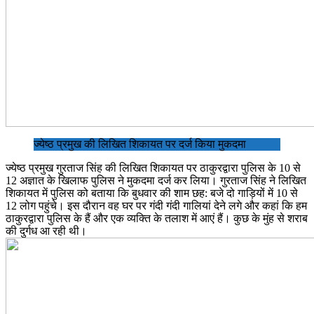
ज्येष्ठ प्रमुख की लिखित शिकायत पर दर्ज किया मुकदमा
ज्येष्ठ प्रमुख गुरताज सिंह की लिखित शिकायत पर ठाकुरद्वारा पुलिस के 10 से
12 अज्ञात के खिलाफ पुलिस ने मुकदमा दर्ज कर लिया। गुरताज सिंह ने लिखित
शिकायत में पुलिस को बताया कि बुधवार की शाम छह: बजे दो गाड़ियों में 10 से
12 लोग पहुंचे। इस दौरान वह घर पर गंदी गंदी गालियां देने लगे और कहां कि हम
ठाकुरद्वारा पुलिस के हैं और एक व्यक्ति के तलाश में आएं हैं। कुछ के मुंह से शराब
की दुर्गध आ रही थी।