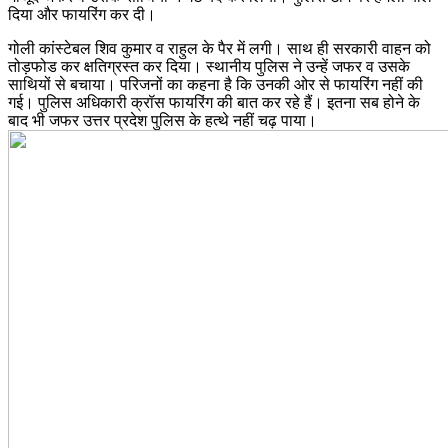
दिया और फायरिंग कर दी।
गोली कांस्टेबल शिव कुमार व राहुल के पैर में लगी। साथ ही सरकारी वाहन को
तोड़फोड कर क्षतिग्रस्त कर दिया। स्थानीय पुलिस ने उन्हें जफर व उसके
साथियों से बचाया। परिजनों का कहना है कि उनकी ओर से फायरिंग नहीं की
गई। पुलिस अधिकारी क्रॉस फायरिंग की बात कर रहे हैं। इतना सब होने के
बाद भी जफर उत्तर प्रदेश पुलिस के हत्थे नहीं चढ़ पाया।