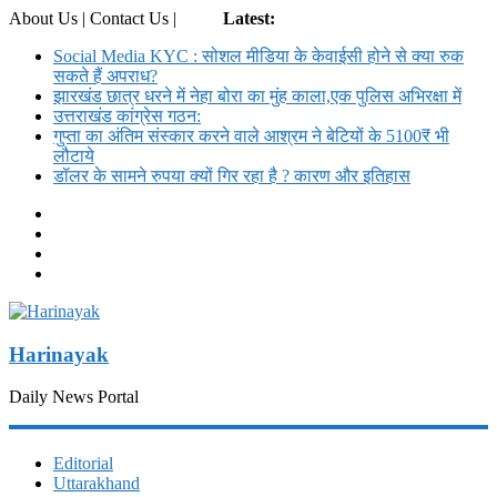
About Us | Contact Us |
Login
Latest:
Social Media KYC : सोशल मीडिया के केवाईसी होने से क्या रुक
सकते हैं अपराध?
झारखंड छात्र धरने में नेहा बोरा का मुंह काला,एक पुलिस अभिरक्षा में
उत्तराखंड कांग्रेस गठन:
गुप्ता का अंतिम संस्कार करने वाले आश्रम ने बेटियों के 5100₹ भी
लौटाये
डॉलर के सामने रुपया क्यों गिर रहा है ? कारण और इतिहास
Harinayak
Daily News Portal
Editorial
Uttarakhand