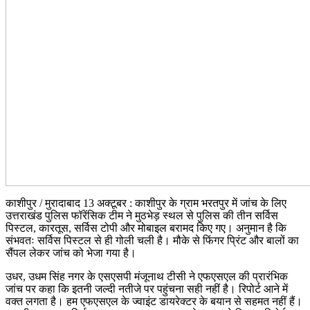
काशीपुर / मुरादाबाद 13 अक्टूबर : काशीपुर के ग्राम भरतपुर में जांच के लिए
उत्तराखंड पुलिस फॉरेंसिक टीम ने मुठभेड़ स्थल से पुलिस की तीन सर्विस
पिस्टल, कारतूस, सर्विस टोपी और मोबाइल बरामद किए गए। अनुमान है कि
संभवतः सर्विस पिस्टल से ही गोली चली है। मौके से फिंगर प्रिंट और बालों का
सैंपल लेकर जांच को भेजा गया है।
उधर, उधम सिंह नगर के एसएसपी मंजूनाथ टीसी ने एफएसएल की प्रारंभिक
जांच पर कहा कि इतनी जल्दी नतीजे पर पहुंचना सही नहीं है। रिपोर्ट आने में
वक्त लगता है। हम एफएसएल के ज्वाइंट डायरेक्टर के बयान से सहमत नहीं हैं।