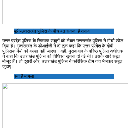
यूपी-उत्तराखंड पुलिस के बीच बढ़ सकता है तनाव
उत्तर प्रदेश पुलिस के खिलाफ सबूतों को लेकर उत्तराखंड पुलिस ने मोर्चा खोल
दिया है। उत्तराखंड के डीआईजी ने दो टूक कहा कि उत्तर प्रदेश के दोषी
पुलिसकर्मियों को बख्शा नहीं जाएगा। वहीं, मुरादाबाद के वरिष्ठ पुलिस अधीक्षक
ने कहा कि उत्तराखंड पुलिस को विधिवत सूचना दी गई थी। इसके सारे सबूत
मौजूद हैं। तो दूसरी ओर, उत्तराखंड पुलिस ने फॉरेंसिक टीम गांव भेजकर सबूत
जुटाए।
क्या है मामला