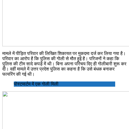
मामले में पीड़ित परिवार की लिखित शिकायत पर मुकदमा दर्ज कर लिया गया है।
परिवार का आरोप है कि पुलिस की गोली से मौत हुई है। परिजनों ने कहा कि
पुलिस की टीम सादे कपड़े में थी। बिना अपना परिचय दिए ही गोलीबारी शुरू कर
दी। वहीं मामले में उत्तर प्रदेश पुलिस का कहना है कि उसे बंधक बनाकर
फायरिंग की गई थी।
पोस्टमार्टम में एक गोली मिली