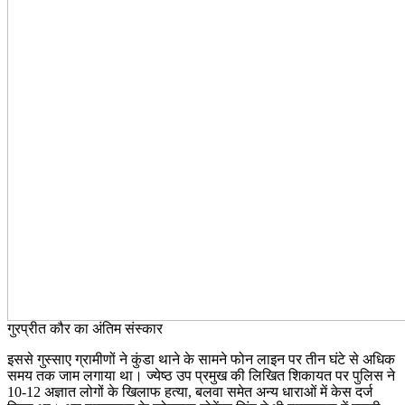
गुरप्रीत कौर का अंतिम संस्कार
इससे गुस्साए ग्रामीणों ने कुंडा थाने के सामने फोन लाइन पर तीन घंटे से अधिक
समय तक जाम लगाया था। ज्येष्ठ उप प्रमुख की लिखित शिकायत पर पुलिस ने
10-12 अज्ञात लोगों के खिलाफ हत्या, बलवा समेत अन्य धाराओं में केस दर्ज