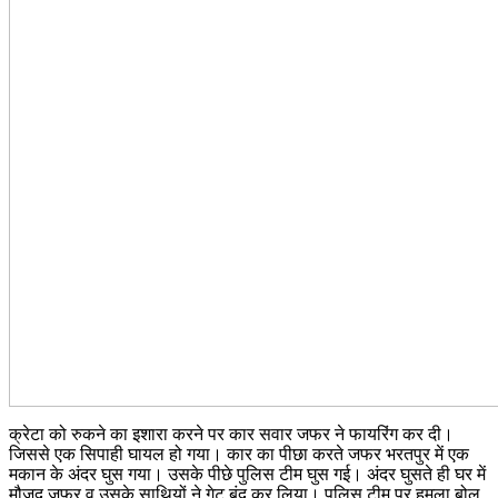
क्रेटा को रुकने का इशारा करने पर कार सवार जफर ने फायरिंग कर दी।
जिससे एक सिपाही घायल हो गया। कार का पीछा करते जफर भरतपुर में एक
मकान के अंदर घुस गया। उसके पीछे पुलिस टीम घुस गई। अंदर घुसते ही घर में
मौजूद जफर व उसके साथियों ने गेट बंद कर लिया। पुलिस टीम पर हमला बोल