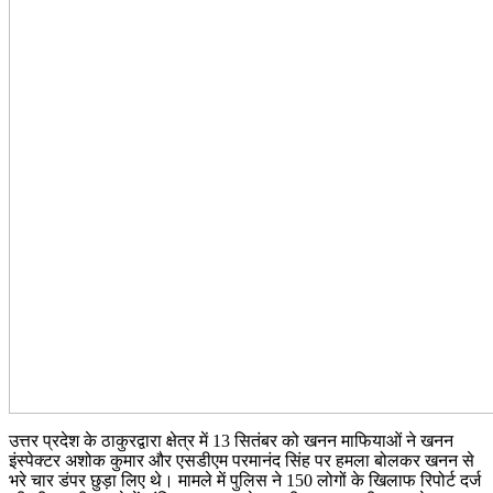
उत्तर प्रदेश के ठाकुरद्वारा क्षेत्र में 13 सितंबर को खनन माफियाओं ने खनन
इंस्पेक्टर अशोक कुमार और एसडीएम परमानंद सिंह पर हमला बोलकर खनन से
भरे चार डंपर छुड़ा लिए थे। मामले में पुलिस ने 150 लोगों के खिलाफ रिपोर्ट दर्ज