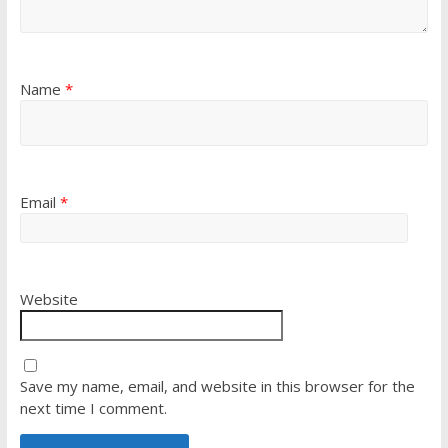
Name
*
Email
*
Website
Save my name, email, and website in this browser for the
next time I comment.