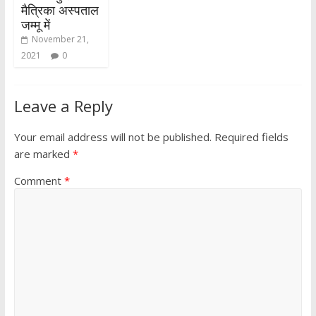
मैत्रिका अस्पताल
जम्मू में
November 21,
2021
0
Leave a Reply
Your email address will not be published.
Required fields
are marked
*
Comment
*