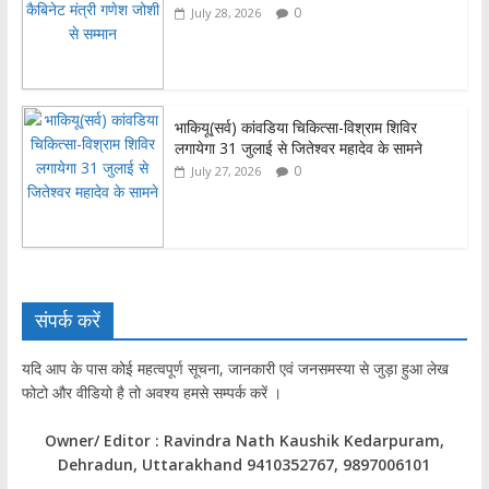
0
July 28, 2026
भाकियू(सर्व) कांवडिया चिकित्सा-विश्राम शिविर
लगायेगा 31 जुलाई से जितेश्वर महादेव के सामने
0
July 27, 2026
संपर्क करें
यदि आप के पास कोई महत्वपूर्ण सूचना, जानकारी एवं जनसमस्या से जुड़ा हुआ लेख
फोटो और वीडियो है तो अवश्य हमसे सम्पर्क करें ।
Owner/ Editor : Ravindra Nath Kaushik Kedarpuram,
Dehradun, Uttarakhand 9410352767, 9897006101