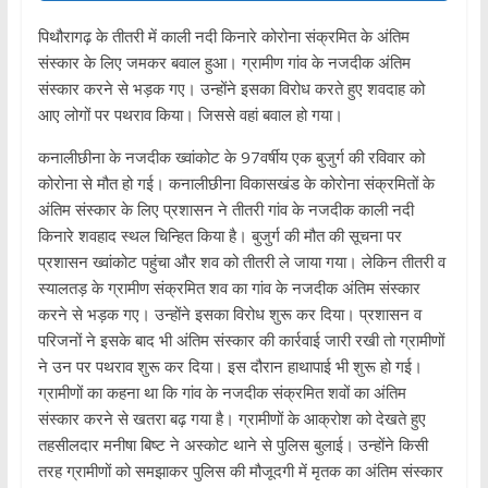
पिथौरागढ़ के तीतरी में काली नदी किनारे कोरोना संक्रमित के अंतिम
संस्कार के लिए जमकर बवाल हुआ। ग्रामीण गांव के नजदीक अंतिम
संस्कार करने से भड़क गए। उन्होंने इसका विरोध करते हुए शवदाह को
आए लोगों पर पथराव किया। जिससे वहां बवाल हो गया।
कनालीछीना के नजदीक ख्वांकोट के 97वर्षीय एक बुजुर्ग की रविवार को
कोरोना से मौत हो गई। कनालीछीना विकासखंड के कोरोना संक्रमितों के
अंतिम संस्कार के लिए प्रशासन ने तीतरी गांव के नजदीक काली नदी
किनारे शवहाद स्थल चिन्हित किया है। बुजुर्ग की मौत की सूचना पर
प्रशासन ख्वांकोट पहुंचा और शव को तीतरी ले जाया गया। लेकिन तीतरी व
स्यालतड़ के ग्रामीण संक्रमित शव का गांव के नजदीक अंतिम संस्कार
करने से भड़क गए। उन्होंने इसका विरोध शुरू कर दिया। प्रशासन व
परिजनों ने इसके बाद भी अंतिम संस्कार की कार्रवाई जारी रखी तो ग्रामीणों
ने उन पर पथराव शुरू कर दिया। इस दौरान हाथापाई भी शुरू हो गई।
ग्रामीणों का कहना था कि गांव के नजदीक संक्रमित शवों का अंतिम
संस्कार करने से खतरा बढ़ गया है। ग्रामीणों के आक्रोश को देखते हुए
तहसीलदार मनीषा बिष्ट ने अस्कोट थाने से पुलिस बुलाई। उन्होंने किसी
तरह ग्रामीणों को समझाकर पुलिस की मौजूदगी में मृतक का अंतिम संस्कार