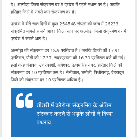
है। अल्मोड़ा जिला संक्रमण दर में प्रदेश में पहले स्थान पर है। जबकि
हरिद्वार जिले में सबसे कम संक्रमण दर है।
प्रदेश में बीते सात दिनों में कुल 254548 सैंपलों की जांच में 26233
संक्रमित मामले सामने आए। जिला स्तर पर अल्मोड़ा जिला संक्रमण दर में
प्रदेश में सबसे आगे है।
अल्मोड़ा की संक्रमण दर 18.9 प्रतिशत है। जबकि टिहरी की 17.91
प्रतिशत, पौड़ी की 17.37, रुद्रप्रयाग की 16.70 प्रतिशत दर्ज की गई।
इसी तरह चंपावत, उत्तरकाशी, बागेश्वर, ऊधमसिंह नगर, हरिद्वार जिले की
संक्रमण दर 10 प्रतिशत कम है। नैनीताल, चमोली, पिथौरागढ़, देहरादून
जिले की संक्रमण दर 10 प्रतिशत अधिक है।
तीतरी में कोरोना संक्रमित के अंतिम
संस्कार करने से भड़के लोगों ने किया
पथराव