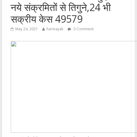
नये संक्रमितों से तिगुने,24 भी
सक्रीय केस 49579
May 24, 2021
harinayak
0 Comment