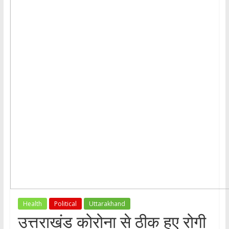
Health
Political
Uttarakhand
उत्तराखंड कोरोना से ठीक हुए रोगी