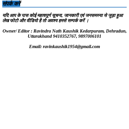
संपर्क करें
यदि आप के पास कोई महत्वपूर्ण सूचना, जानकारी एवं जनसमस्या से जुड़ा हुआ
लेख फोटो और वीडियो है तो अवश्य हमसे सम्पर्क करें ।
Owner/ Editor : Ravindra Nath Kaushik Kedarpuram, Dehradun,
Uttarakhand 9410352767, 9897006101
Email: ravinkaushik1954@gmail.com