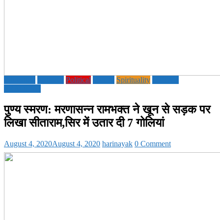
Education
National
Political
society
Spirituality
UTTAR
PRADESH
पुण्य स्मरण: मरणासन्न रामभक्त ने खून से सड़क पर
लिखा सीताराम,सिर में उतार दी 7 गोलियां
August 4, 2020
August 4, 2020
harinayak
0 Comment