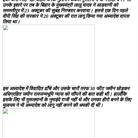
उनके इशारे पर तब के बिहार के मुख्यमंत्री लालू यादव ने आडवाणी को
समस्तीपुर में 23 अक्टूबर की सुबह गिरफ्तार करवाया। इससे एक दिन पहले
वीपी सिंह की सरकार ने 20 अक्टूबर की रात लागू किया गया अध्यादेश वापस
लिया था।
इस अध्यादेश में विवादित ढाँचे और उसके चारों तरफ 30 फीट जमीन छोड़कर
अधिग्रहित जमीन रामजन्मभूमि न्यास को सौंपने की बात कही थी। हालाँकि
इसके लिए भी मुसलमानों के नुमाइंदे राजी नहीं थे और उनका हीरो बनने के लिए
मुलायम ने भी अध्यादेश को लागू नहीं करने की धमकी दी थी।