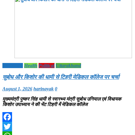
Education
Health
Political
Uttarakhand
सुबोध और किशोर की धामी से टिहरी मेडिकल कॉलेज पर चर्चा
August 1, 2026
harinayak
0
मुख्यमंत्री पुष्कर सिंह धामी से स्वास्थ्य मंत्री सुबोध उनियाल एवं विधायक
किशोर उपाध्याय ने की भेंट टिहरी में मेडिकल कॉलेज
Facebook