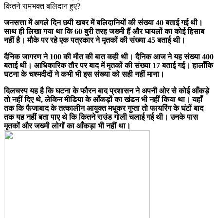
कितने रामभक्त बलिदान हुए?
जनसत्ता में अगले दिन छपी खबर में बलिदानियों की संख्या 40 बताई गई थी।
साथ ही लिखा गया था कि 60 बुरी तरह जख्मी हैं और घायलों का कोई हिसाब
नहीं है। मौके पर रहे एक पत्रकार ने मृतकों की संख्या 45 बताई थी।
दैनिक जागरण ने 100 की मौत की बात कही थी। दैनिक आज ने यह संख्या 400
बताई थी। आधिकारिक तौर पर बाद में मृतकों की संख्या 17 बताई गई। हालाँकि
घटना के चश्मदीदों ने कभी भी इस संख्या को सही नहीं माना।
दिलचस्प यह है कि घटना के फौरन बाद प्रशासन ने अपनी ओर से कोई आँकड़े
तो नहीं दिए थे, लेकिन मीडिया के आँकड़ों का खंडन भी नहीं किया था। यहाँ
तक कि फैजाबाद के तत्कालीन आयुक्त मधुकर गुप्ता तो फायरिंग के घंटों बाद
तक यह नहीं बता पाए थे कि कितने राउंड गोली चलाई गई थी। उनके पास
मृतकों और जख्मी लोगों का आँकड़ा भी नहीं था।