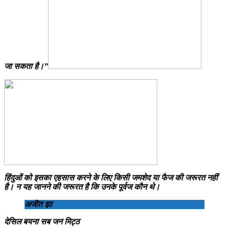
जा सकता है।”
हिंदुओं को इसका एहसास करने के लिए किसी जमशेद या फैज की जरूरत नहीं
है। न यह जानने की जरूरत है कि उनके पूर्वज कौन थे।
अजीत झा
देसिल बयना सब जन मिट्ठ