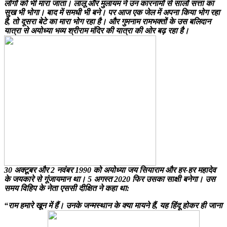
लोगों को भी मारा जाता। लालू और मुलायम ने उन कारनामों से सालों सत्ता का
सुख भी भोगा। बाद में समधी भी बने। पर आज एक जेल में अपना किया भोग रहा
है, तो दूसरा बेटे का मारा भोग रहा है। और गुमनाम रामभक्तों के उस बलिदान
यात्रा से अयोध्या भव्य श्रीराम मंदिर की यात्रा की ओर बढ़ रहा है।
30 अक्टूबर और 2 नवंबर 1990 को अयोध्या जय सियाराम और हर-हर महादेव
के जयकारे से गूंजायमान था। 5 अगस्त 2020 फिर उसका साक्षी बनेगा। उस
समय विहिप के नेता एससी दीक्षित ने कहा था:
“राम हमारे खून में हैं। उनके जन्मस्थान के क्या मायने हैं, यह हिंदू होकर ही जाना