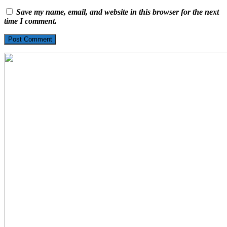
Save my name, email, and website in this browser for the next
time I comment.