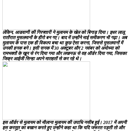
लेकिन, आडवाणी की गिरफ्तारी ने मुलायम के खेल को बिगाड़ दिया। इधर लालू
रातोंरात मुसलमानों के हीरो बन गए। बाद में उन्होंने माई समीकरण भी गढ़ा। अब
मुलायम के पास एक ही विकल्प बचा था कुछ ऐसा करना, जिससे मुसलमानों में
उनकी हनक बने। इसी सनक में 30 अक्टूबर और 2 नवंबर को अयोध्या को
रामभक्तों के खून से रंग दिया गया और लखनऊ से वह ऑर्डर दिया गया, जिसका
जिक्र आईजी सिन्हा अपने मातहतों से कर रहे थे।
इस ऑर्डर से मुलायम को मौलाना मुलायम की उपाधि नसीब हुई। 2017 में अपनी
इस करतूत का बखान करते हुए उन्होंने कहा था कि यदि जरूरत पड़ती तो और