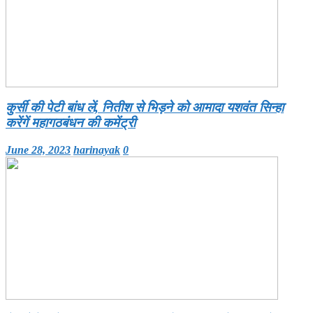
कुर्सी की पेटी बांध लें, नितीश से भिड़ने को आमादा यशवंत सिन्हा
करेंगें महागठबंधन की कमेंट्री
June 28, 2023
harinayak
0