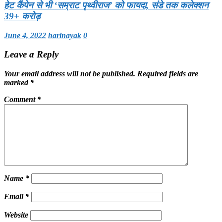
हेट कैंपेन से भी ‘सम्राट पृथ्वीराज’ को फायदा, संडे तक कलेक्शन
39+ करोड़
June 4, 2022
harinayak
0
Leave a Reply
Your email address will not be published.
Required fields are
marked
*
Comment
*
Name
*
Email
*
Website