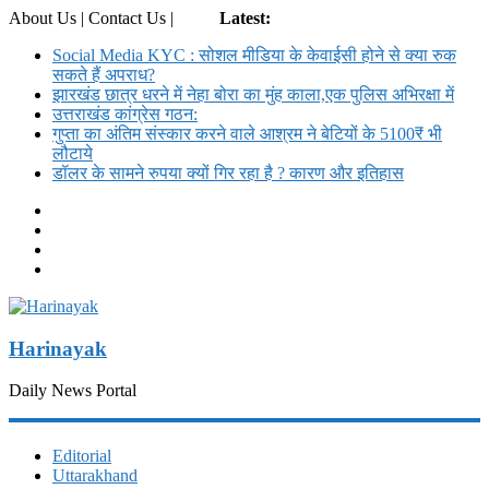
About Us | Contact Us |
Login
Latest:
Social Media KYC : सोशल मीडिया के केवाईसी होने से क्या रुक
सकते हैं अपराध?
झारखंड छात्र धरने में नेहा बोरा का मुंह काला,एक पुलिस अभिरक्षा में
उत्तराखंड कांग्रेस गठन:
गुप्ता का अंतिम संस्कार करने वाले आश्रम ने बेटियों के 5100₹ भी
लौटाये
डॉलर के सामने रुपया क्यों गिर रहा है ? कारण और इतिहास
Harinayak
Daily News Portal
Editorial
Uttarakhand