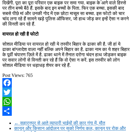
दिखेंगी. पूरा का पूरा परिवार एक बाइक पर समा गया. बाइक के आगे वाले हिस्से
पर तीन बच्चे बैठे हैं. इसके बाद इन बच्चों के पिता. फिर एक बच्चा. इसकी बाद
सबसे पीछे मां और उनकी गोद में एक छोटा मासूम सा बच्चा. इस फोटो को चार
चांद लगा रहे हैं सामने खड़े पुलिस ऑफिसर, जो हाथ जोड़ कर इन्हें ऐसा न करने
की विनती कर रहे हैं.
वायरल हो रही है फोटो
सोशल मीडिया पर वायरल हो रही ये तस्वीर बिहार के ढाका की है. जी हां ये
ढाका बांग्लादेश वाला नहीं बल्कि अपने बिहार का है. ढाका नाम का ये शहर बिहार
के पूर्वी चंपारण ज़िले में है. ढाका थाने में तैनात दरोगा चंदन हाथ जोड़कर बाइक
पर सवार लोगों से विनती कर रहे हैं कि वो ऐसा न करें. इस तस्वीर को लोग
सोशल मीडिया पर धड़ाधड़ शेयर कर रहे हैं.
Post Views:
765
Facebook
Twitter
WhatsApp
Share
←
सहारनपुर से आते व्यापारी भाईयों की कार गंगा में, मौत
कानून और किसान आंदोलन पर सुको निर्णय कल, कानून पर रोक और