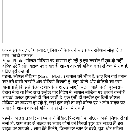
एक बाइक पर 7 लोग सवार, पुलिस ऑफिसर ने सड़क पर सरेआम जोड़ लिए
हाथ- फोटो वायरल
Viral Photo: सोशल मीडिया पर वायरल हो रही है इस तस्वीर में एक-दो नहीं,
बल्कि पूरे 7 लोग बाइक पर सवार हैं. शायद आपको यकिन न हो लेकिन ये सच है.
पढ़िए पूरी कहानी..
पटना. सोशल मीडिया (Social Media) कमाल की चीज़ है. आए दिन यहां हैरान
कर देने वाली तस्वीरें और वीडियो दिखती हैं. यहां फोटो और वीडियो का ऐसा
खजाना है कि इन्हें देखकर आपके होश उड़ जाएंगे. घटना चाहे किसी दूर-दराज
देहात में हो या फिर सात समुंदर पार विदेश में, सोशल मीडिया पर इनकी तस्वीरें
आपको पलक झपकते ही मिल जाती है. एक ऐसी ही तस्वीर इन दिनों सोशल
मीडिया पर वायरल हो रही है, जहां एक नहीं दो नहीं बल्कि पूरे 7 लोग बाइक पर
सवार हैं. शायद आपको यकिन न हो लेकिन ये सच है.
पहले आप इस तस्वीर को ध्यान से देखिए. फिर आगे या पीछे. आपकी जिधर से भी
मर्जी हो, आप उधर से बाइक पर सवार लोगों की गिनती शुरू कर सकते हैं. इस
बाइक पर आपको 7 लोग बैठे मिलेंगे, जिसमें हर उम्र के बच्चे, युवा और महिला