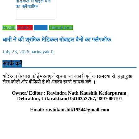
Health
Political
society
Uttarakhand
धामी ने की श्रमिक मेडिकल मोबाइल वैनों का फ्लैगऑफ
July 23, 2026
harinayak
0
संपर्क करें
यदि आप के पास कोई महत्वपूर्ण सूचना, जानकारी एवं जनसमस्या से जुड़ा हुआ
लेख फोटो और वीडियो है तो अवश्य हमसे सम्पर्क करें ।
Owner/ Editor : Ravindra Nath Kaushik Kedarpuram,
Dehradun, Uttarakhand 9410352767, 9897006101
Email: ravinkaushik1954@gmail.com