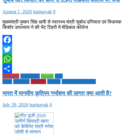
August 1, 2026
harinayak
0
मुख्यमंत्री पुष्कर सिंह धामी से स्वास्थ्य मंत्री सुबोध उनियाल एवं विधायक
किशोर उपाध्याय ने की भेंट टिहरी में मेडिकल कॉलेज
Facebook
Twitter
WhatsApp
Business
Education
Health
Life
Share
Style
National
Political
society
TECHNOLOGY
भारत में मानवीय कृत्रिम गर्भाशय की लागत क्या आती है?
July 29, 2026
harinayak
0