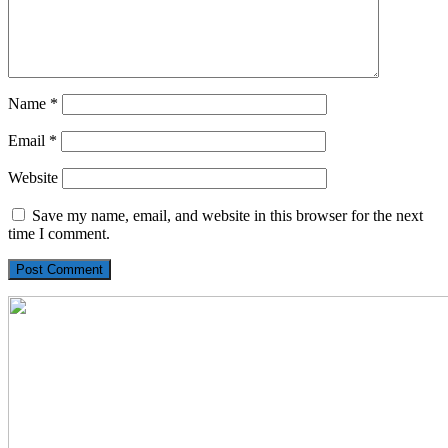
Name
*
Email
*
Website
Save my name, email, and website in this browser for the next
time I comment.