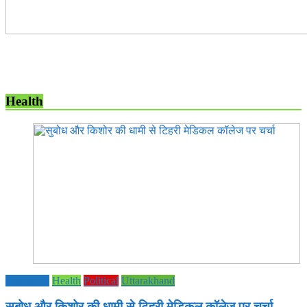
Health
Education
Health
Political
Uttarakhand
सुबोध और किशोर की धामी से टिहरी मेडिकल कॉलेज पर चर्चा