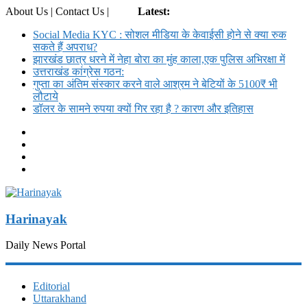
About Us | Contact Us |
Login
Latest:
Social Media KYC : सोशल मीडिया के केवाईसी होने से क्या रुक
सकते हैं अपराध?
झारखंड छात्र धरने में नेहा बोरा का मुंह काला,एक पुलिस अभिरक्षा में
उत्तराखंड कांग्रेस गठन:
गुप्ता का अंतिम संस्कार करने वाले आश्रम ने बेटियों के 5100₹ भी
लौटाये
डॉलर के सामने रुपया क्यों गिर रहा है ? कारण और इतिहास
Harinayak
Daily News Portal
Editorial
Uttarakhand