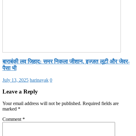
बाराबंकी लव जिहाद: समर निकला जीशान, इज्ज़त लूटी और जेवर-
पैसा भी
July 13, 2025
harinayak
0
Leave a Reply
Your email address will not be published.
Required fields are
marked
*
Comment
*