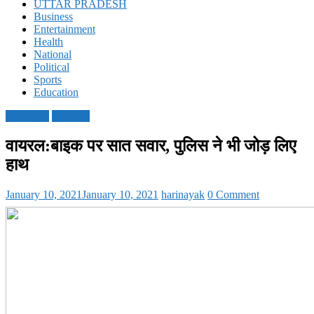
UTTAR PRADESH
Business
Entertainment
Health
National
Political
Sports
Education
Life Style
National
वायरल:बाइक पर सात सवार, पुलिस ने भी जोड़ लिए
हाथ
January 10, 2021
January 10, 2021
harinayak
0 Comment