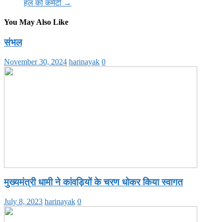
हल को कमेटी
→
You May Also Like
संभल
November 30, 2024
harinayak
0
मुख्यमंत्री धामी ने कांवड़ियों के चरण धोकर किया स्वागत
July 8, 2023
harinayak
0