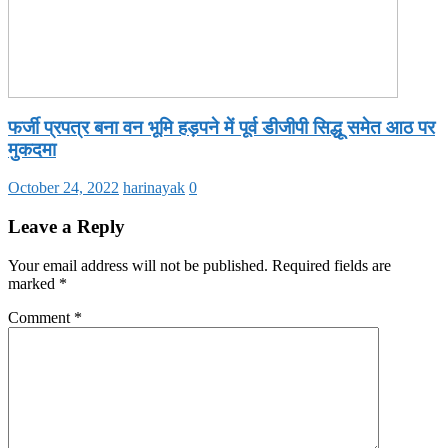
फर्जी प्रपत्र बना वन भूमि हड़पने में पूर्व डीजीपी सिद्धू समेत आठ पर
मुकदमा
October 24, 2022
harinayak
0
Leave a Reply
Your email address will not be published.
Required fields are
marked
*
Comment
*