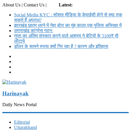
About Us | Contact Us |
Login
Latest:
Social Media KYC : सोशल मीडिया के केवाईसी होने से क्या रुक
सकते हैं अपराध?
झारखंड छात्र धरने में नेहा बोरा का मुंह काला,एक पुलिस अभिरक्षा में
उत्तराखंड कांग्रेस गठन:
गुप्ता का अंतिम संस्कार करने वाले आश्रम ने बेटियों के 5100₹ भी
लौटाये
डॉलर के सामने रुपया क्यों गिर रहा है ? कारण और इतिहास
Harinayak
Daily News Portal
Editorial
Uttarakhand