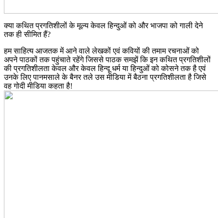
क्या कथित प्रगतिशीलों के मूल्य केवल हिन्दुओं को और भाजपा को गाली देने
तक ही सीमित हैं?
हम साहित्य आजतक में आने वाले लेखकों एवं कवियों की तमाम रचनाओं को
अपने पाठकों तक पहुंचाते रहेंगे जिससे पाठक समझें कि इन कथित प्रगतिशीलों
की प्रगतिशीलता केवल और केवल हिन्दू धर्म या हिन्दुओं को कोसने तक है एवं
उनके लिए पानमसाले के बैनर तले उस मीडिया में बैठना प्रगतिशीलता है जिसे
वह गोदी मीडिया कहता है!