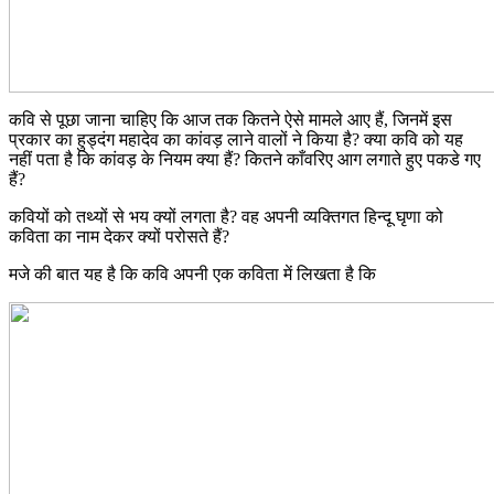
कवि से पूछा जाना चाहिए कि आज तक कितने ऐसे मामले आए हैं, जिनमें इस
प्रकार का हुड्दंग महादेव का कांवड़ लाने वालों ने किया है? क्या कवि को यह
नहीं पता है कि कांवड़ के नियम क्या हैं? कितने काँवरिए आग लगाते हुए पकडे गए
हैं?
कवियों को तथ्यों से भय क्यों लगता है? वह अपनी व्यक्तिगत हिन्दू घृणा को
कविता का नाम देकर क्यों परोसते हैं?
मजे की बात यह है कि कवि अपनी एक कविता में लिखता है कि