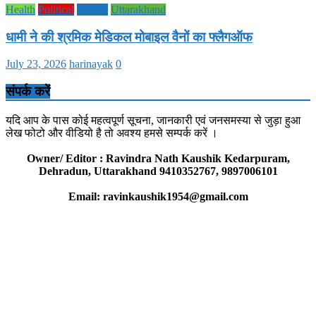
Health
Political
society
Uttarakhand
धामी ने की श्रमिक मेडिकल मोबाइल वैनों का फ्लैगऑफ
July 23, 2026
harinayak
0
संपर्क करें
यदि आप के पास कोई महत्वपूर्ण सूचना, जानकारी एवं जनसमस्या से जुड़ा हुआ
लेख फोटो और वीडियो है तो अवश्य हमसे सम्पर्क करें ।
Owner/ Editor : Ravindra Nath Kaushik Kedarpuram,
Dehradun, Uttarakhand 9410352767, 9897006101
Email: ravinkaushik1954@gmail.com