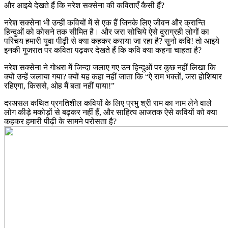
और आइये देखते हैं कि नरेश सक्सेना की कविताएँ कैसी हैं?
नरेश सक्सेना भी उन्हीं कवियों में से एक हैं जिनके लिए जीवन और क्रान्ति
हिन्दुओं को कोसने तक सीमित है। और जरा सोचिये ऐसे दुराग्रही लोगों का
परिचय हमारी युवा पीढ़ी से क्या कहकर कराया जा रहा है? सुनो कवि! तो आइये
इनकी गुजरात पर कविता पढ़कर देखते हैं कि कवि क्या कहना चाहता है?
नरेश सक्सेना ने गोधरा में जिन्दा जलाए गए उन हिन्दुओं पर कुछ नहीं लिखा कि
क्यों उन्हें जलाया गया? क्यों यह कहा नहीं जाता कि “ऐ राम भक्तों, जरा होशियार
रहिएगा, किससे, ओह मैं बता नहीं पाया!”
दरअसल कथित प्रगतिशील कवियों के लिए प्रभु श्री राम का नाम लेने वाले
लोग कीड़े मकोड़ों से बढ़कर नहीं हैं, और साहित्य आजतक ऐसे कवियों को क्या
कहकर हमारी पीढ़ी के सामने परोसता है?