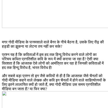
मगर गोदी मीडिया के पानमसाले वाले बैनर के नीचे बैठना है, उसके लिए रीढ़ की
हड्डी का झुकना या लेटना तय नहीं कर सके?
प्रश्न यह है कि कविताओं में इस हद तक हिन्दू विरोध करने वाले लोगों का
परिचय कथित प्रगतिशील कवि के रूप में क्यों कराया जा रहा है? ऐसी क्या
विवशता है कि आजतक ऐसे लोगों को आमंत्रित कर रहा है जिनकी कविताओं में
हद तक हिन्दू विरोध है, भारत विरोध है!
और सबसे बड़ा प्रश्न तो इन जैसे कवियों से ही है कि आजतक जैसे चैनलों को
गोदी मीडिया कहने वाले लेखक और कवि इन चैनलों में होने वाले साहित्योत्स्वों के
लिए इतने लालायित क्यों हो जाते हैं, क्या गोदी मीडिया उस समय प्रगतिशील
मीडिया बन जाता है? या फिर क्या?