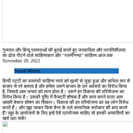
गुजरात और हिन्दू परम्पराओं की बुराई करते हुए जनवादिता और प्रगतिशीलता
का ढोल पीटने वाले साहित्यकार और “रजनीगन्धा” साहित्य आज तक
November 20, 2022
Sonali Mishra
हिन्दी पट्टी का वामपंथी साहित्य स्वयं को मूल्यों से जुड़ा हुआ और कथित रूप से
बाजार से परे बताता है और हमेशा उसने बाजार के उन अवसरों का विरोध किया
है, जिससे आम जनता को लाभ होता है। उसने हर विकास की परियोजना का
विरोध किया है। उसकी दृष्टि में फैक्ट्री शोषक हैं और काम करने वाला आम
आदमी बेचारा शोषण का शिकार। विकास की हर परियोजना का वह लोग विरोध
करते हैं। और खुद जाकर किस बैनर के तले सामाजिक सरोकार की बात करते
हैं? खुद के आयोजनों के लिए इन्हें ऐसे प्रायोजक चाहिए जो इनकी अय्याशियों का
खर्च उठा सकें!