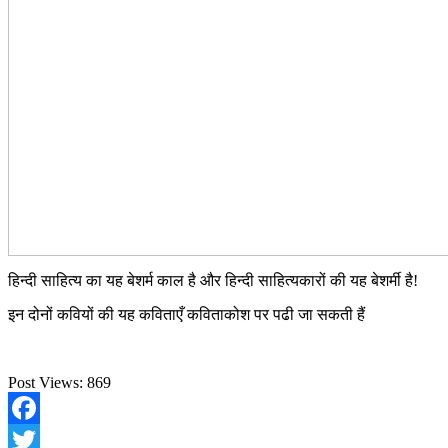
हिन्दी साहित्य का यह बेशर्म काल है और हिन्दी साहित्यकारों की यह बेशर्मी है!
इन दोनों कवियों की यह कविताएँ कविताकोश पर पढी जा सकती हैं
Post Views:
869
Facebook