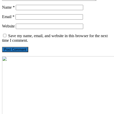
Name
*
Email
*
Website
Save my name, email, and website in this browser for the next
time I comment.