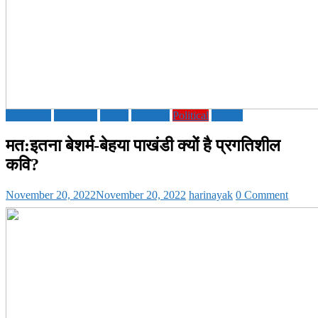
Education
Literature
Media
National
Political
society
मत:इतना बेशर्म-बेहया पाखंडी क्यों है प्रगतिशील
कवि?
November 20, 2022
November 20, 2022
harinayak
0 Comment