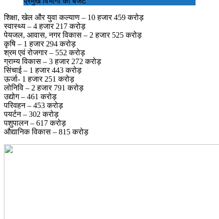
प्रमुख विभागों का बजट
शिक्षा, खेल और युवा कल्याण – 10 हजार 459 करोड़
स्वास्थ्य – 4 हजार 217 करोड़
पेयजल, आवास, नगर विकास – 2 हजार 525 करोड़
कृषि – 1 हजार 294 करोड़
श्रम एवं रोजगार – 552 करोड़
ग्राम्य विकास – 3 हजार 272 करोड़
सिंचाई – 1 हजार 443 करोड़
ऊर्जा- 1 हजार 251 करोड़
लोनिवि – 2 हजार 791 करोड़
उद्योग – 461 करोड़
परिवहन – 453 करोड़
पयर्टन – 302 करोड़
पशुपालन – 617 करोड़
औद्यानिक विकास – 815 करोड़