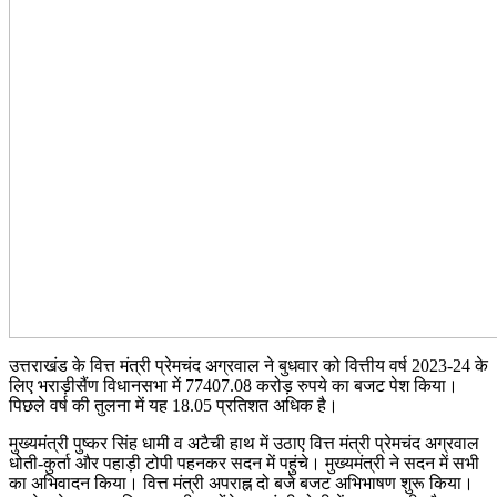
उत्तराखंड के वित्त मंत्री प्रेमचंद अग्रवाल ने बुधवार को वित्तीय वर्ष 2023-24 के
लिए भराड़ीसैंण विधानसभा में 77407.08 करोड़ रुपये का बजट पेश किया।
पिछले वर्ष की तुलना में यह 18.05 प्रतिशत अधिक है।
मुख्यमंत्री पुष्कर सिंह धामी व अटैची हाथ में उठाए वित्त मंत्री प्रेमचंद अग्रवाल
धोती-कुर्ता और पहाड़ी टोपी पहनकर सदन में पहुंचे। मुख्यमंत्री ने सदन में सभी
का अभिवादन किया। वित्त मंत्री अपराह्न दो बजे बजट अभिभाषण शुरू किया।