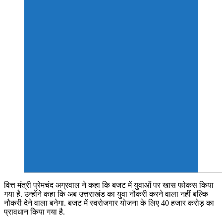
वित्त मंत्री प्रेमचंद अग्रवाल ने कहा कि बजट में युवाओं पर खास फोकस किया
गया है. उन्होंने कहा कि अब उत्तराखंड का युवा नौकरी करने वाला नहीं बल्कि
नौकरी देने वाला बनेगा. बजट में स्वरोजगार योजना के लिए 40 हजार करोड़ का
प्रावधान किया गया है.