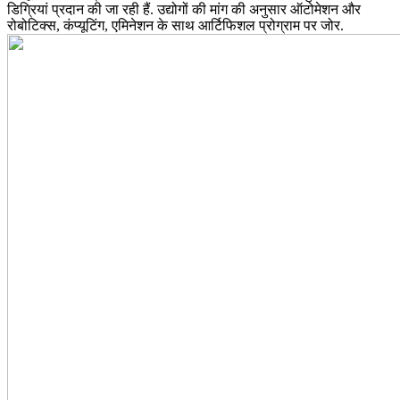
डिग्रियां प्रदान की जा रही हैं. उद्योगों की मांग की अनुसार ऑटोमेशन और
रोबोटिक्स, कंप्यूटिंग, एमिनेशन के साथ आर्टिफिशल प्रोग्राम पर जोर.