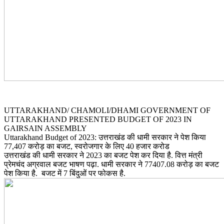
UTTARAKHAND/ CHAMOLI/DHAMI GOVERNMENT OF
UTTARAKHAND PRESENTED BUDGET OF 2023 IN
GAIRSAIN ASSEMBLY
Uttarakhand Budget of 2023: उत्तराखंड की धामी सरकार ने पेश किया
77,407 करोड़ का बजट, स्वरोजगार के लिए 40 हजार करोड
उत्तराखंड की धामी सरकार ने 2023 का बजट पेश कर दिया है. वित्त मंत्री
प्रेमचंद अग्रवाल बजट भाषण पढ़ा. धामी सरकार ने 77407.08 करोड़ का बजट
पेश किया है. बजट में 7 बिंदुओं पर फोकस है.