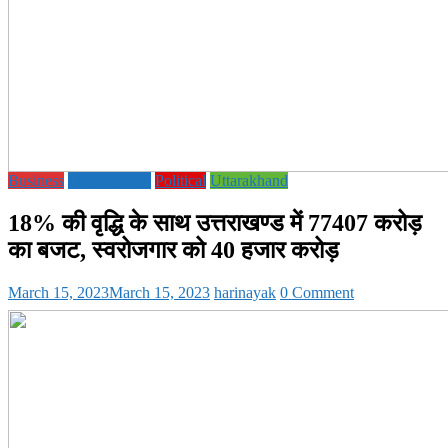
Business
ECONOMY
Political
Uttarakhand
18% की वृद्धि के साथ उत्तराखण्ड में 77407 करोड़
का बजट, स्वरोजगार को 40 हजार करोड़
March 15, 2023
March 15, 2023
harinayak
0 Comment