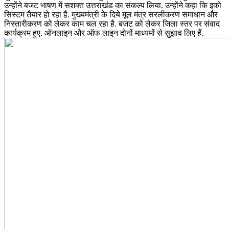
उन्होंने बजट भाषण में सशक्त उत्तराखंड का संकल्प लिया. उन्होंने कहा कि इको
सिस्टम तैयार हो रहा है. मुख्यमंत्री के दिये मूल मंत्र सरलीकरण समाधान और
निस्तारीकरण को लेकर काम चल रहा है. बजट को लेकर जिला स्तर पर संवाद
कार्यक्रम हुए. ऑनलाइन और ऑफ लाइन दोनों माध्यमों से सुझाव लिए हैं.