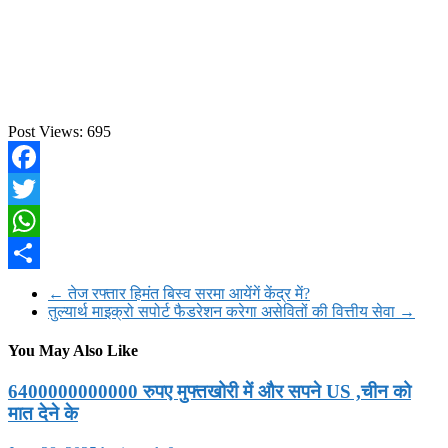
Post Views:
695
Facebook
Twitter
WhatsApp
Share
←
तेज रफ्तार हिमंत बिस्व सरमा आयेंगें केंद्र में?
तुल्यार्थ माइक्रो सपोर्ट फैडरेशन करेगा असेवितों की वित्तीय सेवा
→
You May Also Like
6400000000000 रुपए मुफ्तखोरी में और सपने US ,चीन को
मात देने के