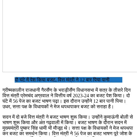
दो घंटे में पेश किया बजट, वित्त मंत्री ने 12 बार पिया पानी
ग्रीष्मकालीन राजधानी गैरसैंण के भराड़ीसैंण विधानसभा में सत्र के तीसरे दिन
वित्त मंत्री प्रेमचंद अग्रवाल ने वित्तीय वर्ष 2023-24 का बजट पेश किया। दो
घंटे में 56 पेज का बजट भाषण पढ़ा। इस दौरान उन्होंने 12 बार पानी पिया।
उधर, सत्ता पक्ष के विधायकों ने मेज थपथपाकर बजट को सराहा है।
सदन में दो बजे वित्त मंत्री ने बजट भाषण शुरू किया। उन्होंने कुमाऊंनी बोली से
भाषण शुरू किया और अंत गढ़वाली में किया। बजट भाषण के दौरान सदन में
मुख्यमंत्री पुष्कर सिंह धामी भी मौजूद थे। सत्ता पक्ष के विधायकों ने मेज थपथपा
कर बजट का समर्थन किया। वित्त मंत्री ने 56 पेज का बजट भाषण पूरे जोश के