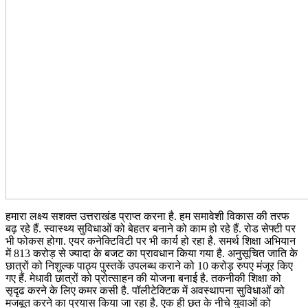
हमारा लक्ष्य सशक्त उत्तराखंड प्राप्त करना है. हम समावेशी विकास की तरफ
बढ़ रहे हैं. स्वास्थ्य सुविधाओं को बेहतर बनाने को काम हो रहे हैं. रोड सेफ्टी पर
भी फोकस होगा. एयर कनेक्टिविटी पर भी कार्य हो रहा है. समर्थ शिक्षा अभियान
में 813 करोड़ से ज्यादा के बजट का प्रावधान किया गया है. अनुसूचित जाति के
छात्रों को निशुल्क पाठ्य पुस्तकें उपलब्ध कराने को 10 करोड़ रुपए मंजूर किए
गए हैं. मेधावी छात्रों को प्रोत्साहन की योजना बनाई है. तकनीकी शिक्षा को
सृदृढ करने के लिए कमर कसी है. पॉलीटेक्टिक में अवस्थापना सुविधाओं को
मजबूत करने का प्रयास किया जा रहा है. एक ही छत के नीचे युवाओं को