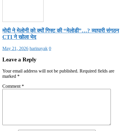
मोदी ने मेलोनी को क्यों गिफ्ट की “मेलोडी”…? व्यापारी संगठन
CTI ने खोला भेद
May 21, 2026
harinayak
0
Leave a Reply
Your email address will not be published.
Required fields are
marked
*
Comment
*