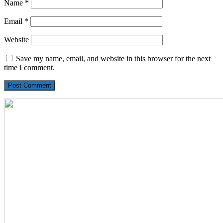
Name
*
Email
*
Website
Save my name, email, and website in this browser for the next
time I comment.