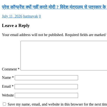
प्रेस कॉन्फ्रेंस क्यों नहीं करते मोदी ? विदेश मंत्रालय से पत्रकार
July 11, 2026
harinayak
0
Leave a Reply
Your email address will not be published.
Required fields are marked
Comment
*
Name
*
Email
*
Website
Save my name, email, and website in this browser for the next ti