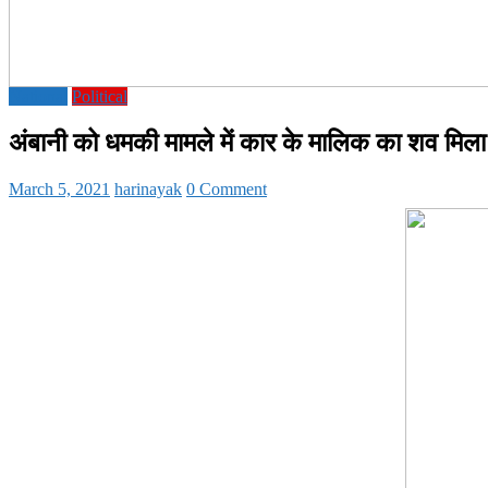
National
Political
अंबानी को धमकी मामले में कार के मालिक का शव मिला समु
March 5, 2021
harinayak
0 Comment