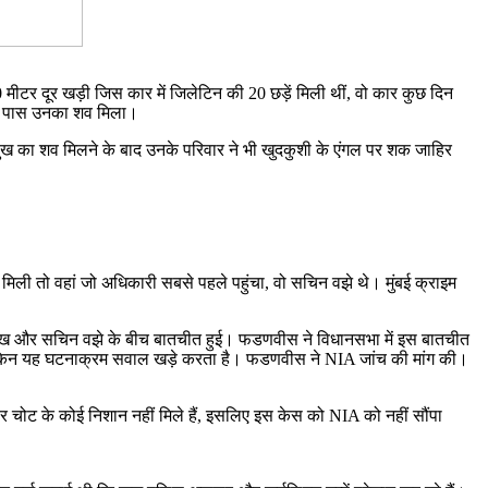
0 मीटर दूर खड़ी जिस कार में जिलेटिन की 20 छड़ें मिली थीं, वो कार कुछ दिन
 के पास उनका शव मिला।
 मनसुख का शव मिलने के बाद उनके परिवार ने भी खुदकुशी के एंगल पर शक जाहिर
ी मिली तो वहां जो अधिकारी सबसे पहले पहुंचा, वो सचिन वझे थे। मुंबई क्राइम
सुख और सचिन वझे के बीच बातचीत हुई। फडणवीस ने विधानसभा में इस बातचीत
 लेकिन यह घटनाक्रम सवाल खड़े करता है। फडणवीस ने NIA जांच की मांग की।
 पर चोट के कोई निशान नहीं मिले हैं, इसलिए इस केस को NIA को नहीं सौंपा