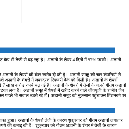
केट कैप भी तेजी से बढ़ रहा है। अडानी के शेयर 4 दिनों में 57% उछले। अडानी
ी ने अडानी के शेयरों की बंपर खरीद दी की है। अडानी समूह की चार कंपनियों से
 अडानी के शेयरों में जबरदस्त रिकवरी देके को मिली है। अडानी के शेयर्स
 1.7 लाख करोड़ रुपये चढ़ गई है। अडानी के शेयरों में तेजी के चलते गौतम अडानी
 झटका लगा है। अडानी समूह में शेयरों में खरीद करने वाले जीक्यूजी के राजीव जैन
ो लेकर पहले भी सवाल उठते रहे हैं। अडानी समूह को नुकसान पहुंचाकर हिंडनबर्ग पर
ादा इजाफा हुआ। अडानी के शेयरों तेजी के कारण शुक्रवार को गौतम अडानी लगातार
रुपये की कमाई की है। शुक्रवार को गौतम अडानी के शेयर में तेजी के कारण