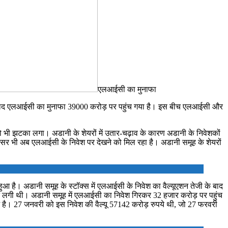
एलआईसी का मुनाफा
जी के बाद एलआईसी का मुनाफा 39000 करोड़ पर पहुंच गया है। इस बीच एलआईसी और
 को भी झटका लगा। अडानी के शेयरों में उतार-चढ़ाव के कारण अडानी के निवेशकों
असर भी अब एलआईसी के निवेश पर देखने को मिल रहा है। अडानी समूह के शेयरों
आ है। अडानी समूह के स्टॉक्स में एलआईसी के निवेश का वैल्यूएशन तेजी के बाद
़ने लगी थी। अडानी समूह में एलआईसी का निवेश गिरकर 32 हजार करोड़ पर पहुंच
 है। 27 जनवरी को इस निवेश की वैल्यू 57142 करोड़ रुपये थी, जो 27 फरवरी