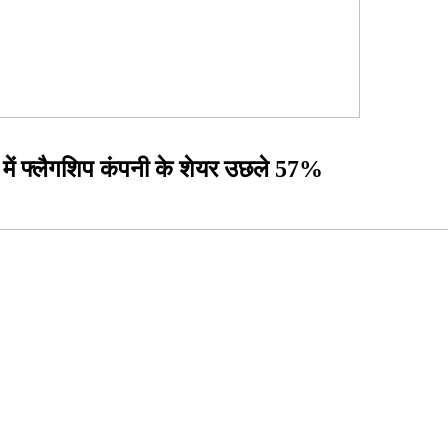
 में फ्लैगशिप कंपनी के शेयर उछले 57%