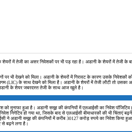
 शेयरों में तेजी का असर निवेशकों पर भी पड़ रहा है। अडानी के शेयरों में ते
 लोगों पर भी देखने को मिला। अडानी के शेयरों में गिरावट के कारण उसके निवेशकों
गम (LIC) के साथ देखने को मिला है। अडानी के शेयरों में तेजी लौटी तो उसका 
। अडानी के शेयर जबरदस्त तेजी के साथ आज खुले है।
श को मुनाफा हुआ है। अडानी समूह की कंपनियों में एलआईसी का निवेश पॉजिटिव हु
 निवेश निगेटिव हो गया था, जिसके बाद से एलआईसी बीमाधारकों की भी चिंताएं बढ
सी ने अडानी समूह की कंपनियों में करीब 30127 करोड़ रुपये का निवेश किया हुआ
से बढ़ने लगा है।