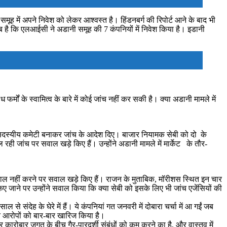
में अपने निवेश को लेकर आश्वस्त है। हिंडनबर्ग की रिपोर्ट आने के बाद भी
 है कि एलआईसी ने अडानी समूह की 7 कंपनियों में निवेश किया है। इडानी
्मों के स्वामित्व के बारे में कोई जांच नहीं कर सकी है। क्या अडानी मामले में
 छह सदस्यीय कमेटी बनाकर जांच के आदेश दिए। बाजार नियामक सेबी को दो के
चल रही जांच पर सवाल खड़े किए हैं। उन्होंने अडानी मामले में मार्केट के तौर-
 पड़ताल नहीं करने पर सवाल खड़े किए हैं। राजन के मुताबिक, मॉरीशस स्थित इन चार
किए जाने पर उन्होंने सवाल किया कि क्या सेबी को इसके लिए भी जांच एजेंसियों की
े संदेह के घेरे में हैं। ये कंपनियां गत जनवरी में दोबारा चर्चा में आ गईं जब
इन आरोपों को बार-बार खारिज किया है।
र कारोबार जगत के बीच गैर-पारदर्शी संबंधों को कम करने का है, और वास्तव में