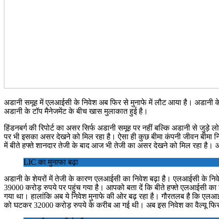
अडानी समूह में एलआईसी के निवेश अब फिर से मुनाफे में लौट आया है। अडानी के
अडानी के टॉप मैनेजमेंट के बीच खास मुलाकात हुई है।
हिंडनबर्ग की रिपोर्ट का असर सिर्फ अडानी समूह पर नहीं बल्कि अडानी से जुड़े
पर भी इसका असर देखने को मिल रहा है। ऐसा ही कुछ बीमा कंपनी जीवन बीमा नि
में बीते हफ्ते शानदार तेजी के बाद आज भी तेजी का असर देखने को मिल रहा है
LIC का मुनाफा बढ़ा
अडानी के शेयरों में तेजी के कारण एलआईसी का निवेश बढ़ा है। एलआईसी के निवे
39000 करोड़ रुपये पर पहुंच गया है। आपको बता दें कि बीते हफ्ते एलआईसी का
गया था। हालांकि अब ये निवेश मुनाफे की ओर बढ़ रहा है। गौरतलब है कि एलआई
को घटकर 32000 करोड़ रुपये के करीब आ गई थी। अब इस निवेश का वैल्यू फिर 