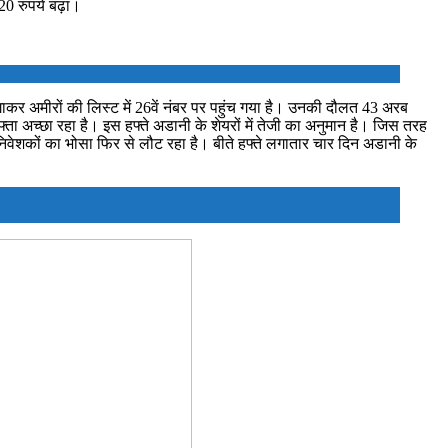
0 रुपये बढ़ा।
गाकर अमीरों की लिस्ट में 26वें नंबर पर पहुंच गया है। उनकी दौलत 43 अरब
्ता अच्छा रहा है। इस हफ्ते अडानी के शेयरों में तेजी का अनुमान है। जिस तरह
निवेशकों का भोसा फिर से लौट रहा है। बीते हफ्ते लगातार चार दिन अडानी के