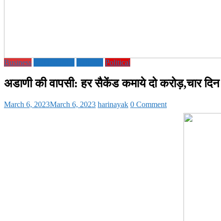
Business
ECONOMY
National
Political
अडाणी की वापसी: हर सैकेंड कमाये दो करोड़,चार दिन
March 6, 2023
March 6, 2023
harinayak
0 Comment