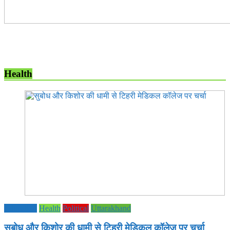
Health
Education
Health
Political
Uttarakhand
सुबोध और किशोर की धामी से टिहरी मेडिकल कॉलेज पर चर्चा