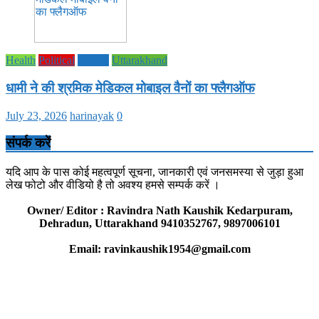
Health
Political
society
Uttarakhand
धामी ने की श्रमिक मेडिकल मोबाइल वैनों का फ्लैगऑफ
July 23, 2026
harinayak
0
संपर्क करें
यदि आप के पास कोई महत्वपूर्ण सूचना, जानकारी एवं जनसमस्या से जुड़ा हुआ
लेख फोटो और वीडियो है तो अवश्य हमसे सम्पर्क करें ।
Owner/ Editor : Ravindra Nath Kaushik Kedarpuram,
Dehradun, Uttarakhand 9410352767, 9897006101
Email: ravinkaushik1954@gmail.com