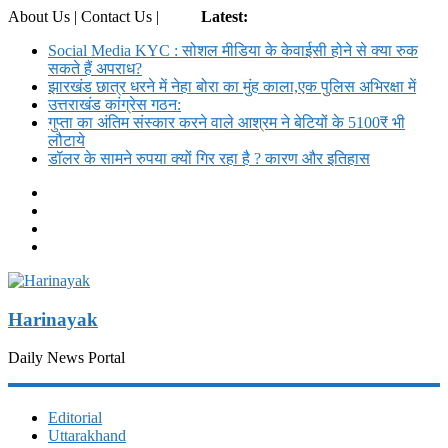
About Us | Contact Us |
Login
Latest:
Social Media KYC : सोशल मीडिया के केवाईसी होने से क्या रुक
सकते हैं अपराध?
झारखंड छात्र धरने में नेहा बोरा का मुंह काला,एक पुलिस अभिरक्षा में
उत्तराखंड कांग्रेस गठन:
गुप्ता का अंतिम संस्कार करने वाले आश्रम ने बेटियों के 5100₹ भी
लौटाये
डॉलर के सामने रुपया क्यों गिर रहा है ? कारण और इतिहास
Harinayak
Daily News Portal
Editorial
Uttarakhand