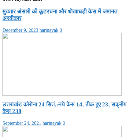
मुख्तार अंसारी की कूटरचना और धोखाधड़ी केस में जमानत
अस्वीकार
December 9, 2023
harinayak
0
उत्तराखंड कोरोना 24 सितं.:नये केस 14, ठीक हुए 23, सक्रीय
केस 238
September 24, 2021
harinayak
0