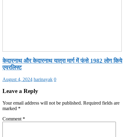
केदारनाथ और केदारनाथ यात्रा मार्ग में फंसे 1982 लोग किये
एयरलिफ्ट
August 4, 2024
harinayak
0
Leave a Reply
Your email address will not be published.
Required fields are
marked
*
Comment
*