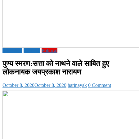
Education
National
Political
पुण्य स्मरण:सत्ता को नाथने वाले साबित हुए
लोकनायक जयप्रकाश नारायण
October 8, 2020
October 8, 2020
harinayak
0 Comment