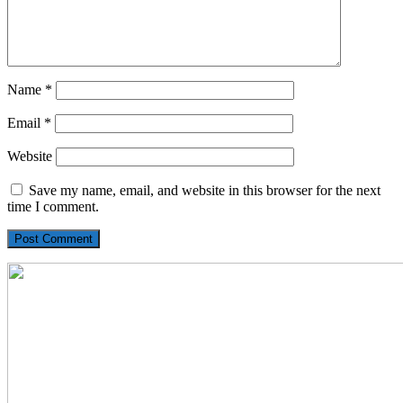
Name
*
Email
*
Website
Save my name, email, and website in this browser for the next
time I comment.