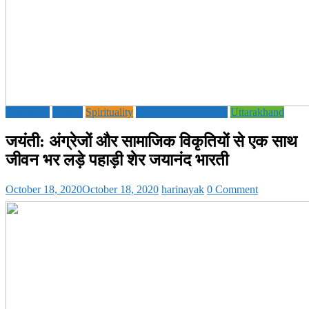
Education
society
Spirituality
UTTAR PRADESH
Uttarakhand
जयंती: अंग्रेजों और सामाजिक विकृतियों से एक साथ
जीवन भर लड़े पहाड़ी शेर जयानंद भारती
October 18, 2020
October 18, 2020
harinayak
0 Comment