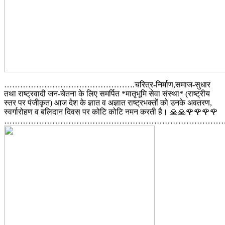
………………………………………….चरित्र-निर्माण,समाज-सुधार
तथा राष्ट्रवादी जन-चेतना के लिए समर्पित *मातृभूमि सेवा संस्था* (राष्ट्रीय
स्तर पर पंजीकृत) आज देश के ज्ञात व अज्ञात राष्ट्रभक्तों को उनके अवतरण,
स्वर्गारोहण व बलिदान दिवस पर कोटि कोटि नमन करती है। 🙏🙏🌹🌹🌹🌹
………………………………………………………………………