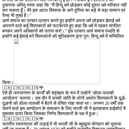
ठुकराया अपितु स्पष्ट कहा कि ”मैं हिन्दू धर्म छोड़कर कोई दूसरा धर्म स्वीकार नहीं
कर सकता हूँ। मेरे इस अटल विश्वास के आगे दुनिया का बड़े से बड़ा सम्मान एवं
वैभव भी तुच्छ है।”
आर्य समाज का प्रचार-प्रसार करते हुए इन्होंने अपना धर्म छोड़कर ईसाई धर्म
अपनाने वाले कई शिल्पकारों को फटकारते हुए कहा कि धर्म में रहकर संगठित
बनकर अपने अधिकारों को प्राप्त करो।” इस प्रकार आर्य समाज पध्दति से
इन्होंने कई ईसाई बने शिल्पकारों को शुध्दिकरण द्वारा पुनः हिन्दू धर्म में सम्मिलित
किया।
🇮🇳🇮🇳🇮🇳🇮🇳🌹
ऐसे ही जनजागरण के कार्यों की श्रृंखला के रूप में उन्होनें ‘डोला-पालकी
आन्दोलन’ चलाया। उस दौर में उनकी जाति के लोगों अर्थात शिल्पकारों के दूल्हे-
दुल्हनों को डोला-पालकी में बैठने से वंचित रखा जाता था। लगभग 20 वर्षों तक
चलने वाले इस आन्दोलन के समाधान के लिए भारती जी ने इलाहाबाद हाईकोर्ट में
मुकदमा दायर किया जिसका निर्णय शिल्पकारों के पक्ष में हुआ।
🇮🇳🇮🇳🇮🇳🇮🇳🌹
भारतीय स्वतन्त्रता की लड़ाई में भी भारती जी के बहुमूल्य योगदान को भुलाया