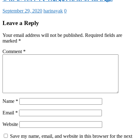
September 29, 2020
harinayak
0
Leave a Reply
Your email address will not be published.
Required fields are
marked
*
Comment
*
Name
*
Email
*
Website
Save my name, email, and website in this browser for the next