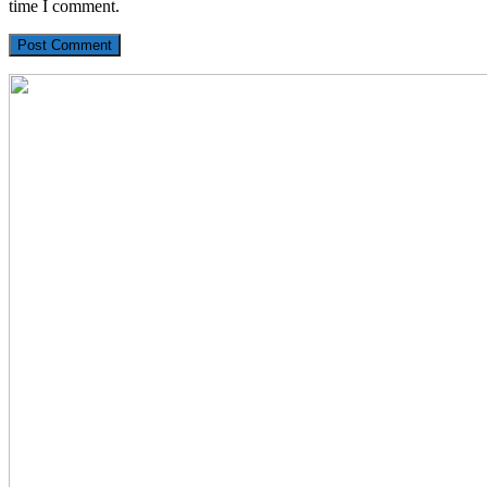
time I comment.