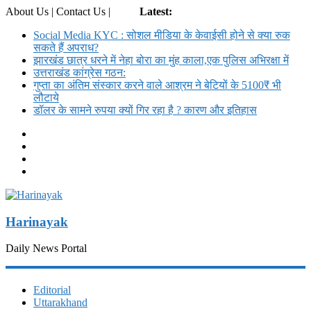
About Us | Contact Us |
Login
Latest:
Social Media KYC : सोशल मीडिया के केवाईसी होने से क्या रुक
सकते हैं अपराध?
झारखंड छात्र धरने में नेहा बोरा का मुंह काला,एक पुलिस अभिरक्षा में
उत्तराखंड कांग्रेस गठन:
गुप्ता का अंतिम संस्कार करने वाले आश्रम ने बेटियों के 5100₹ भी
लौटाये
डॉलर के सामने रुपया क्यों गिर रहा है ? कारण और इतिहास
Harinayak
Daily News Portal
Editorial
Uttarakhand